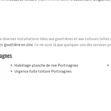
e diverses installations liées aux gouttières et aux toitures telles 
 de
gouttière en zinc
. Ce ne sont là que quelques-uns des services 
ragnes
Habillage planche de rive Portiragnes
Urgence fuite toiture Portiragnes