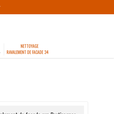
r
NETTOYAGE
4
RAVALEMENT DE FACADE 34