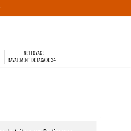
r
NETTOYAGE
4
RAVALEMENT DE FACADE 34