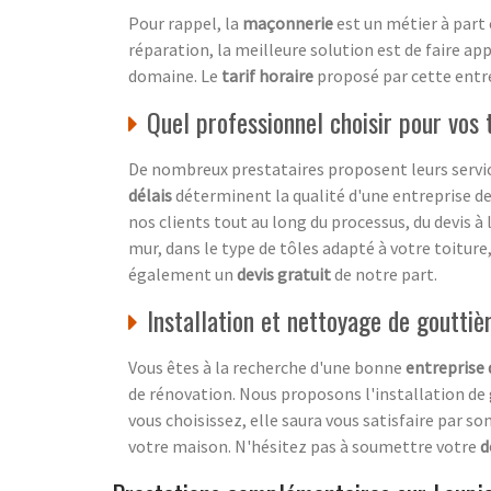
Pour rappel, la
maçonnerie
est un métier à part 
réparation, la meilleure solution est de faire ap
domaine. Le
tarif horaire
proposé par cette entrep
Quel professionnel choisir pour vos
De nombreux prestataires proposent leurs service
délais
déterminent la qualité d'une entreprise d
nos clients tout au long du processus, du devis à
mur, dans le type de tôles adapté à votre toiture
également un
devis gratuit
de notre part.
Installation et nettoyage de gouttièr
Vous êtes à la recherche d'une bonne
entreprise 
de rénovation. Nous proposons l'installation de 
vous choisissez, elle saura vous satisfaire par s
votre maison. N'hésitez pas à soumettre votre
d