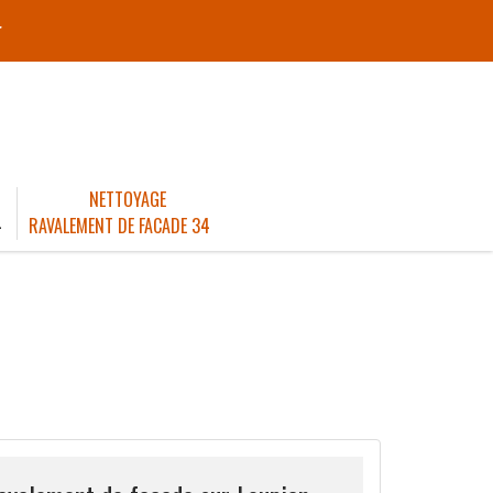
r
NETTOYAGE
4
RAVALEMENT DE FACADE 34