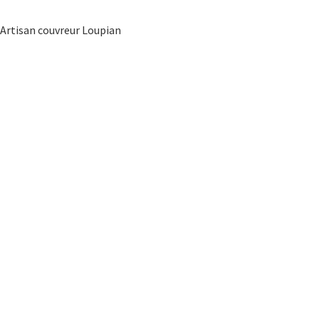
Artisan couvreur Loupian