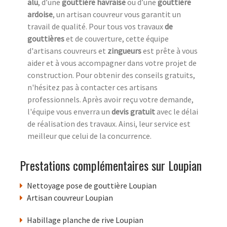
alu
, d’une
gouttière havraise
ou d’une
gouttière
ardoise
, un artisan couvreur vous garantit un
travail de qualité. Pour tous vos travaux
de
gouttières
et de couverture, cette équipe
d'artisans couvreurs et
zingueurs
est prête à vous
aider et à vous accompagner dans votre projet de
construction. Pour obtenir des conseils gratuits,
n'hésitez pas à contacter ces artisans
professionnels. Après avoir reçu votre demande,
l'équipe vous enverra un
devis gratuit
avec le délai
de réalisation des travaux. Ainsi, leur service est
meilleur que celui de la concurrence.
Prestations complémentaires sur Loupian
Nettoyage pose de gouttière Loupian
Artisan couvreur Loupian
Habillage planche de rive Loupian