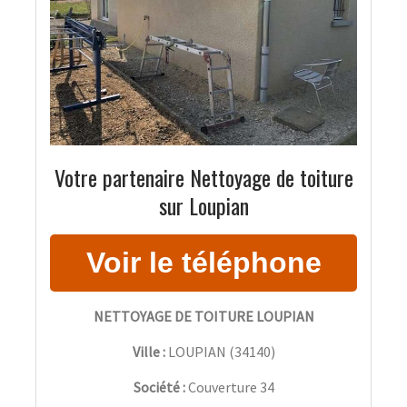
Votre partenaire Nettoyage de toiture
sur Loupian
NETTOYAGE DE TOITURE LOUPIAN
Ville :
LOUPIAN
(
34140
)
Société :
Couverture 34