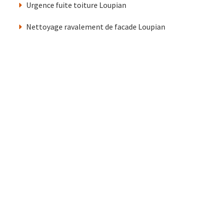
Urgence fuite toiture Loupian
Nettoyage ravalement de facade Loupian