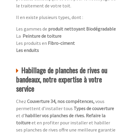
le traitement de votre toit.
Il en existe plusieurs types, dont :
Les gammes de
produit nettoyant Biodégradable
La
Peinture de toiture
Les produits en
Fibro-ciment
Les enduits
Habillage de planches de rives ou
bandeaux, notre expertise à votre
service
Chez
Couverture 34, nos compétences,
vous
permettent d’installer tous
Types de couverture
et d’
habiller vos planches de rives. Refaire la
toiture
et en profiter pour installer et habiller
ses planches de rives offre une meilleure garantie