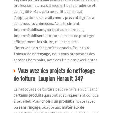
professionnel, mais il requiert de la prudence et
de l’agilité. Mais cela ne suffit pas, il faut
l’application d’un
traitement préventif
grâce à
des
produits chimiques.
Avec le
ciment
imperméabilisant,
ou tout autre produit,
imperméabiliser
la toiture permet de protéger
efficacement la toiture, mais requiert
l’intervention des professionnels. Pour toux
travaux de nettoyage,
nous vous proposons des
services hors pairs, avec des finitions excellentes.
Vous avez des projets de nettoyage
de toiture Loupian Herault 34?
Le nettoyage de toiture peut se faire en utilisant
certains produits
qui sont spécifiquement conçus
à cet effet. Pour
choisir un produit
efficace (avec
ou
sans rinçage,
adapté aux
matériaux de