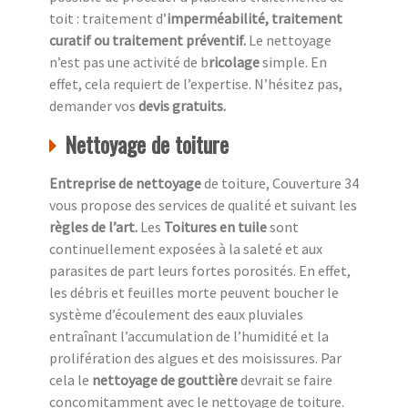
toit : traitement d’
imperméabilité, traitement
curatif ou traitement préventif.
Le nettoyage
n’est pas une activité de b
ricolage
simple. En
effet, cela requiert de l’expertise. N’hésitez pas,
demander vos
devis gratuits.
Nettoyage de toiture
Entreprise de nettoyage
de toiture, Couverture 34
vous propose des services de qualité et suivant les
règles de l’art.
Les
Toitures en tuile
sont
continuellement exposées à la saleté et aux
parasites de part leurs fortes porosités. En effet,
les débris et feuilles morte peuvent boucher le
système d’écoulement des eaux pluviales
entraînant l’accumulation de l’humidité et la
prolifération des algues et des moisissures. Par
cela le
nettoyage de gouttière
devrait se faire
concomitamment avec le nettoyage de toiture.