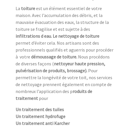
La
toiture
est un élément essentiel de votre
maison. Avec l’accumulation des débris, et la
mauvaise évacuation des eaux, la structure de la
toiture se fragilise et est sujette à des
infiltrations d eau. Le nettoyage de toiture
permet d’éviter cela. Nos artisans sont des
professionnels qualifiés et aguerris pour procéder
à
votre
démoussage de toiture.
Nous procédons
de diverses façons (
nettoyeur haute pression,
pulvérisation de produits, brossage).
Pour
permettre la longévité de votre toit, nos services
de nettoyage prennent également en compte de
nombreux l’application des p
roduits de
traitement
pour
Un traitement des tuiles
Un traitement hydrofuge
Un traitement anti Karcher