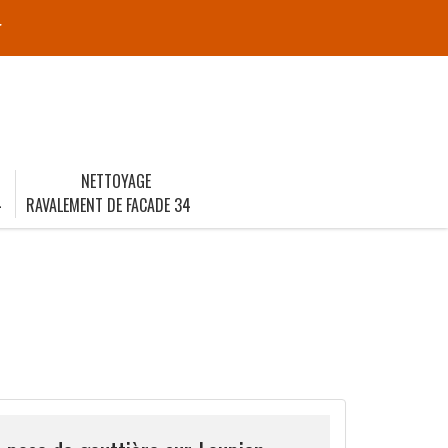
r
NETTOYAGE
4
RAVALEMENT DE FACADE 34