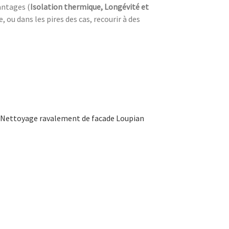
antages (
Isolation thermique, Longévité et
ou dans les pires des cas, recourir à des
Nettoyage ravalement de facade Loupian