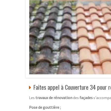
Faites appel à Couverture 34 pour r
Les
travaux de rénovation
des
façades
s'accompag
Pose de gouttière
;