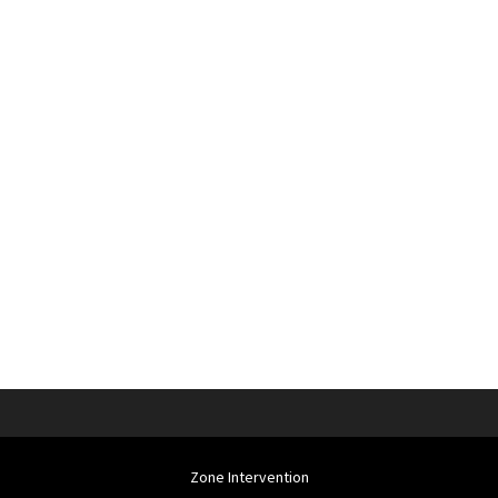
Zone Intervention