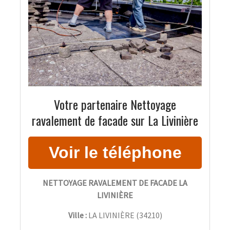
Votre partenaire Nettoyage
ravalement de facade sur La Livinière
NETTOYAGE RAVALEMENT DE FACADE LA
LIVINIÈRE
Ville :
LA LIVINIÈRE
(
34210
)