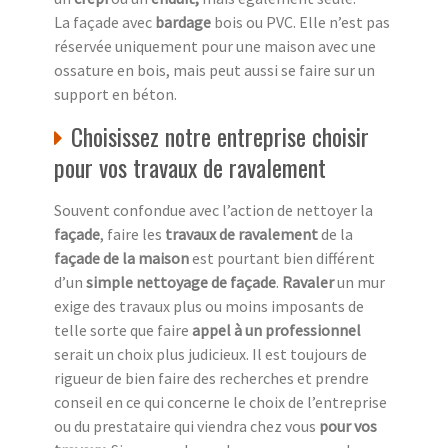
La façade avec
bardage
bois ou PVC. Elle n’est pas
réservée uniquement pour une maison avec une
ossature en bois, mais peut aussi se faire sur un
support en béton.
Choisissez notre entreprise choisir
pour vos travaux de ravalement
Souvent confondue avec l’action de nettoyer la
façade
, faire les
travaux de ravalement
de la
façade de la maison
est pourtant bien différent
d’un
simple nettoyage de façade
.
Ravaler
un mur
exige des travaux plus ou moins imposants de
telle sorte que faire
appel à un professionnel
serait un choix plus judicieux. Il est toujours de
rigueur de bien faire des recherches et prendre
conseil en ce qui concerne le choix de l’entreprise
ou du prestataire qui viendra chez vous
pour vos