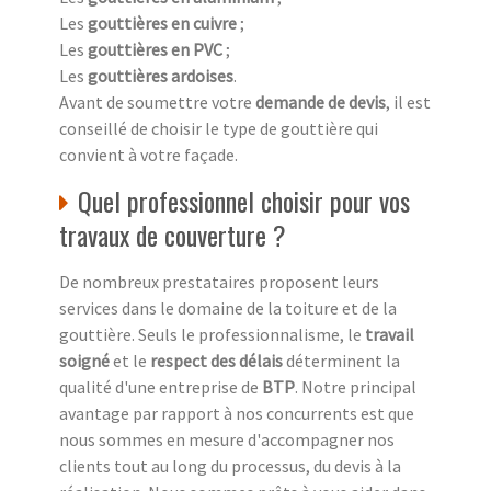
Les
gouttières en cuivre
;
Les
gouttières en PVC
;
Les
gouttières ardoises
.
Avant de soumettre votre
demande de devis
, il est
conseillé de choisir le type de gouttière qui
convient à votre façade.
Quel professionnel choisir pour vos
travaux de couverture ?
De nombreux prestataires proposent leurs
services dans le domaine de la toiture et de la
gouttière. Seuls le professionnalisme, le
travail
soigné
et le
respect des délais
déterminent la
qualité d'une entreprise de
BTP
. Notre principal
avantage par rapport à nos concurrents est que
nous sommes en mesure d'accompagner nos
clients tout au long du processus, du devis à la