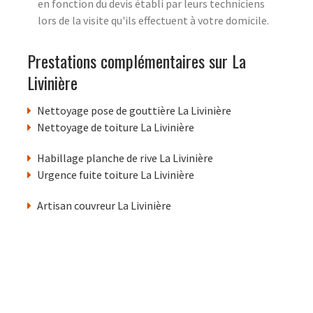
en fonction du devis établi par leurs techniciens
lors de la visite qu'ils effectuent à votre domicile.
Prestations complémentaires sur La
Livinière
Nettoyage pose de gouttière La Livinière
Nettoyage de toiture La Livinière
Habillage planche de rive La Livinière
Urgence fuite toiture La Livinière
Artisan couvreur La Livinière