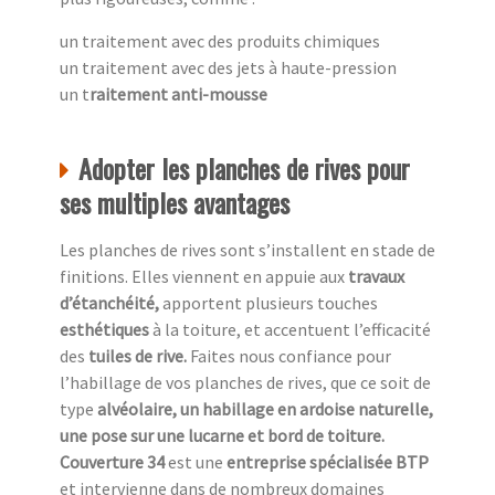
un traitement avec des produits chimiques
un traitement avec des jets à haute-pression
un t
raitement anti-mousse
Adopter les planches de rives pour
ses multiples avantages
Les planches de rives sont s’installent en stade de
finitions. Elles viennent en appuie aux
travaux
d’étanchéité,
apportent plusieurs touches
esthétiques
à la toiture, et accentuent l’efficacité
des
tuiles de rive.
Faites nous confiance pour
l’habillage de vos planches de rives, que ce soit de
type
alvéolaire, un habillage en ardoise naturelle,
une pose sur une lucarne et bord de toiture.
Couverture 34
est une
entreprise spécialisée BTP
et intervienne dans de nombreux domaines