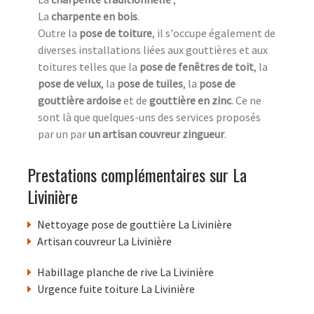
La
charpente en bois
.
Outre la
pose de toiture
, il s'occupe également de
diverses installations liées aux gouttières et aux
toitures telles que la
pose de fenêtres de toit
, la
pose de velux
, la
pose de tuiles
, la
pose de
gouttière ardoise
et de
gouttière en zinc
. Ce ne
sont là que quelques-uns des services proposés
par un par
un artisan couvreur zingueur
.
Prestations complémentaires sur La
Livinière
Nettoyage pose de gouttière La Livinière
Artisan couvreur La Livinière
Habillage planche de rive La Livinière
Urgence fuite toiture La Livinière