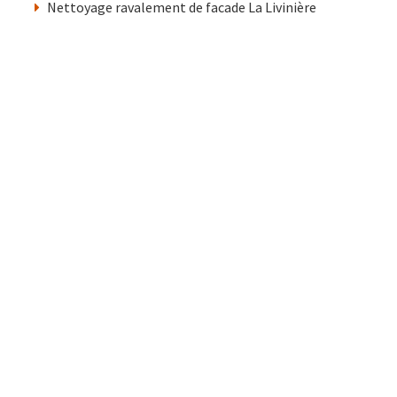
Nettoyage ravalement de facade La Livinière