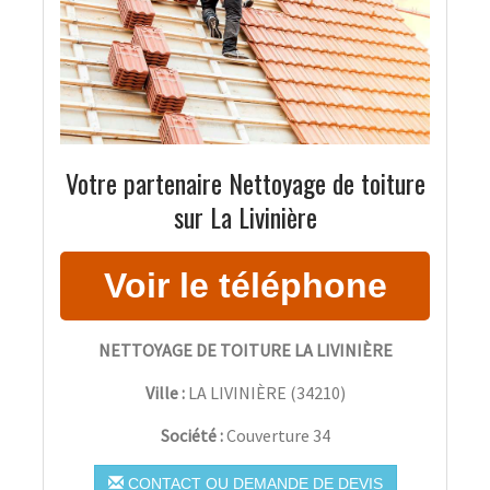
Votre partenaire Nettoyage de toiture
sur La Livinière
NETTOYAGE DE TOITURE LA LIVINIÈRE
Ville :
LA LIVINIÈRE
(
34210
)
Société :
Couverture 34
CONTACT OU DEMANDE DE DEVIS