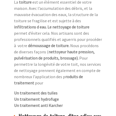
La
toiture
est un élément essentiel de votre
maison. Avec l’accumulation des débris, et la
mauvaise évacuation des eaux, la structure de la
toiture se fragilise et est sujette à des
infiltrations d eau. Le nettoyage de toiture
permet d’éviter cela. Nos artisans sont des
professionnels qualifiés et aguerris pour procéder
à
votre
démoussage de toiture.
Nous procédons
de diverses façons (
nettoyeur haute pression,
pulvérisation de produits, brossage).
Pour
permettre la longévité de votre toit, nos services
de nettoyage prennent également en compte de
nombreux l’application des p
roduits de
traitement
pour
Un traitement des tuiles
Un traitement hydrofuge
Un traitement anti Karcher