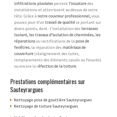
infiltrations pluviales
percent
l’ossature
des
installations et atterrissent au dessus de votre
tête. Grâce à
notre couvreur professionnel,
vous
pouvez jouir d’un
travail de qualité
se portant sur
divers points, dont : l’installation des
terrasses
Isolant, les travaux d’isolation de cheminées, les
réparations
ou rectifications de la
pose de
fenêtres
, la réparation des
matériaux de
couverture
(réalignement des tuiles,
remplacements des éléments cassés ou fissurés)
ou encore la r
éfection de la toiture.
Prestations complémentaires sur
Sauteyrargues
Nettoyage pose de gouttière Sauteyrargues
Nettoyage de toiture Sauteyrargues