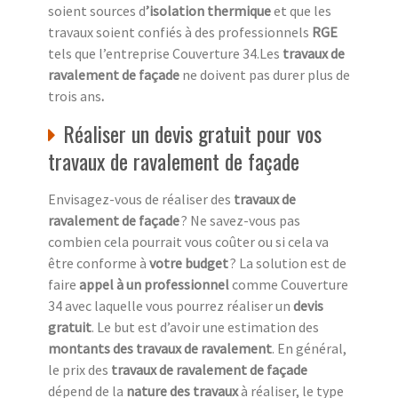
soient sources d
’isolation thermique
et que les
travaux soient confiés à des professionnels
RGE
tels que l’entreprise Couverture 34.Les
travaux de
ravalement de façade
ne doivent pas durer plus de
trois ans
.
Réaliser un devis gratuit pour vos
travaux de ravalement de façade
Envisagez-vous de réaliser des
travaux de
ravalement de façade
? Ne savez-vous pas
combien cela pourrait vous coûter ou si cela va
être conforme à
votre budget
? La solution est de
faire
appel à un professionnel
comme Couverture
34 avec laquelle vous pourrez réaliser un
devis
gratuit
. Le but est d’avoir une estimation des
montants des travaux de ravalement
. En général,
le prix des
travaux de ravalement de façade
dépend de la
nature des travaux
à réaliser, le type