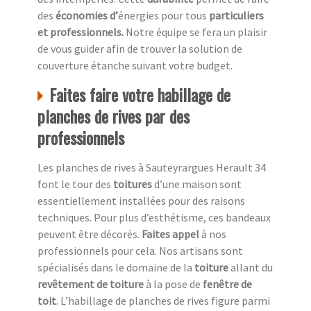
des
économies d’
énergies pour tous
particuliers
et professionnels.
Notre équipe se fera un plaisir
de vous guider afin de trouver la solution de
couverture étanche suivant votre budget.
Faites faire votre habillage de
planches de rives par des
professionnels
Les planches de rives à Sauteyrargues Herault 34
font le tour des
toitures
d’une maison sont
essentiellement installées pour des raisons
techniques. Pour plus d’esthétisme, ces bandeaux
peuvent être décorés.
Faites appel
à nos
professionnels pour cela. Nos artisans sont
spécialisés dans le domaine de la
toiture
allant du
revêtement de toiture
à la pose de
fenêtre de
toit
. L’habillage de planches de rives figure parmi