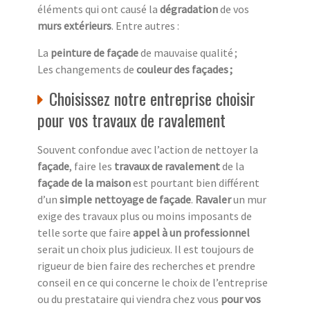
éléments qui ont causé la
dégradation
de vos
murs extérieurs
. Entre autres :
La
peinture de façade
de mauvaise qualité ;
Les changements de
couleur des façades ;
Choisissez notre entreprise choisir
pour vos travaux de ravalement
Souvent confondue avec l’action de nettoyer la
façade
, faire les
travaux de ravalement
de la
façade de la maison
est pourtant bien différent
d’un
simple nettoyage de façade
.
Ravaler
un mur
exige des travaux plus ou moins imposants de
telle sorte que faire
appel à un professionnel
serait un choix plus judicieux. Il est toujours de
rigueur de bien faire des recherches et prendre
conseil en ce qui concerne le choix de l’entreprise
ou du prestataire qui viendra chez vous
pour vos