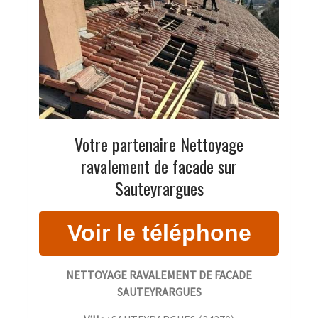
Votre partenaire Nettoyage
ravalement de facade sur
Sauteyrargues
NETTOYAGE RAVALEMENT DE FACADE
SAUTEYRARGUES