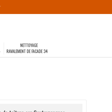
r
NETTOYAGE
4
RAVALEMENT DE FACADE 34