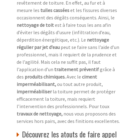
revêtement de toiture. En effet, au fur et à
mesure les
tuiles cassées
et les fissures diverses
occasionnent des dégâts conséquents. Ainsi, le
nettoyage de toit
est à faire tous les ans afin
d’éviter les dégâts d’usure (infiltration d’eau,
déperdition énergétique, etc.). Le
nettoyage
régulier par jet d’eau
peut se faire sans l’aide d’un
professionnel, mais il requiert de la prudence et
de l’agilité. Mais cela ne suffit pas, il faut
l’application d’un
traitement préventif
grâce à
des
produits chimiques.
Avec le
ciment
imperméabilisant,
ou tout autre produit,
imperméabiliser
la toiture permet de protéger
efficacement la toiture, mais requiert
l’intervention des professionnels. Pour toux
travaux de nettoyage,
nous vous proposons des
services hors pairs, avec des finitions excellentes.
Découvrez les atouts de faire appel