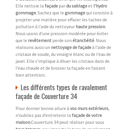
Elle nettoie la
façade
par
du sablage
et
l’hydro
gommage.
Sachez que le
gommage
qui consiste à
projeter une matière pour effacer les taches de
pollution à l’aide du nettoyeur
haute pression
.
Nous usons d’une pression modérée pour éviter
que le
revêtement
perde son
étanchéité
. Nous
réalisons aussi un
nettoyage de façade
à l’aide de
cristaux de soude, du vinaigre blanc ou de l’eau de
javel. Elle s’implique à diluer les cristaux dans de
l’eau chaude et de brosser la façade en faisant
bien attention.
Les différents types de ravalement
façade de Couverture 34
Pour donner bonne allure à
vos murs extérieurs
,
n’oubliez pas d’entretenir la
façade de votre
maison.
Couverture 34 peut réaliser pour vous