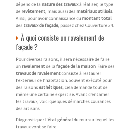
dépend de la
nature des travaux
à réaliser, le type
de
revêtement
, mais aussi des
matériaux utilisés
.
Ainsi, pour avoir connaissance du
montant total
des
travaux de façade
, passez chez Couverture 34.
À quoi consiste un ravalement de
façade ?
Pour diverses raisons, il sera nécessaire de faire
un
ravalement
de la
façade de la maison
. Faire des
travaux de ravalement
consiste à restaurer
l’extérieur de l’habitation. Souvent exécuté pour
des raisons
esthétiques
, cela demande tout de
même une certaine expertise. Avant d’entamer
les travaux, voici quelques démarches courantes
des artisans :
Diagnostiquer l’
état général
du mur sur lequel les
travaux vont se faire.