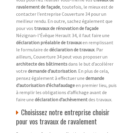
ravalement de façade
, toutefois, le mieux est de
contacter l’entreprise Couverture 34 pour un
meilleur rendu. En outre, sachez également que
pour vos
travaux de rénovation de façade
Nézignan-l'Évêque Herault 34, il faut faire une
déclaration préalable de travaux
en remplissant
le formulaire de
déclaration de travaux
. Par
ailleurs, Couverture 34 peut vous proposer un
architecte des bâtiments
dans le but d’accélérer
votre
demande d’autorisation
. En plus de cela,
pensez également à effectuer une
demande
d’autorisation d’échafaudage
en premier lieu, puis
à remplir les obligations d’affichage avant de
faire une
déclaration d’achèvement
des travaux.
Choisissez notre entreprise choisir
pour vos travaux de ravalement