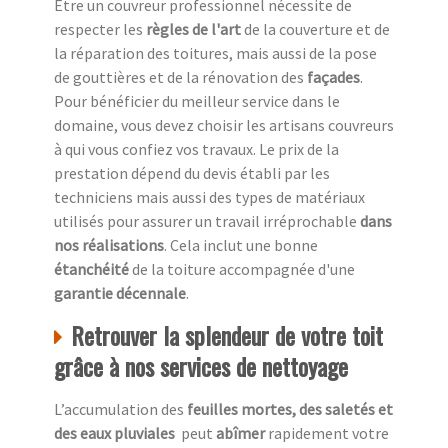
Être un couvreur professionnel nécessite de
respecter les
règles de l'art
de la couverture et de
la réparation des toitures, mais aussi de la pose
de gouttières et de la rénovation des
façades
.
Pour bénéficier du meilleur service dans le
domaine, vous devez choisir les artisans couvreurs
à qui vous confiez vos travaux. Le prix de la
prestation dépend du devis établi par les
techniciens mais aussi des types de matériaux
utilisés pour assurer un travail irréprochable
dans
nos réalisations
. Cela inclut une bonne
étanchéité
de la toiture accompagnée d'une
garantie décennale
.
Retrouver la splendeur de votre toit
grâce à nos services de nettoyage
L’accumulation des
feuilles mortes, des saletés et
des eaux pluviales
peut
abîmer
rapidement votre