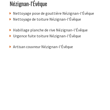
Nézignan-l'Évêque
Nettoyage pose de gouttière Nézignan-l'Évêque
Nettoyage de toiture Nézignan-l'Évêque
Habillage planche de rive Nézignan-l'Évêque
Urgence fuite toiture Nézignan-l'Évêque
Artisan couvreur Nézignan-l'Évêque