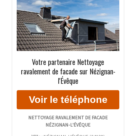
Votre partenaire Nettoyage
ravalement de facade sur Nézignan-
l'Évêque
NETTOYAGE RAVALEMENT DE FACADE
NÉZIGNAN-L'ÉVÊQUE