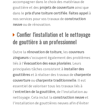
accompagner dans le choix des matériaux de
gouttière et des
projets de couverture
ainsi que
dans le
prix d'une toiture certifiée
.
Faites appel
à
nos services pour vos travaux de
construction
neuve
ou de rénovation.
Confier l'installation et le nettoyage
de gouttière à un professionnel
Outre la
rénovation de toiture
, les
couvreurs
zingueurs
s'occupent également des problèmes
liés à l'
évacuation des eaux pluviales
. Leurs
principales tâches consistent à
installer des
gouttières
et à réaliser des travaux de
charpente
couverture
ou
charpente traditionnelle
. Il est
essentiel de valoriser tous les travaux liés à
l'
entretien de la gouttière
, de l'installation au
nettoyage. Cela inclut la
construction neuve
et
l'installation de gouttières neuves afin d'éviter