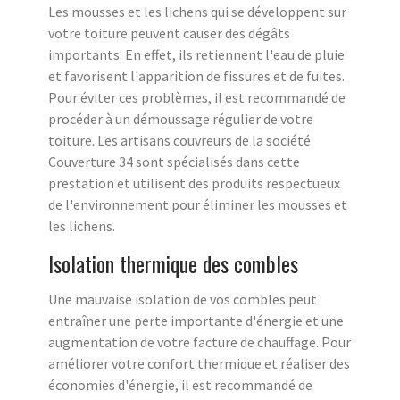
Les mousses et les lichens qui se développent sur
votre toiture peuvent causer des dégâts
importants. En effet, ils retiennent l'eau de pluie
et favorisent l'apparition de fissures et de fuites.
Pour éviter ces problèmes, il est recommandé de
procéder à un démoussage régulier de votre
toiture. Les artisans couvreurs de la société
Couverture 34 sont spécialisés dans cette
prestation et utilisent des produits respectueux
de l'environnement pour éliminer les mousses et
les lichens.
Isolation thermique des combles
Une mauvaise isolation de vos combles peut
entraîner une perte importante d'énergie et une
augmentation de votre facture de chauffage. Pour
améliorer votre confort thermique et réaliser des
économies d'énergie, il est recommandé de