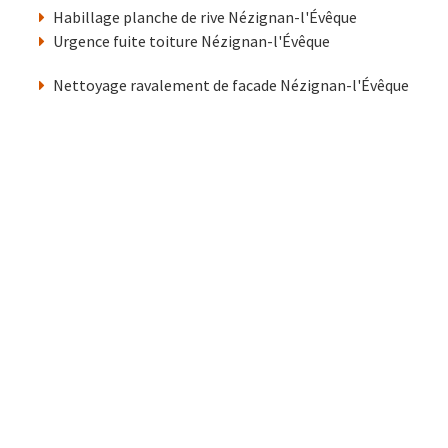
Habillage planche de rive Nézignan-l'Évêque
Urgence fuite toiture Nézignan-l'Évêque
Nettoyage ravalement de facade Nézignan-l'Évêque