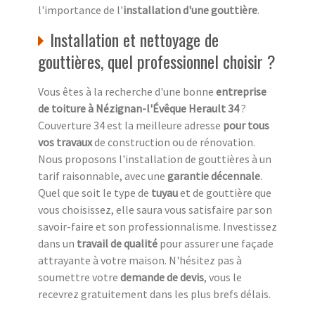
l'importance de l'
installation d'une gouttière
.
Installation et nettoyage de
gouttières, quel professionnel choisir ?
Vous êtes à la recherche d'une bonne
entreprise
de toiture à Nézignan-l'Évêque Herault 34
?
Couverture 34 est la meilleure adresse
pour tous
vos travaux
de construction ou de rénovation.
Nous proposons l'installation de gouttières à un
tarif raisonnable, avec une
garantie décennale
.
Quel que soit le type de
tuyau
et de gouttière que
vous choisissez, elle saura vous satisfaire par son
savoir-faire et son professionnalisme. Investissez
dans un
travail de qualité
pour assurer une façade
attrayante à votre maison. N'hésitez pas à
soumettre votre
demande de devis
, vous le
recevrez gratuitement dans les plus brefs délais.