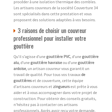
procéder à une isolation thermique des combles.
Les artisans couvreurs de la société Couverture 34
sont spécialisés dans cette prestation et vous
proposent des solutions adaptées à vos besoins.
3 raisons de choisir un couvreur
professionnel pour installer votre
gouttière
Qu’il s’agisse d’une
gouttière PVC
, d’une
gouttière
alu
, d’une
gouttière havraise
ou d’une
gouttière
ardoise
, un artisan couvreur vous garantit un
travail de qualité. Pour tous vos travaux
de
gouttières
et de couverture, cette équipe
d'artisans couvreurs et
zingueurs
est prête à vous
aider et à vous accompagner dans votre projet de
construction. Pour obtenir des conseils gratuits,
n'hésitez pas à contacter ces artisans
professionnels. Après avoir reçu votre demande,