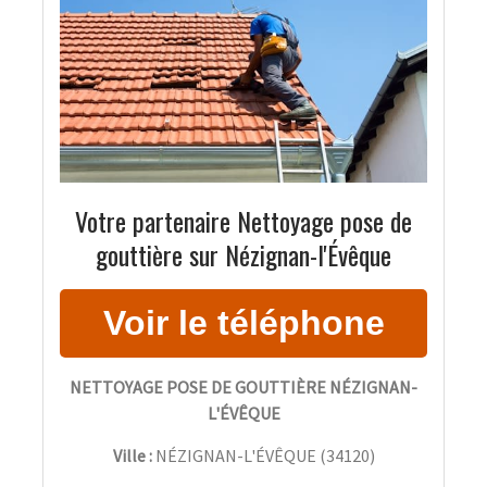
Votre partenaire Nettoyage pose de
gouttière sur Nézignan-l'Évêque
NETTOYAGE POSE DE GOUTTIÈRE NÉZIGNAN-
L'ÉVÊQUE
Ville :
NÉZIGNAN-L'ÉVÊQUE
(
34120
)