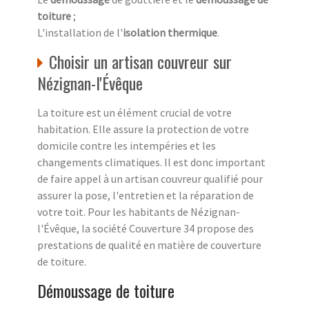
toiture
;
L'installation de l'
isolation thermique
.
Choisir un artisan couvreur sur
Nézignan-l'Évêque
La toiture est un élément crucial de votre
habitation. Elle assure la protection de votre
domicile contre les intempéries et les
changements climatiques. Il est donc important
de faire appel à un artisan couvreur qualifié pour
assurer la pose, l'entretien et la réparation de
votre toit. Pour les habitants de Nézignan-
l'Évêque, la société Couverture 34 propose des
prestations de qualité en matière de couverture
de toiture.
Démoussage de toiture