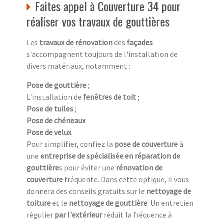
Faites appel à Couverture 34 pour
réaliser vos travaux de gouttières
Les
travaux de rénovation
des
façades
s'accompagnent toujours de l'installation de
divers matériaux, notamment :
Pose de gouttière
;
L'installation de
fenêtres de toit
;
Pose de tuiles
;
Pose de chéneaux
Pose de velux
.
Pour simplifier, confiez la
pose de couverture
à
une
entreprise de spécialisée en réparation de
gouttière
s pour éviter une
rénovation de
couverture
fréquente. Dans cette optique, il vous
donnera des conseils gratuits sur le
nettoyage de
toiture
et le
nettoyage de gouttière
. Un entretien
régulier
par l'extérieur
réduit la fréquence à