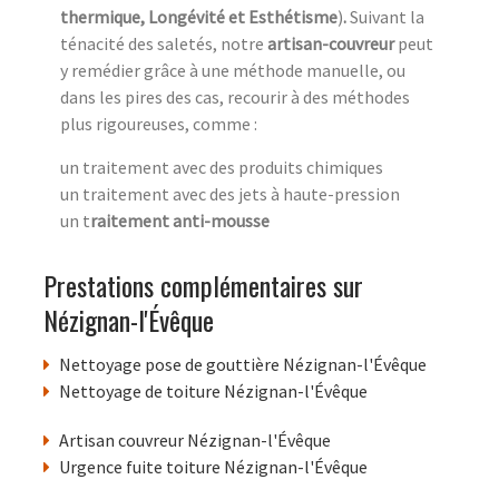
thermique, Longévité et Esthétisme
)
.
Suivant la
ténacité des saletés, notre
artisan-couvreur
peut
y remédier grâce à une méthode manuelle, ou
dans les pires des cas, recourir à des méthodes
plus rigoureuses, comme :
un traitement avec des produits chimiques
un traitement avec des jets à haute-pression
un t
raitement anti-mousse
Prestations complémentaires sur
Nézignan-l'Évêque
Nettoyage pose de gouttière Nézignan-l'Évêque
Nettoyage de toiture Nézignan-l'Évêque
Artisan couvreur Nézignan-l'Évêque
Urgence fuite toiture Nézignan-l'Évêque