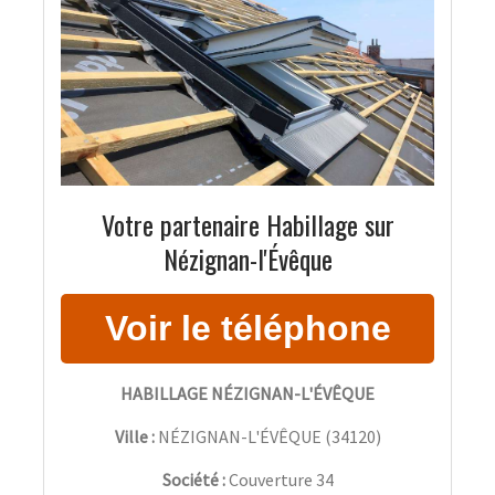
Votre partenaire Habillage sur
Nézignan-l'Évêque
HABILLAGE NÉZIGNAN-L'ÉVÊQUE
Ville :
NÉZIGNAN-L'ÉVÊQUE
(
34120
)
Société :
Couverture 34