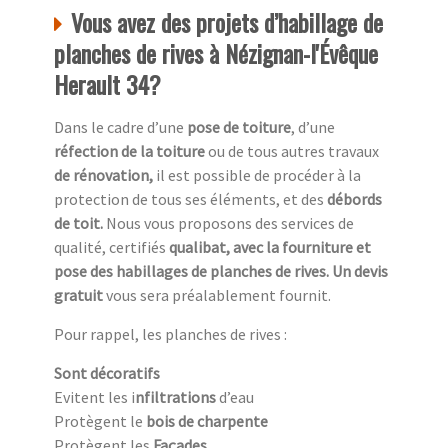
Vous avez des projets d’habillage de
planches de rives à Nézignan-l'Évêque
Herault 34?
Dans le cadre d’une
pose de toiture
, d’une
réfection de la toiture
ou de tous autres travaux
de rénovation,
il est possible de procéder à la
protection de tous ses éléments, et des
débords
de toit.
Nous vous proposons des services de
qualité, certifiés
qualibat, avec la fourniture et
pose des habillages de planches de rives. Un devis
gratuit
vous sera préalablement fournit.
Pour rappel, les planches de rives :
Sont décoratifs
Evitent les i
nfiltrations
d’eau
Protègent le
bois de charpente
Protègent les
Façades