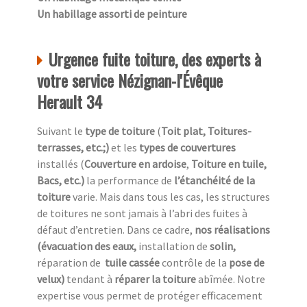
Un habillage assorti de peinture
Urgence fuite toiture, des experts à
votre service Nézignan-l'Évêque
Herault 34
Suivant le
type de toiture
(
Toit plat, Toitures-
terrasses, etc.;)
et les
types de couvertures
installés (
Couverture en ardoise
,
Toiture en tuile,
Bacs, etc.)
la performance de
l’étanchéité de la
toiture
varie. Mais dans tous les cas, les structures
de toitures ne sont jamais à l’abri des fuites à
défaut d’entretien. Dans ce cadre,
nos réalisations
(évacuation des eaux,
installation de
solin,
réparation de
tuile cassée
contrôle de la
pose de
velux)
tendant à
réparer la toiture
abîmée. Notre
expertise vous permet de protéger efficacement