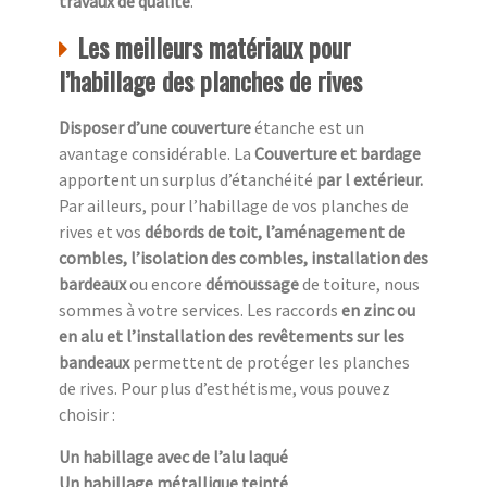
travaux de qualité
.
Les meilleurs matériaux pour
l’habillage des planches de rives
Disposer d’une couverture
étanche est un
avantage considérable. La
Couverture et bardage
apportent un surplus d’étanchéité
par l extérieur.
Par ailleurs, pour l’habillage de vos planches de
rives et vos
débords de toit, l’aménagement de
combles, l’isolation des combles, installation des
bardeaux
ou encore
démoussage
de toiture, nous
sommes à votre services. Les raccords
en zinc ou
en alu et l’installation des revêtements sur les
bandeaux
permettent de protéger les planches
de rives. Pour plus d’esthétisme, vous pouvez
choisir :
Un habillage avec de l’alu laqué
Un habillage métallique teinté