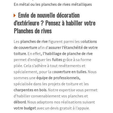
En métal ou les planches de rives métalliques
Envie de nouvelle décoration
d’extérieure ? Pensez à habiller votre
Planches de rives
Les
planches de rive
figurent parmi les s
olutions
de couverture
afin d’
assurer l’étanchéité de votre
toiture.
En effet
, l’habillage de planche de rive
permet d’endiguer les
fuites
grâce à sa forme
pliée. Cela s’adhère à tout revêtements et
spécialement, pour la c
ouverture en tuiles.
Nous
sommes une
équipe de professionnels,
spécialisée dans les projets de toiture et les
charpentes en bois.
Notre expertise vous permet
d’habiller convenablement vos planches et
débord.
Nous adaptons nos réalisations suivant
votre budget
avec un devis gratuit à l’appuie.