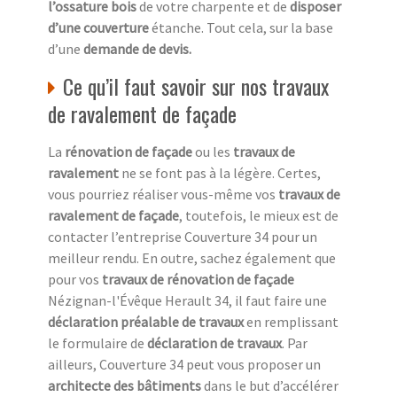
l’ossature bois
de votre charpente et de
disposer
d’une couverture
étanche. Tout cela, sur la base
d’une
demande de devis.
Ce qu’il faut savoir sur nos travaux
de ravalement de façade
La
rénovation de façade
ou les
travaux de
ravalement
ne se font pas à la légère. Certes,
vous pourriez réaliser vous-même vos
travaux de
ravalement de façade
, toutefois, le mieux est de
contacter l’entreprise Couverture 34 pour un
meilleur rendu. En outre, sachez également que
pour vos
travaux de rénovation de façade
Nézignan-l'Évêque Herault 34, il faut faire une
déclaration préalable de travaux
en remplissant
le formulaire de
déclaration de travaux
. Par
ailleurs, Couverture 34 peut vous proposer un
architecte des bâtiments
dans le but d’accélérer