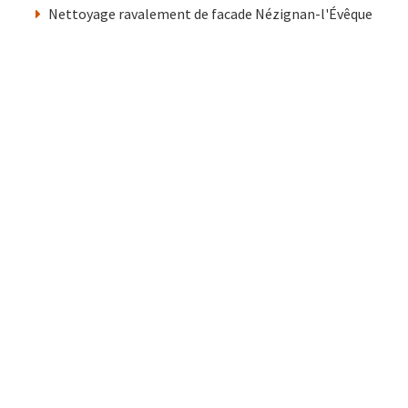
Nettoyage ravalement de facade Nézignan-l'Évêque