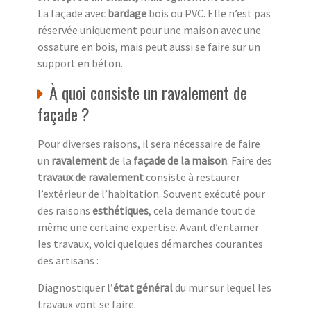
La façade avec
bardage
bois ou PVC. Elle n’est pas
réservée uniquement pour une maison avec une
ossature en bois, mais peut aussi se faire sur un
support en béton.
À quoi consiste un ravalement de
façade ?
Pour diverses raisons, il sera nécessaire de faire
un
ravalement
de la
façade de la maison
. Faire des
travaux de ravalement
consiste à restaurer
l’extérieur de l’habitation. Souvent exécuté pour
des raisons
esthétiques
, cela demande tout de
même une certaine expertise. Avant d’entamer
les travaux, voici quelques démarches courantes
des artisans :
Diagnostiquer l’
état général
du mur sur lequel les
travaux vont se faire.