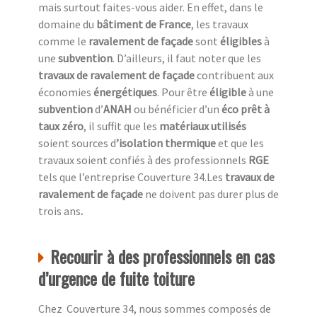
mais surtout faites-vous aider. En effet, dans le
domaine du
bâtiment de France
, les travaux
comme le
ravalement de façade
sont
éligibles
à
une
subvention
. D’ailleurs, il faut noter que les
travaux de ravalement de façade
contribuent aux
économies
énergétiques
. Pour être
éligible
à une
subvention
d’
ANAH
ou bénéficier d’un
éco prêt à
taux zéro
, il suffit que les
matériaux utilisés
soient sources d
’isolation thermique
et que les
travaux soient confiés à des professionnels
RGE
tels que l’entreprise Couverture 34.Les
travaux de
ravalement de façade
ne doivent pas durer plus de
trois ans
.
Recourir à des professionnels en cas
d’urgence de fuite toiture
Chez Couverture 34, nous sommes composés de