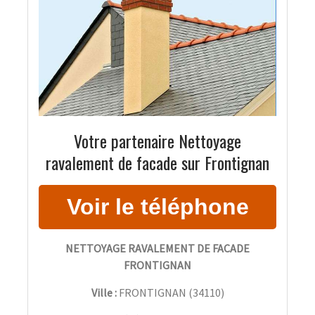
Votre partenaire Nettoyage
ravalement de facade sur Frontignan
NETTOYAGE RAVALEMENT DE FACADE
FRONTIGNAN
Ville :
FRONTIGNAN
(
34110
)