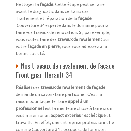
Nettoyer la
façade
. Cette étape peut se faire
avant le diagnostic dans certains cas.
Traitement et réparation de la
façade
.
Couverture 34 experte dans le domaine pourra
faire vos travaux de rénovation. Si, par exemple,
vous voulez faire des
travaux de ravalement
sur
votre
façade en pierre
, vous vous adressez à la
bonne société.
Nos travaux de ravalement de façade
Frontignan Herault 34
Réaliser
des
travaux de ravalement de façade
demande un savoir-faire particulier. C’est la
raison pour laquelle, faire
appel à un
professionnel
est la meilleure chose à faire si on
veut miser sur un
aspect extérieur esthétique
et
travaillé. En effet, une entreprise professionnelle
comme Couverture 34 s’occupera de faire son