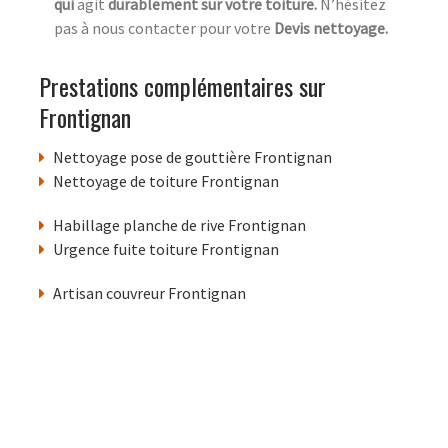
qui
agit
durablement sur votre toiture.
N’hésitez
pas à nous contacter pour votre
Devis nettoyage.
Prestations complémentaires sur
Frontignan
Nettoyage pose de gouttière Frontignan
Nettoyage de toiture Frontignan
Habillage planche de rive Frontignan
Urgence fuite toiture Frontignan
Artisan couvreur Frontignan