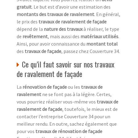
gratuit
. Le but est d’avoir une estimation des
montants des travaux de ravalement
. En général,
le prix des
travaux de ravalement de façade
dépend de la
nature des travaux
à réaliser, le type
de
revêtement
, mais aussi des
matériaux utilisés
.
Ainsi, pour avoir connaissance du
montant total
des
travaux de façade
, passez chez Couverture 34.
Ce qu’il faut savoir sur nos travaux
de ravalement de façade
La
rénovation de façade
ou les
travaux de
ravalement
ne se font pas à la légère. Certes,
vous pourriez réaliser vous-même vos
travaux de
ravalement de façade
, toutefois, le mieux est de
contacter l’entreprise Couverture 34 pour un
meilleur rendu. En outre, sachez également que
pour vos
travaux de rénovation de façade