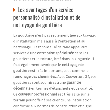
Les avantages d'un service
personnalisé d'installation et de
nettoyage de gouttière
La gouttière n'est pas seulement liée aux travaux
d'installation mais aussi à l'entretien et au
nettoyage. Il est conseillé de faire appel aux
services d'une
entreprise spécialisée
dans les
gouttières et la toiture, bref dans la
zinguerie
. Il
faut également savoir que le
nettoyage de
gouttière
est très important, tout comme le
ramonage des cheminées
. Avec Couverture 34, vos
gouttières sont soumises à une
garantie
décennale
en termes d'étanchéité et de qualité.
Ce
couvreur professionnel
est très agile sur le
terrain pour offrir à ses clients une installation
conforme aux normes de construction et digne