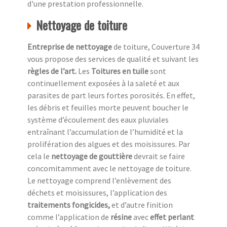
d'une prestation professionnelle.
Nettoyage de toiture
Entreprise de nettoyage
de toiture, Couverture 34
vous propose des services de qualité et suivant les
règles de l’art.
Les
Toitures en tuile
sont
continuellement exposées à la saleté et aux
parasites de part leurs fortes porosités. En effet,
les débris et feuilles morte peuvent boucher le
système d’écoulement des eaux pluviales
entraînant l’accumulation de l’humidité et la
prolifération des algues et des moisissures. Par
cela le
nettoyage de gouttière
devrait se faire
concomitamment avec le nettoyage de toiture.
Le nettoyage comprend l’enlèvement des
déchets et moisissures, l’application des
traitements fongicides,
et d’autre finition
comme l’application de
résine
avec
effet perlant