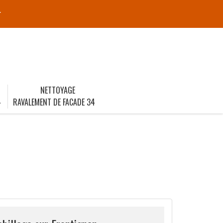
r
NETTOYAGE
4
RAVALEMENT DE FACADE 34