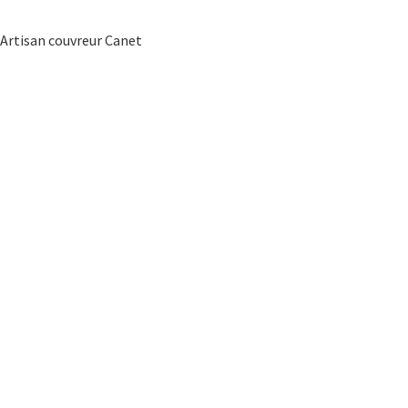
Artisan couvreur Canet