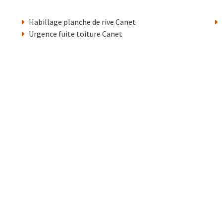
Habillage planche de rive Canet
Urgence fuite toiture Canet