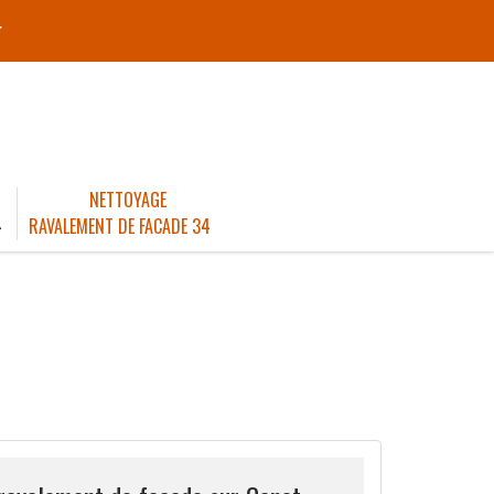
r
NETTOYAGE
4
RAVALEMENT DE FACADE 34