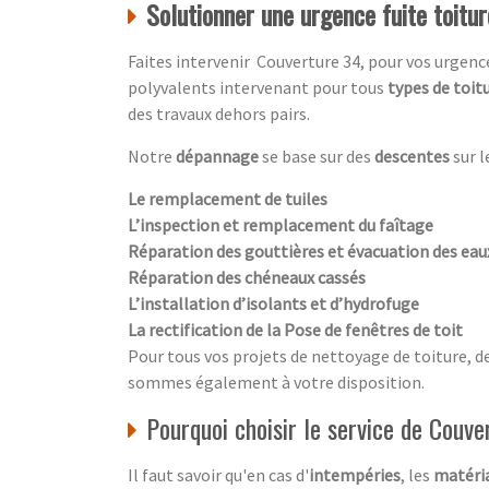
Solutionner une urgence fuite toitu
Faites intervenir Couverture 34, pour vos urgen
polyvalents intervenant pour tous
types de toit
des travaux dehors pairs.
Notre
dépannage
se base sur des
descentes
sur l
Le remplacement de tuiles
L’inspection et remplacement du faîtage
Réparation des gouttières et évacuation des ea
Réparation des chéneaux cassés
L’installation d’isolants et d’hydrofuge
La rectification de la Pose de fenêtres de toit
Pour tous vos projets de nettoyage de toiture, d
sommes également à votre disposition.
Pourquoi choisir le service de Couve
Il faut savoir qu'en cas d'
intempéries
, les
matéria