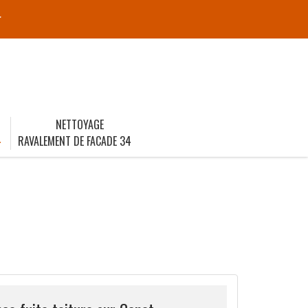
r
NETTOYAGE
4
RAVALEMENT DE FACADE 34