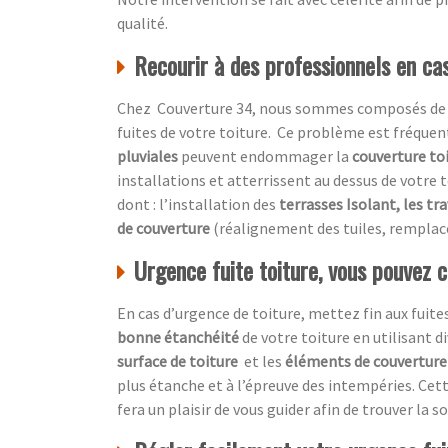
qualité.
Recourir à des professionnels en cas
Chez Couverture 34, nous sommes composés de prof
fuites de votre toiture. Ce problème est fréquen
pluviales
peuvent endommager la
couverture to
installations et atterrissent au dessus de votre t
dont : l’installation des
terrasses Isolant, les tr
de couverture
(réalignement des tuiles, remplac
Urgence fuite toiture, vous pouvez 
En cas d’urgence de toiture, mettez fin aux fuites
bonne étanchéité
de votre toiture en utilisant 
surface de toiture
et les
éléments de couverture 
plus étanche et à l’épreuve des intempéries. Cet
fera un plaisir de vous guider afin de trouver la