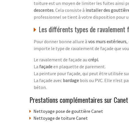
toiture est un moyen de limiter les fuites ainsi p
descentes
. Cela consiste à
installer des gouttièr
professionnel se tient à votre disposition pour 
Les différents types de ravalement
Pour donner bonne allure à
vos murs extérieurs
,
importe le type de ravalement de façade que vous 
Le ravalement de façade au
crépi.
La
façade
en plaquette de parement.
La peinture pour façade, qui peut être utilisée su
La façade avec
bardage
bois ou PVC. Elle n’est p
béton.
Prestations complémentaires sur Canet
Nettoyage pose de gouttière Canet
Nettoyage de toiture Canet