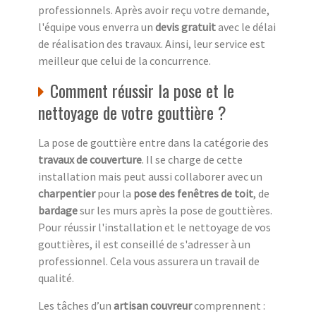
professionnels. Après avoir reçu votre demande,
l'équipe vous enverra un
devis gratuit
avec le délai
de réalisation des travaux. Ainsi, leur service est
meilleur que celui de la concurrence.
Comment réussir la pose et le
nettoyage de votre gouttière ?
La pose de gouttière entre dans la catégorie des
travaux de couverture
. Il se charge de cette
installation mais peut aussi collaborer avec un
charpentier
pour la
pose des fenêtres de toit
, de
bardage
sur les murs après la pose de gouttières.
Pour réussir l'installation et le nettoyage de vos
gouttières, il est conseillé de s'adresser à un
professionnel. Cela vous assurera un travail de
qualité.
Les tâches d’un
artisan couvreur
comprennent :