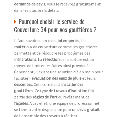
demande de devis
, vous le recevrez gratuitement
dans les plus brefs délais.
Pourquoi choisir le service de
Couverture 34 pour vos gouttières ?
Il faut savoir qu'en cas d'
intempéries
, les
matériaux de couverture
comme les gouttières
permettent de résoudre les problèmes des
infiltrations
. La
réfection
de la toiture est un
moyen de limiter les fuites ainsi provoquées.
Cependant, il existe une solution clé en main pour
faciliter l'
évacuation des eaux de pluie
et leurs
descentes
. Cela consiste à
installer des
gouttières
. Ce type de
travaux d'isolation
fait
partie des
règles de l'art
du revêtement de
façades
. A cet effet, une équipe de professionnel
se tient à votre disposition pour un
devis gratuit
de l'ensemble des travaux à réaliser.