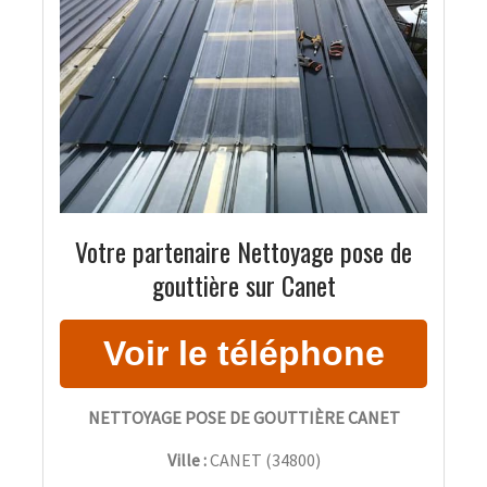
Votre partenaire Nettoyage pose de
gouttière sur Canet
NETTOYAGE POSE DE GOUTTIÈRE CANET
Ville :
CANET
(
34800
)