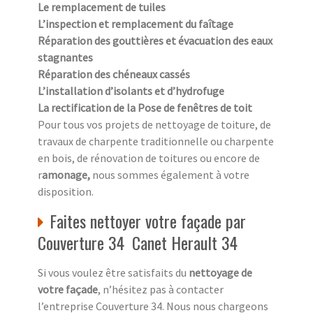
Le remplacement de tuiles
L’inspection et remplacement du faîtage
Réparation des gouttières et évacuation des eaux
stagnantes
Réparation des chéneaux cassés
L’installation d’isolants et d’hydrofuge
La rectification de la Pose de fenêtres de toit
Pour tous vos projets de nettoyage de toiture, de
travaux de charpente traditionnelle ou charpente
en bois, de rénovation de toitures ou encore de
r
amonage,
nous sommes également à votre
disposition.
Faites nettoyer votre façade par
Couverture 34 Canet Herault 34
Si vous voulez être satisfaits du
nettoyage de
votre façade
, n’hésitez pas à contacter
l’entreprise Couverture 34. Nous nous chargeons