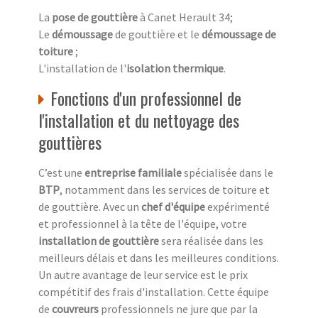
La
pose de gouttière
à Canet Herault 34;
Le
démoussage
de gouttière et le
démoussage de
toiture
;
L'installation de l'
isolation thermique
.
Fonctions d'un professionnel de
l'installation et du nettoyage des
gouttières
C’est une
entreprise familiale
spécialisée dans le
BTP
, notamment dans les services de toiture et
de gouttière. Avec un
chef d'équipe
expérimenté
et professionnel à la tête de l'équipe, votre
installation de gouttière
sera réalisée dans les
meilleurs délais et dans les meilleures conditions.
Un autre avantage de leur service est le prix
compétitif des frais d'installation. Cette équipe
de
couvreurs
professionnels ne jure que par la