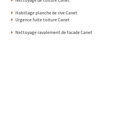
Nettoyage de toiture Canet
Habillage planche de rive Canet
Urgence fuite toiture Canet
Nettoyage ravalement de facade Canet