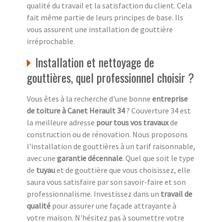
qualité du travail et la satisfaction du client. Cela
fait même partie de leurs principes de base. Ils
vous assurent une installation de gouttière
irréprochable.
Installation et nettoyage de
gouttières, quel professionnel choisir ?
Vous êtes à la recherche d'une bonne
entreprise
de toiture à Canet Herault 34
? Couverture 34 est
la meilleure adresse
pour tous vos travaux
de
construction ou de rénovation. Nous proposons
l'installation de gouttières à un tarif raisonnable,
avec une
garantie décennale
. Quel que soit le type
de
tuyau
et de gouttière que vous choisissez, elle
saura vous satisfaire par son savoir-faire et son
professionnalisme. Investissez dans un
travail de
qualité
pour assurer une façade attrayante à
votre maison. N'hésitez pas à soumettre votre