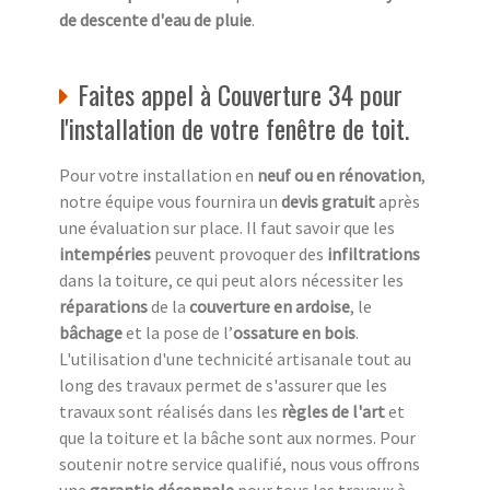
de descente d'eau de pluie
.
Faites appel à Couverture 34 pour
l'installation de votre fenêtre de toit.
Pour votre installation en
neuf ou en rénovation
,
notre équipe vous fournira un
devis gratuit
après
une évaluation sur place. Il faut savoir que les
intempéries
peuvent provoquer des
infiltrations
dans la toiture, ce qui peut alors nécessiter les
réparations
de la
couverture en ardoise
, le
bâchage
et la pose de l’
ossature en bois
.
L'utilisation d'une technicité artisanale tout au
long des travaux permet de s'assurer que les
travaux sont réalisés dans les
règles de l'art
et
que la toiture et la bâche sont aux normes. Pour
soutenir notre service qualifié, nous vous offrons