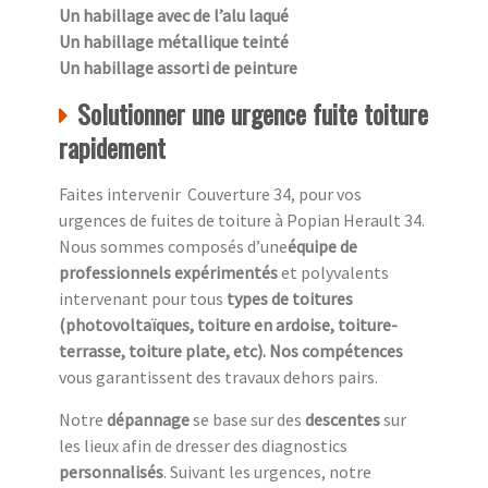
Un habillage avec de l’alu laqué
Un habillage métallique teinté
Un habillage assorti de peinture
Solutionner une urgence fuite toiture
rapidement
Faites intervenir Couverture 34, pour vos
urgences de fuites de toiture à Popian Herault 34.
Nous sommes composés d’une
équipe de
professionnels expérimentés
et polyvalents
intervenant pour tous
types de toitures
(photovoltaïques, toiture en ardoise, toiture-
terrasse, toiture plate, etc). Nos compétences
vous garantissent des travaux dehors pairs.
Notre
dépannage
se base sur des
descentes
sur
les lieux afin de dresser des diagnostics
personnalisés
. Suivant les urgences, notre