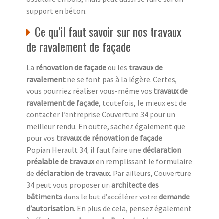
support en béton.
Ce qu’il faut savoir sur nos travaux
de ravalement de façade
La
rénovation de façade
ou les
travaux de
ravalement
ne se font pas à la légère. Certes,
vous pourriez réaliser vous-même vos
travaux de
ravalement de façade
, toutefois, le mieux est de
contacter l’entreprise Couverture 34 pour un
meilleur rendu. En outre, sachez également que
pour vos
travaux de rénovation de façade
Popian Herault 34, il faut faire une
déclaration
préalable de travaux
en remplissant le formulaire
de
déclaration de travaux
. Par ailleurs, Couverture
34 peut vous proposer un
architecte des
bâtiments
dans le but d’accélérer votre
demande
d’autorisation
. En plus de cela, pensez également