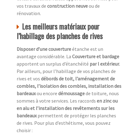
vos travaux de
construction neuve
ou de
rénovation.
Les meilleurs matériaux pour
l’habillage des planches de rives
Disposer d’une couverture
étanche est un
avantage considérable. La
Couverture et bardage
apportent un surplus d’étanchéité
par l extérieur.
Par ailleurs, pour l’habillage de vos planches de
rives et vos
débords de toit, l’aménagement de
combles, l’isolation des combles, installation des
bardeaux
ou encore
démoussage
de toiture, nous
sommes à votre services. Les raccords
en zinc ou
en alu et l’installation des revêtements sur les
bandeaux
permettent de protéger les planches
de rives. Pour plus d’esthétisme, vous pouvez
choisir :