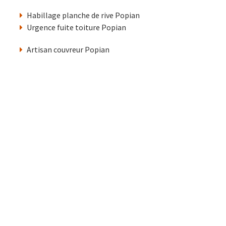
Habillage planche de rive Popian
Urgence fuite toiture Popian
Artisan couvreur Popian