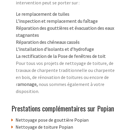
intervention peut se porter sur :
Le remplacement de tuiles
L’inspection et remplacement du faîtage
Réparation des gouttières et évacuation des eaux
stagnantes
Réparation des chéneaux cassés
L’installation d’isolants et d’hydrofuge
La rectification de la Pose de fenêtres de toit
Pour tous vos projets de nettoyage de toiture, de
travaux de charpente traditionnelle ou charpente
en bois, de rénovation de toitures ou encore de
r
amonage,
nous sommes également à votre
disposition.
Prestations complémentaires sur Popian
Nettoyage pose de gouttière Popian
Nettoyage de toiture Popian