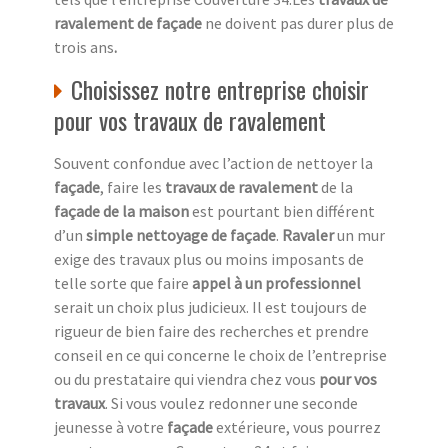
ravalement de façade
ne doivent pas durer plus de
trois ans
.
Choisissez notre entreprise choisir
pour vos travaux de ravalement
Souvent confondue avec l’action de nettoyer la
façade
, faire les
travaux de ravalement
de la
façade de la maison
est pourtant bien différent
d’un
simple nettoyage de façade
.
Ravaler
un mur
exige des travaux plus ou moins imposants de
telle sorte que faire
appel à un professionnel
serait un choix plus judicieux. Il est toujours de
rigueur de bien faire des recherches et prendre
conseil en ce qui concerne le choix de l’entreprise
ou du prestataire qui viendra chez vous
pour vos
travaux
. Si vous voulez redonner une seconde
jeunesse à votre
façade
extérieure, vous pourrez