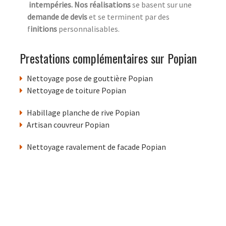
intempéries. Nos réalisations
se basent sur une
demande de devis
et se terminent par des
f
initions
personnalisables.
Prestations complémentaires sur Popian
Nettoyage pose de gouttière Popian
Nettoyage de toiture Popian
Habillage planche de rive Popian
Artisan couvreur Popian
Nettoyage ravalement de facade Popian