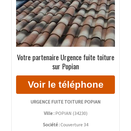
Votre partenaire Urgence fuite toiture
sur Popian
URGENCE FUITE TOITURE POPIAN
Ville :
POPIAN
(
34230
)
Société :
Couverture 34