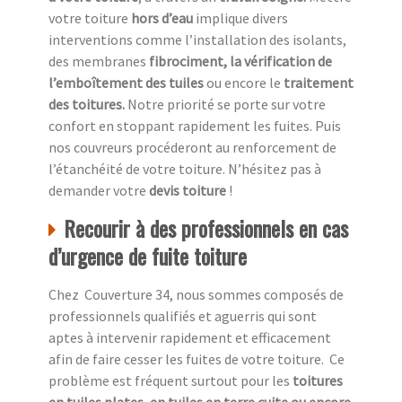
votre toiture
hors d’eau
implique divers
interventions comme l’installation des isolants,
des membranes
fibrociment, la vérification de
l’emboîtement des tuiles
ou encore le
traitement
des toitures.
Notre priorité se porte sur votre
confort en stoppant rapidement les fuites. Puis
nos couvreurs procéderont au renforcement de
l’étanchéité de votre toiture. N’hésitez pas à
demander votre
devis toiture
!
Recourir à des professionnels en cas
d’urgence de fuite toiture
Chez Couverture 34, nous sommes composés de
professionnels qualifiés et aguerris qui sont
aptes à intervenir rapidement et efficacement
afin de faire cesser les fuites de votre toiture. Ce
problème est fréquent surtout pour les
toitures