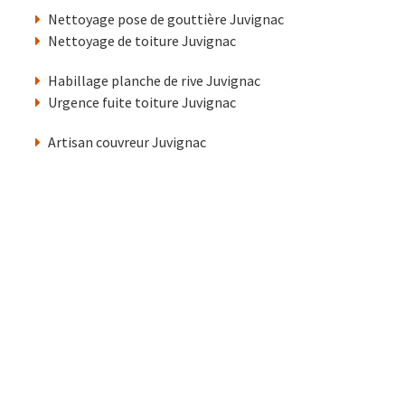
Nettoyage pose de gouttière Juvignac
Nettoyage de toiture Juvignac
Habillage planche de rive Juvignac
Urgence fuite toiture Juvignac
Artisan couvreur Juvignac