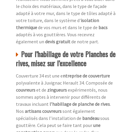
le choix des matériaux, dans le type de façade
adapté à votre mur, dans le type de tôles adapté à
votre toiture, dans le système d'
isolation
thermique
de vos murs et dans le type de
bacs
adaptés à vos gouttières. Vous recevrez
également un
devis gratuit
de notre part.
Pour l’habillage de votre Planches de
rives, misez sur l’excellence
Couverture 34 est une e
ntreprise de couverture
polyvalente à Juvignac Herault 34. Composée de
couvreurs
et de
zingueurs
expérimentés, nous
sommes aptes à intervenir pour différents de
travaux incluant
l’habillage de planche de rives
.
Nos
artisans couvreurs
sont également
spécialisés dans l’installation de
bandeau
sous
gouttière. Cela peut se faire tant pour
une