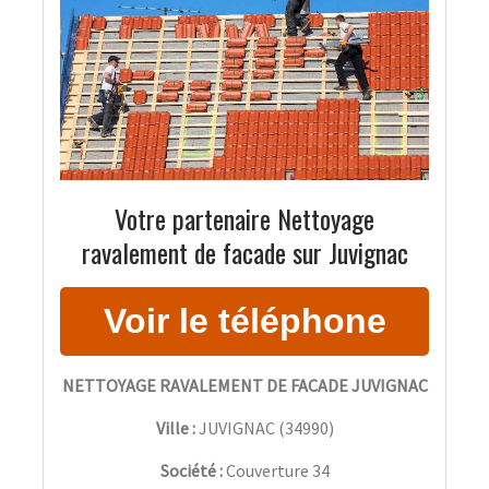
Votre partenaire Nettoyage
ravalement de facade sur Juvignac
NETTOYAGE RAVALEMENT DE FACADE JUVIGNAC
Ville :
JUVIGNAC
(
34990
)
Société :
Couverture 34