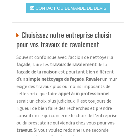
CONTACT OU DEMANDE DE DEVIS
Choisissez notre entreprise choisir
pour vos travaux de ravalement
Souvent confondue avec l’action de nettoyer la
façade
, faire les
travaux de ravalement
de la
façade de la maison
est pourtant bien différent
d’un
simple nettoyage de façade
.
Ravaler
un mur
exige des travaux plus ou moins imposants de
telle sorte que faire
appel à un professionnel
serait un choix plus judicieux. Il est toujours de
rigueur de bien faire des recherches et prendre
conseil en ce qui concerne le choix de l’entreprise
ou du prestataire qui viendra chez vous
pour vos
travaux
. Si vous voulez redonner une seconde