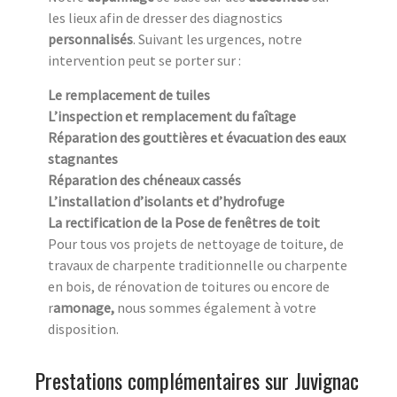
les lieux afin de dresser des diagnostics
personnalisés
. Suivant les urgences, notre
intervention peut se porter sur :
Le remplacement de tuiles
L’inspection et remplacement du faîtage
Réparation des gouttières et évacuation des eaux
stagnantes
Réparation des chéneaux cassés
L’installation d’isolants et d’hydrofuge
La rectification de la Pose de fenêtres de toit
Pour tous vos projets de nettoyage de toiture, de
travaux de charpente traditionnelle ou charpente
en bois, de rénovation de toitures ou encore de
r
amonage,
nous sommes également à votre
disposition.
Prestations complémentaires sur Juvignac