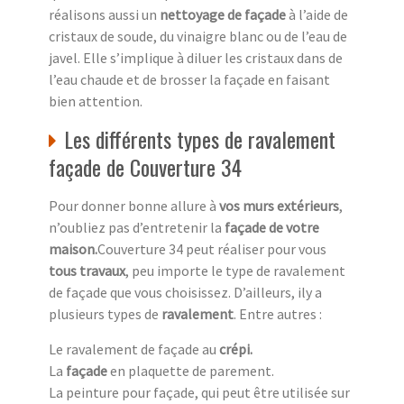
réalisons aussi un
nettoyage de façade
à l’aide de
cristaux de soude, du vinaigre blanc ou de l’eau de
javel. Elle s’implique à diluer les cristaux dans de
l’eau chaude et de brosser la façade en faisant
bien attention.
Les différents types de ravalement
façade de Couverture 34
Pour donner bonne allure à
vos murs extérieurs
,
n’oubliez pas d’entretenir la
façade de votre
maison.
Couverture 34 peut réaliser pour vous
tous travaux
, peu importe le type de ravalement
de façade que vous choisissez. D’ailleurs, ily a
plusieurs types de
ravalement
. Entre autres :
Le ravalement de façade au
crépi.
La
façade
en plaquette de parement.
La peinture pour façade, qui peut être utilisée sur