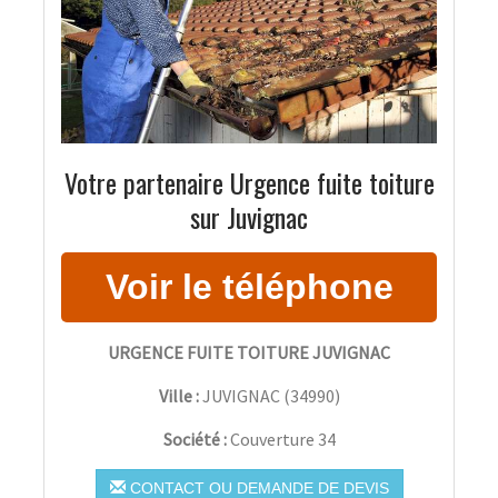
Votre partenaire Urgence fuite toiture
sur Juvignac
URGENCE FUITE TOITURE JUVIGNAC
Ville :
JUVIGNAC
(
34990
)
Société :
Couverture 34
CONTACT OU DEMANDE DE DEVIS