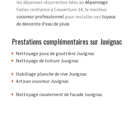
les dépenses récurrentes liées au
dépannage
.
Faites confiance à Couverture 34, le meilleur
couvreur professionnel
pour installer vos
tuyaux
de descente d'eau de pluie
.
Prestations complémentaires sur Juvignac
Nettoyage pose de gouttière Juvignac
Nettoyage de toiture Juvignac
Habillage planche de rive Juvignac
Artisan couvreur Juvignac
Nettoyage ravalement de facade Juvignac