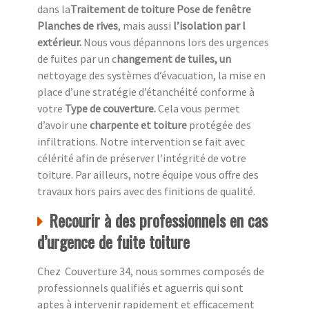
dans la
Traitement de toiture Pose de fenêtre
Planches de rives
, mais aussi
l’isolation par l
extérieur.
Nous vous dépannons lors des urgences
de fuites par un c
hangement de tuiles, un
nettoyage des systèmes d’évacuation, la mise en
place d’une stratégie d’étanchéité conforme à
votre
Type de couverture.
Cela vous permet
d’avoir une
charpente et toiture
protégée des
infiltrations. Notre intervention se fait avec
célérité afin de préserver l’intégrité de votre
toiture. Par ailleurs, notre équipe vous offre des
travaux hors pairs avec des finitions de qualité.
Recourir à des professionnels en cas
d’urgence de fuite toiture
Chez Couverture 34, nous sommes composés de
professionnels qualifiés et aguerris qui sont
aptes à intervenir rapidement et efficacement