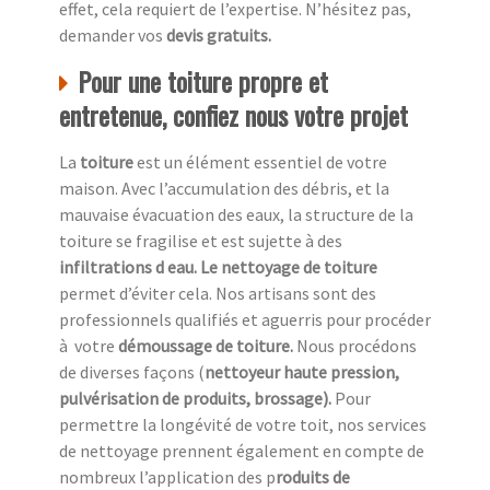
effet, cela requiert de l’expertise. N’hésitez pas,
demander vos
devis gratuits.
Pour une toiture propre et
entretenue, confiez nous votre projet
La
toiture
est un élément essentiel de votre
maison. Avec l’accumulation des débris, et la
mauvaise évacuation des eaux, la structure de la
toiture se fragilise et est sujette à des
infiltrations d eau. Le nettoyage de toiture
permet d’éviter cela. Nos artisans sont des
professionnels qualifiés et aguerris pour procéder
à
votre
démoussage de toiture.
Nous procédons
de diverses façons (
nettoyeur haute pression,
pulvérisation de produits, brossage).
Pour
permettre la longévité de votre toit, nos services
de nettoyage prennent également en compte de
nombreux l’application des p
roduits de