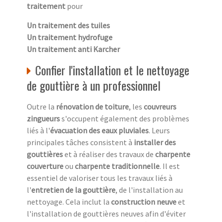
traitement
pour
Un traitement des tuiles
Un traitement hydrofuge
Un traitement anti Karcher
Confier l'installation et le nettoyage
de gouttière à un professionnel
Outre la
rénovation de toiture
, les
couvreurs
zingueurs
s'occupent également des problèmes
liés à l'
évacuation des eaux pluviales
. Leurs
principales tâches consistent à
installer des
gouttières
et à réaliser des travaux de
charpente
couverture
ou
charpente traditionnelle
. Il est
essentiel de valoriser tous les travaux liés à
l'
entretien de la gouttière
, de l'installation au
nettoyage. Cela inclut la
construction neuve
et
l'installation de gouttières neuves afin d'éviter