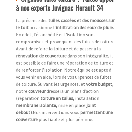
à nos experts Juvignac Herault 34
La présence des
tuiles cassées et des mousses sur
le toit
occasionne l’
infiltration des eaux de pluie.
En effet, l’étanchéité et l’isolation sont
compromises et provoquent des fuites de toiture.
Avant de refaire
la toiture
et de passer à la
rénovation de couverture
dans son intégralité
,
il
est possible de faire une réparation de toiture et
de renforcer l’isolation. Notre équipe est apte à
vous venir en aide, lors de vos urgences de fuites
de toiture. Suivant les urgences, et
votre
budget
,
notre
couvreur
dressera un plans d’action
(réparation
toiture en tuiles,
installation
membrane isolante,
mise en place
joint
debout)
.Nos interventions vous
permettent une
couverture
plus fiable et plus pérenne.