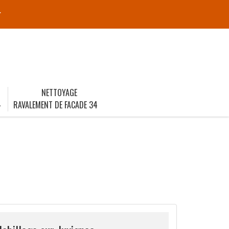
r
NETTOYAGE
4
RAVALEMENT DE FACADE 34