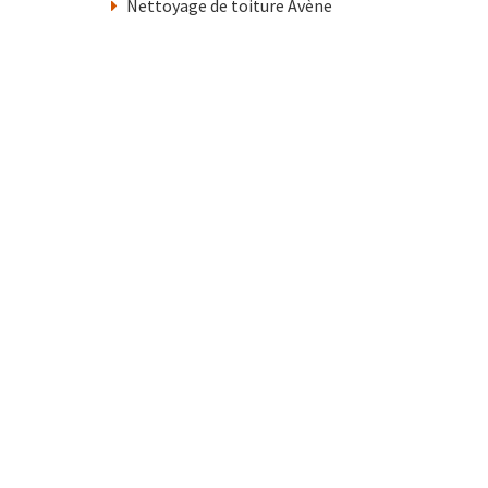
Nettoyage de toiture Avène