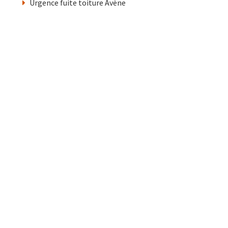
Urgence fuite toiture Avène