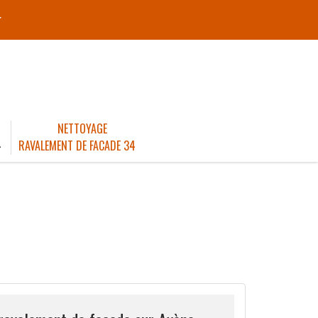
r
NETTOYAGE
4
RAVALEMENT DE FACADE 34