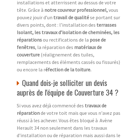
installations et atterrissent au dessus de votre
tête. Grâce à
notre couvreur professionnel,
vous
pouvez jouir d’un
travail de qualité
se portant sur
divers points, dont : l’installation des
terrasses
Isolant, les travaux d’isolation de cheminées, les
réparations
ou rectifications de la
pose de
fenêtres
, la réparation des
matériaux de
couverture
(réalignement des tuiles,
remplacements des éléments cassés ou fissurés)
ou encore la r
éfection de la toiture.
Quand dois-je solliciter un devis
auprès de l'équipe de Couverture 34 ?
Si vous avez déjà commencé des
travaux de
réparation
de votre toit mais que vous n'avez pas
réussi à les achever. Vous êtes bloqué à Avène
Herault 34 non seulement dans les travaux
d'installation ou de réparation mais aussi dans le