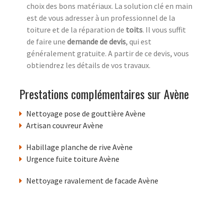
choix des bons matériaux. La solution clé en main
est de vous adresser à un professionnel de la
toiture et de la réparation de
toits
. Il vous suffit
de faire une
demande de devis
, qui est
généralement gratuite. A partir de ce devis, vous
obtiendrez les détails de vos travaux.
Prestations complémentaires sur Avène
Nettoyage pose de gouttière Avène
Artisan couvreur Avène
Habillage planche de rive Avène
Urgence fuite toiture Avène
Nettoyage ravalement de facade Avène