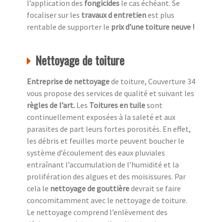
l’application des
fongicides
le cas échéant. Se
focaliser sur les
travaux d entretien
est plus
rentable de supporter le
prix d’une toiture neuve !
Nettoyage de toiture
Entreprise de nettoyage
de toiture, Couverture 34
vous propose des services de qualité et suivant les
règles de l’art.
Les
Toitures en tuile
sont
continuellement exposées à la saleté et aux
parasites de part leurs fortes porosités. En effet,
les débris et feuilles morte peuvent boucher le
système d’écoulement des eaux pluviales
entraînant l’accumulation de l’humidité et la
prolifération des algues et des moisissures. Par
cela le
nettoyage de gouttière
devrait se faire
concomitamment avec le nettoyage de toiture.
Le nettoyage comprend l’enlèvement des