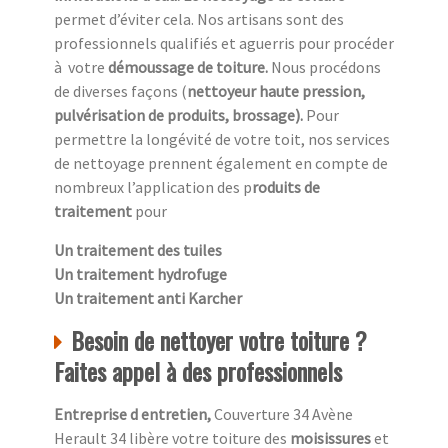
permet d’éviter cela. Nos artisans sont des
professionnels qualifiés et aguerris pour procéder
à
votre
démoussage de toiture.
Nous procédons
de diverses façons (
nettoyeur haute pression,
pulvérisation de produits, brossage).
Pour
permettre la longévité de votre toit, nos services
de nettoyage prennent également en compte de
nombreux l’application des p
roduits de
traitement
pour
Un traitement des tuiles
Un traitement hydrofuge
Un traitement anti Karcher
Besoin de nettoyer votre toiture ?
Faites appel à des professionnels
Entreprise d entretien,
Couverture 34 Avène
Herault 34 libère votre toiture des
moisissures
et