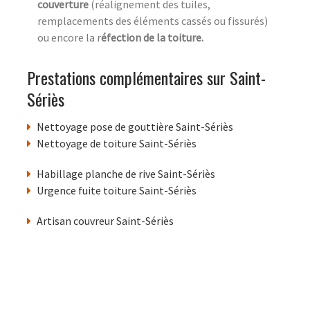
couverture
(réalignement des tuiles,
remplacements des éléments cassés ou fissurés)
ou encore la r
éfection de la toiture.
Prestations complémentaires sur Saint-
Sériès
Nettoyage pose de gouttière Saint-Sériès
Nettoyage de toiture Saint-Sériès
Habillage planche de rive Saint-Sériès
Urgence fuite toiture Saint-Sériès
Artisan couvreur Saint-Sériès