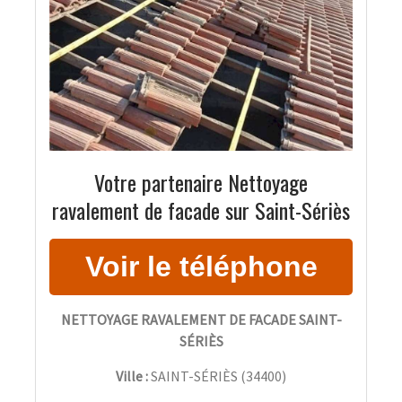
Votre partenaire Nettoyage
ravalement de facade sur Saint-Sériès
NETTOYAGE RAVALEMENT DE FACADE SAINT-
SÉRIÈS
Ville :
SAINT-SÉRIÈS
(
34400
)