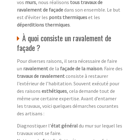
vos
murs
, nous réalisons
tous travaux de
ravalement de façade
dans son ensemble. Le but
est d’éviter les
ponts thermiques
et les
déperditions thermiques
.
À quoi consiste un ravalement de
façade ?
Pour diverses raisons, il sera nécessaire de faire
un
ravalement
de la
façade de la maison
. Faire des
travaux de ravalement
consiste à restaurer
l’extérieur de l’habitation. Souvent exécuté pour
des raisons
esthétiques
, cela demande tout de
même une certaine expertise. Avant d’entamer
les travaux, voici quelques démarches courantes
des artisans :
Diagnostiquer l’
état général
du mur sur lequel les
travaux vont se faire.