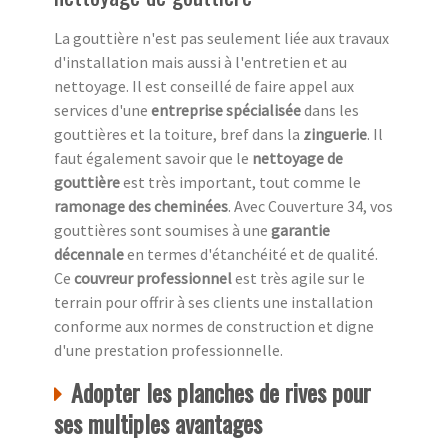
La gouttière n'est pas seulement liée aux travaux
d'installation mais aussi à l'entretien et au
nettoyage. Il est conseillé de faire appel aux
services d'une
entreprise spécialisée
dans les
gouttières et la toiture, bref dans la
zinguerie
. Il
faut également savoir que le
nettoyage de
gouttière
est très important, tout comme le
ramonage des cheminées
. Avec Couverture 34, vos
gouttières sont soumises à une
garantie
décennale
en termes d'étanchéité et de qualité.
Ce
couvreur professionnel
est très agile sur le
terrain pour offrir à ses clients une installation
conforme aux normes de construction et digne
d'une prestation professionnelle.
Adopter les planches de rives pour
ses multiples avantages