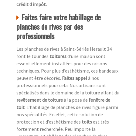
crédit d impôt.
Faites faire votre habillage de
planches de rives par des
professionnels
Les planches de rives à Saint-Sériès Herault 34
font le tour des
toitures
d’une maison sont
essentiellement installées pour des raisons
techniques. Pour plus d’esthétisme, ces bandeaux
peuvent être décorés.
Faites appel
à nos
professionnels pour cela. Nos artisans sont
spécialisés dans le domaine de la
toiture
allant du
revêtement de toiture
à la pose de
fenêtre de
toit
. L’habillage de planches de rives figure parmi
nos spécialités. En effet, cette solution de
protection et d’esthétisme des
toits
est très
fortement recherchée. Peu importe la