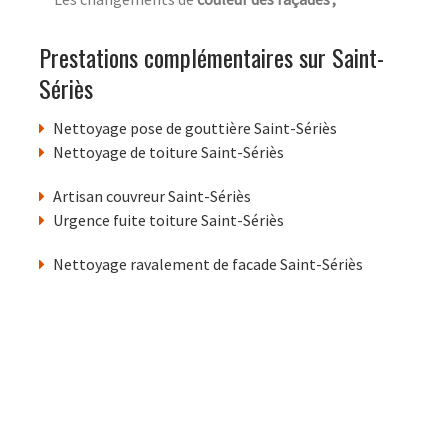
Prestations complémentaires sur Saint-
Sériès
Nettoyage pose de gouttière Saint-Sériès
Nettoyage de toiture Saint-Sériès
Artisan couvreur Saint-Sériès
Urgence fuite toiture Saint-Sériès
Nettoyage ravalement de facade Saint-Sériès