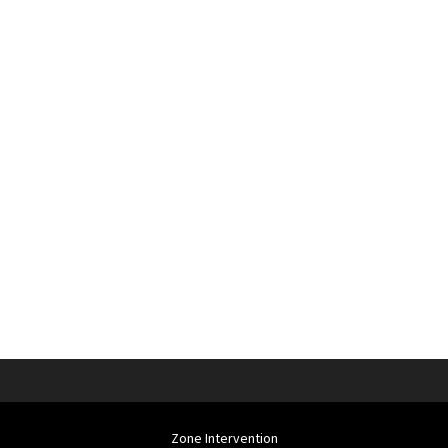
Zone Intervention