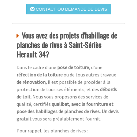
CONTACT OU DEMANDE DE DEVIS
Vous avez des projets d’habillage de
planches de rives à Saint-Sériès
Herault 34?
Dans le cadre d’une
pose de toiture
, d’une
réfection de la toiture
ou de tous autres travaux
de rénovation,
il est possible de procéder à la
protection de tous ses éléments, et des
débords
de toit.
Nous vous proposons des services de
qualité, certifiés
qualibat, avec la fourniture et
pose des habillages de planches de rives. Un devis
gratuit
vous sera préalablement fournit.
Pour rappel, les planches de rives :