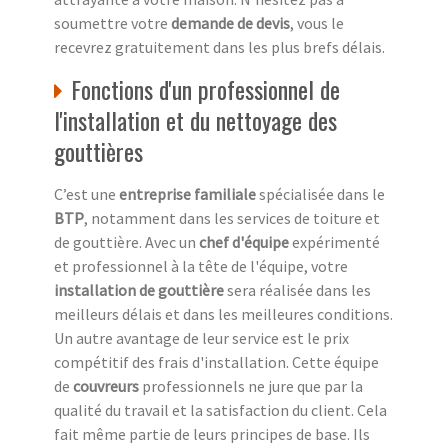
soumettre votre
demande de devis
, vous le
recevrez gratuitement dans les plus brefs délais.
Fonctions d'un professionnel de
l'installation et du nettoyage des
gouttières
C’est une
entreprise familiale
spécialisée dans le
BTP
, notamment dans les services de toiture et
de gouttière. Avec un
chef d'équipe
expérimenté
et professionnel à la tête de l'équipe, votre
installation de gouttière
sera réalisée dans les
meilleurs délais et dans les meilleures conditions.
Un autre avantage de leur service est le prix
compétitif des frais d'installation. Cette équipe
de
couvreurs
professionnels ne jure que par la
qualité du travail et la satisfaction du client. Cela
fait même partie de leurs principes de base. Ils