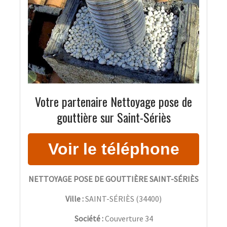
Votre partenaire Nettoyage pose de
gouttière sur Saint-Sériès
NETTOYAGE POSE DE GOUTTIÈRE SAINT-SÉRIÈS
Ville :
SAINT-SÉRIÈS
(
34400
)
Société :
Couverture 34