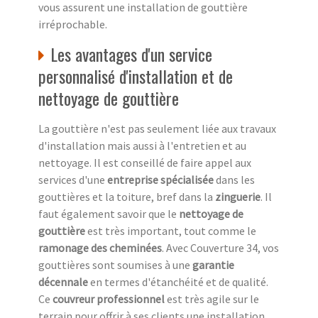
vous assurent une installation de gouttière
irréprochable.
Les avantages d'un service
personnalisé d'installation et de
nettoyage de gouttière
La gouttière n'est pas seulement liée aux travaux
d'installation mais aussi à l'entretien et au
nettoyage. Il est conseillé de faire appel aux
services d'une
entreprise spécialisée
dans les
gouttières et la toiture, bref dans la
zinguerie
. Il
faut également savoir que le
nettoyage de
gouttière
est très important, tout comme le
ramonage des cheminées
. Avec Couverture 34, vos
gouttières sont soumises à une
garantie
décennale
en termes d'étanchéité et de qualité.
Ce
couvreur professionnel
est très agile sur le
terrain pour offrir à ses clients une installation