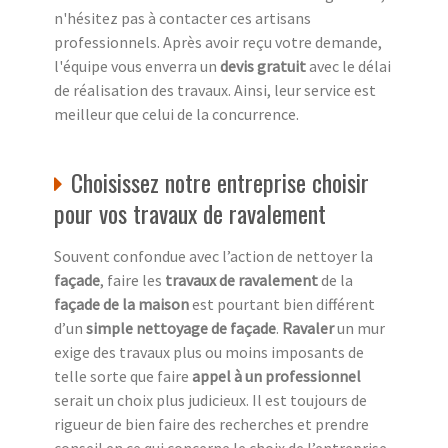
n'hésitez pas à contacter ces artisans
professionnels. Après avoir reçu votre demande,
l'équipe vous enverra un
devis gratuit
avec le délai
de réalisation des travaux. Ainsi, leur service est
meilleur que celui de la concurrence.
Choisissez notre entreprise choisir
pour vos travaux de ravalement
Souvent confondue avec l’action de nettoyer la
façade
, faire les
travaux de ravalement
de la
façade de la maison
est pourtant bien différent
d’un
simple nettoyage de façade
.
Ravaler
un mur
exige des travaux plus ou moins imposants de
telle sorte que faire
appel à un professionnel
serait un choix plus judicieux. Il est toujours de
rigueur de bien faire des recherches et prendre
conseil en ce qui concerne le choix de l’entreprise