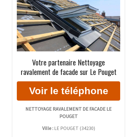
Votre partenaire Nettoyage
ravalement de facade sur Le Pouget
NETTOYAGE RAVALEMENT DE FACADE LE
POUGET
Ville :
LE POUGET
(
34230
)