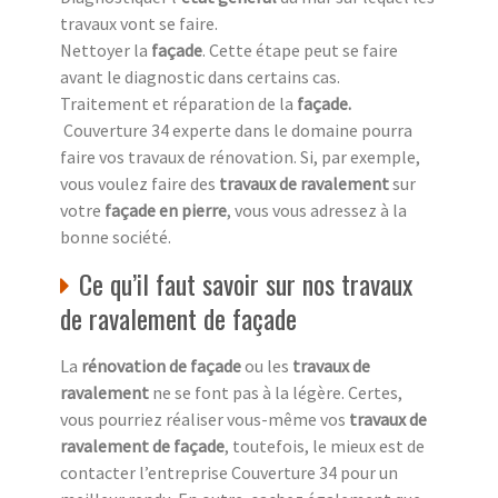
travaux vont se faire.
Nettoyer la
façade
. Cette étape peut se faire
avant le diagnostic dans certains cas.
Traitement et réparation de la
façade
.
Couverture 34 experte dans le domaine pourra
faire vos travaux de rénovation. Si, par exemple,
vous voulez faire des
travaux de ravalement
sur
votre
façade en pierre
, vous vous adressez à la
bonne société.
Ce qu’il faut savoir sur nos travaux
de ravalement de façade
La
rénovation de façade
ou les
travaux de
ravalement
ne se font pas à la légère. Certes,
vous pourriez réaliser vous-même vos
travaux de
ravalement de façade
, toutefois, le mieux est de
contacter l’entreprise Couverture 34 pour un