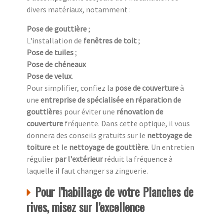
divers matériaux, notamment :
Pose de gouttière
;
L'installation de
fenêtres de toit
;
Pose de tuiles
;
Pose de chéneaux
Pose de velux
.
Pour simplifier, confiez la
pose de couverture
à
une
entreprise de spécialisée en réparation de
gouttière
s pour éviter une
rénovation de
couverture
fréquente. Dans cette optique, il vous
donnera des conseils gratuits sur le
nettoyage de
toiture
et le
nettoyage de gouttière
. Un entretien
régulier
par l'extérieur
réduit la fréquence à
laquelle il faut changer sa zinguerie.
Pour l’habillage de votre Planches de
rives, misez sur l’excellence