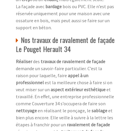
La façade avec
bardage
bois ou PVC. Elle n’est pas
réservée uniquement pour une maison avec une
ossature en bois, mais peut aussi se faire sur un
support en béton.
Nos travaux de ravalement de façade
Le Pouget Herault 34
Réaliser
des
travaux de ravalement de façade
demande un savoir-faire particulier. C’est la
raison pour laquelle, faire
appel à un
professionnel
est la meilleure chose à faire si on
veut miser sur un
aspect extérieur esthétique
et
travaillé. En effet, une entreprise professionnelle
comme Couverture 34 s’occupera de faire son
nettoyage
en réalisant le ponçage, le
sablage
et
bien plus encore. Elle veille à suivre à la lettre les
étapes à franchir pour un
ravalement de façade