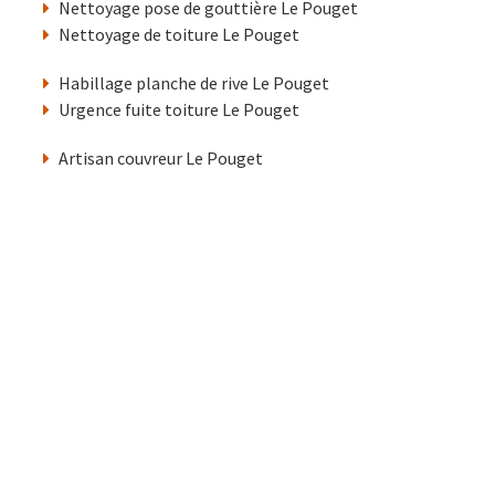
Nettoyage pose de gouttière Le Pouget
Nettoyage de toiture Le Pouget
Habillage planche de rive Le Pouget
Urgence fuite toiture Le Pouget
Artisan couvreur Le Pouget