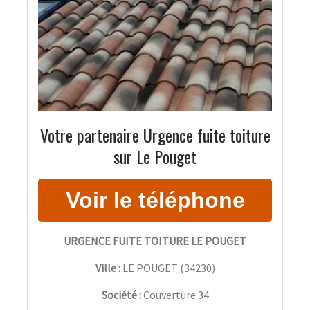
Votre partenaire Urgence fuite toiture
sur Le Pouget
URGENCE FUITE TOITURE LE POUGET
Ville :
LE POUGET
(
34230
)
Société :
Couverture 34