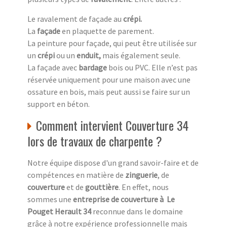
Le ravalement de façade au
crépi.
La
façade
en plaquette de parement.
La peinture pour façade, qui peut être utilisée sur
un
crépi
ou un
enduit,
mais également seule.
La façade avec
bardage
bois ou PVC. Elle n’est pas
réservée uniquement pour une maison avec une
ossature en bois, mais peut aussi se faire sur un
support en béton.
Comment intervient Couverture 34
lors de travaux de charpente ?
Notre équipe dispose d'un grand savoir-faire et de
compétences en matière de
zinguerie
, de
couverture
et de
gouttière
. En effet, nous
sommes une
entreprise de couverture à Le
Pouget Herault 34
reconnue dans le domaine
grâce à notre expérience professionnelle mais