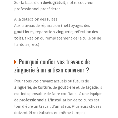
Sur la base d’un
devis gratuit
, notre couvreur
professionnel procédera :
A la détection des fuites
Aux travaux de réparation (nettoyages des
gouttières,
réparation
zinguerie, réfection des
toits,
fixation ou remplacement de la tuile ou de
l’ardoise, etc)
Pourquoi confier vos travaux de
zinguerie à un artisan couvreur ?
Pour tous vos travaux actuels ou futurs de
zinguerie
, de
toiture
, de
gouttière
et de
façade
, il
est indispensable de faire confiance à une
équipe
de professionnels
. L'installation de toitures est
loin d'être un travail d'amateur. Plusieurs choses
doivent être réalisées en même temps :