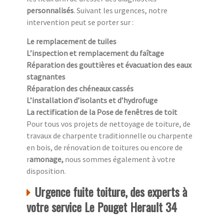
personnalisés
. Suivant les urgences, notre
intervention peut se porter sur :
Le remplacement de tuiles
L’inspection et remplacement du faîtage
Réparation des gouttières et évacuation des eaux
stagnantes
Réparation des chéneaux cassés
L’installation d’isolants et d’hydrofuge
La rectification de la Pose de fenêtres de toit
Pour tous vos projets de nettoyage de toiture, de
travaux de charpente traditionnelle ou charpente
en bois, de rénovation de toitures ou encore de
r
amonage,
nous sommes également à votre
disposition.
Urgence fuite toiture, des experts à
votre service Le Pouget Herault 34