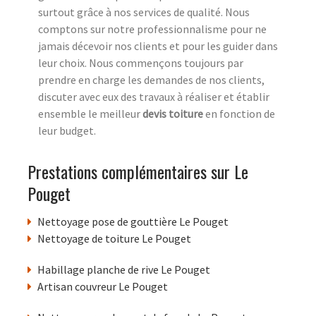
surtout grâce à nos services de qualité. Nous
comptons sur notre professionnalisme pour ne
jamais décevoir nos clients et pour les guider dans
leur choix. Nous commençons toujours par
prendre en charge les demandes de nos clients,
discuter avec eux des travaux à réaliser et établir
ensemble le meilleur
devis toiture
en fonction de
leur budget.
Prestations complémentaires sur Le
Pouget
Nettoyage pose de gouttière Le Pouget
Nettoyage de toiture Le Pouget
Habillage planche de rive Le Pouget
Artisan couvreur Le Pouget