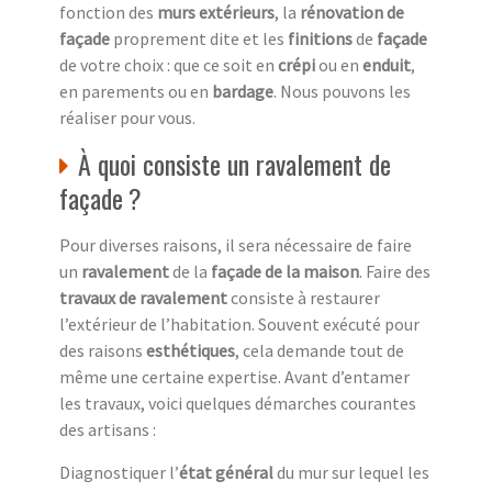
fonction des
murs extérieurs
, la
rénovation de
façade
proprement dite et les
finitions
de
façade
de votre choix : que ce soit en
crépi
ou en
enduit
,
en parements ou en
bardage
. Nous pouvons les
réaliser pour vous.
À quoi consiste un ravalement de
façade ?
Pour diverses raisons, il sera nécessaire de faire
un
ravalement
de la
façade de la maison
. Faire des
travaux de ravalement
consiste à restaurer
l’extérieur de l’habitation. Souvent exécuté pour
des raisons
esthétiques
, cela demande tout de
même une certaine expertise. Avant d’entamer
les travaux, voici quelques démarches courantes
des artisans :
Diagnostiquer l’
état général
du mur sur lequel les