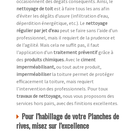
occasionnent des dégâts conséquents. Ainsi, le
nettoyage de toit
est à faire tous les ans afin
d’éviter les dégâts d’usure (infiltration d’eau,
déperdition énergétique, etc.). Le
nettoyage
régulier par jet d’eau
peut se faire sans l’aide d’un
professionnel, mais il requiert de la prudence et
de l’agilité. Mais cela ne suffit pas, il faut
l’application d’un
traitement préventif
grâce à
des
produits chimiques.
Avec le
ciment
imperméabilisant,
ou tout autre produit,
imperméabiliser
la toiture permet de protéger
efficacement la toiture, mais requiert
l’intervention des professionnels. Pour toux
travaux de nettoyage,
nous vous proposons des
services hors pairs, avec des finitions excellentes.
Pour l’habillage de votre Planches de
rives, misez sur l’excellence