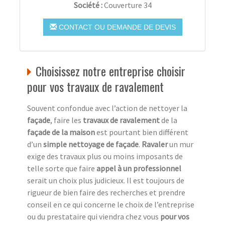
Société :
Couverture 34
CONTACT OU DEMANDE DE DEVIS
Choisissez notre entreprise choisir
pour vos travaux de ravalement
Souvent confondue avec l’action de nettoyer la
façade
, faire les
travaux de ravalement
de la
façade de la maison
est pourtant bien différent
d’un
simple nettoyage de façade
.
Ravaler
un mur
exige des travaux plus ou moins imposants de
telle sorte que faire
appel à un professionnel
serait un choix plus judicieux. Il est toujours de
rigueur de bien faire des recherches et prendre
conseil en ce qui concerne le choix de l’entreprise
ou du prestataire qui viendra chez vous
pour vos