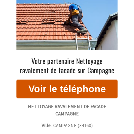
Votre partenaire Nettoyage
ravalement de facade sur Campagne
NETTOYAGE RAVALEMENT DE FACADE
CAMPAGNE
Ville :
CAMPAGNE
(
34160
)