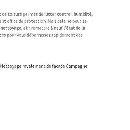
 de toiture
permet de lutter
contre l humidité,
nt office de protection. Mais cela ne peut se
 nettoyage, et
r remettre à neuf l’
état de la
aces
pour vous débarrassez rapidement des
Nettoyage ravalement de facade Campagne