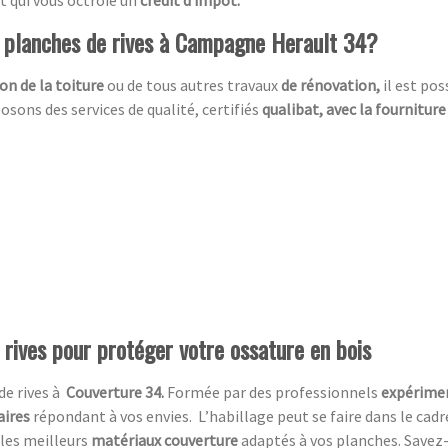
de planches de rives à Campagne Herault 34?
on de la toiture
ou de tous autres travaux
de rénovation,
il est po
sons des services de qualité, certifiés
qualibat, avec la fourniture
 rives pour protéger votre ossature en bois
de rives à
Couverture 34.
Formée par des professionnels
expérime
aires
répondant à vos envies.
L’habillage peut se faire dans le cad
 les meilleurs
matériaux couverture
adaptés à vos planches. Savez-