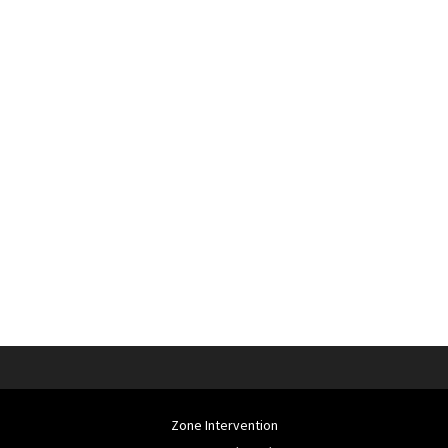
Zone Intervention