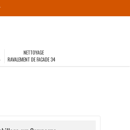
r
NETTOYAGE
4
RAVALEMENT DE FACADE 34