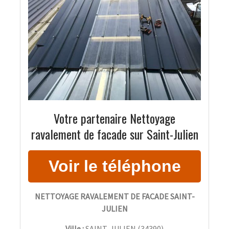
Votre partenaire Nettoyage
ravalement de facade sur Saint-Julien
NETTOYAGE RAVALEMENT DE FACADE SAINT-
JULIEN
Ville :
SAINT-JULIEN
(
34390
)