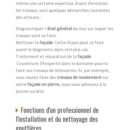
même une certaine expertise. Avant d’entamer
les travaux, voici quelques démarches courantes
des artisans :
Diagnostiquer l’
état général
du mur sur lequel les
travaux vont se faire.
Nettoyer la
façade
. Cette étape peut se faire
avant le diagnostic dans certains cas.
Traitement et réparation de la
façade
.
Couverture 34 experte dans le domaine pourra
faire vos travaux de rénovation. Si, par exemple,
vous voulez faire des
travaux de ravalement
sur
votre
façade en pierre
, vous vous adressez à la
bonne société.
Fonctions d'un professionnel de
l'installation et du nettoyage des
gouttières