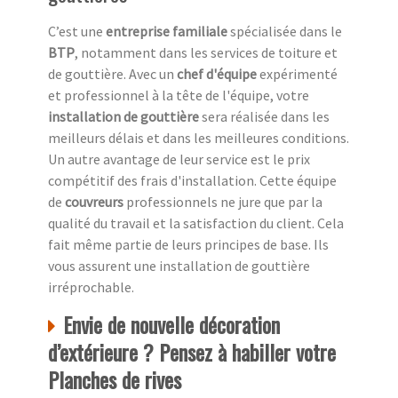
C’est une
entreprise familiale
spécialisée dans le
BTP
, notamment dans les services de toiture et
de gouttière. Avec un
chef d'équipe
expérimenté
et professionnel à la tête de l'équipe, votre
installation de gouttière
sera réalisée dans les
meilleurs délais et dans les meilleures conditions.
Un autre avantage de leur service est le prix
compétitif des frais d'installation. Cette équipe
de
couvreurs
professionnels ne jure que par la
qualité du travail et la satisfaction du client. Cela
fait même partie de leurs principes de base. Ils
vous assurent une installation de gouttière
irréprochable.
Envie de nouvelle décoration
d’extérieure ? Pensez à habiller votre
Planches de rives