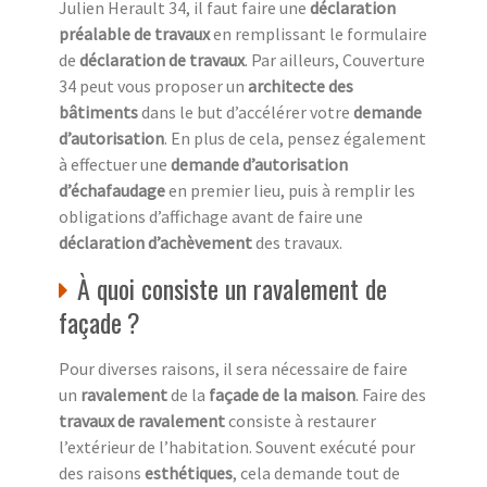
Julien Herault 34, il faut faire une
déclaration
préalable de travaux
en remplissant le formulaire
de
déclaration de travaux
. Par ailleurs, Couverture
34 peut vous proposer un
architecte des
bâtiments
dans le but d’accélérer votre
demande
d’autorisation
. En plus de cela, pensez également
à effectuer une
demande d’autorisation
d’échafaudage
en premier lieu, puis à remplir les
obligations d’affichage avant de faire une
déclaration d’achèvement
des travaux.
À quoi consiste un ravalement de
façade ?
Pour diverses raisons, il sera nécessaire de faire
un
ravalement
de la
façade de la maison
. Faire des
travaux de ravalement
consiste à restaurer
l’extérieur de l’habitation. Souvent exécuté pour
des raisons
esthétiques
, cela demande tout de