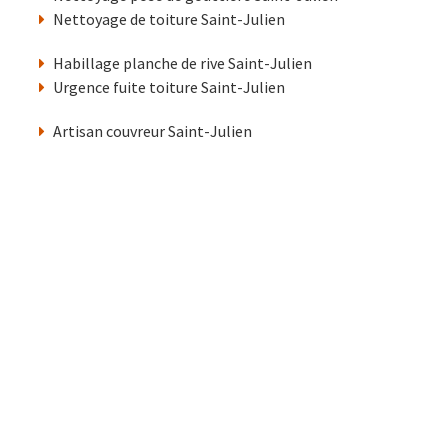
Nettoyage de toiture Saint-Julien
Habillage planche de rive Saint-Julien
Urgence fuite toiture Saint-Julien
Artisan couvreur Saint-Julien