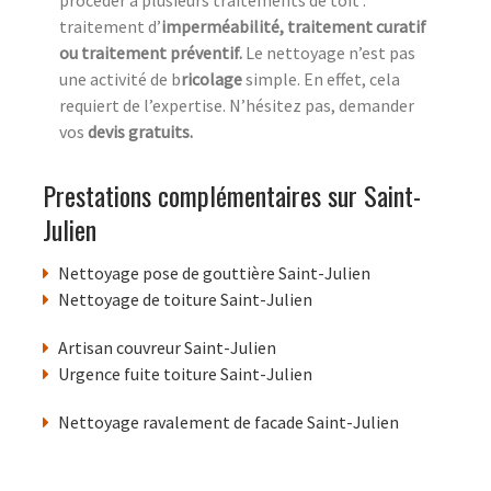
procéder à plusieurs traitements de toit :
traitement d’
imperméabilité, traitement curatif
ou traitement préventif.
Le nettoyage n’est pas
une activité de b
ricolage
simple. En effet, cela
requiert de l’expertise. N’hésitez pas, demander
vos
devis gratuits.
Prestations complémentaires sur Saint-
Julien
Nettoyage pose de gouttière Saint-Julien
Nettoyage de toiture Saint-Julien
Artisan couvreur Saint-Julien
Urgence fuite toiture Saint-Julien
Nettoyage ravalement de facade Saint-Julien