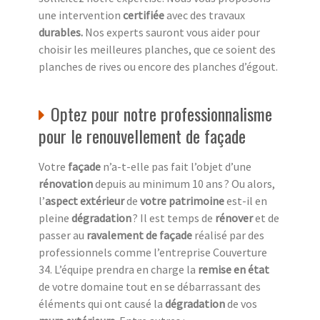
une intervention
certifiée
avec des travaux
durables.
Nos experts sauront vous aider pour
choisir les meilleures planches, que ce soient des
planches de rives ou encore des planches d’égout.
Optez pour notre professionnalisme
pour le renouvellement de façade
Votre
façade
n’a-t-elle pas fait l’objet d’une
rénovation
depuis au minimum 10 ans ? Ou alors,
l’
aspect extérieur
de
votre patrimoine
est-il en
pleine
dégradation
? Il est temps de
rénover
et de
passer au
ravalement de façade
réalisé par des
professionnels comme l’entreprise Couverture
34. L’équipe prendra en charge la
remise en état
de votre domaine tout en se débarrassant des
éléments qui ont causé la
dégradation
de vos