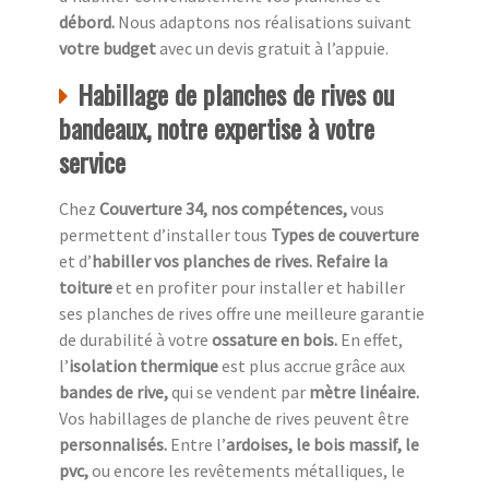
débord.
Nous adaptons nos réalisations suivant
votre budget
avec un devis gratuit à l’appuie.
Habillage de planches de rives ou
bandeaux, notre expertise à votre
service
Chez
Couverture 34, nos compétences,
vous
permettent d’installer tous
Types de couverture
et d’
habiller vos planches de rives. Refaire la
toiture
et en profiter pour installer et habiller
ses planches de rives offre une meilleure garantie
de durabilité à votre
ossature en bois.
En effet,
l’
isolation thermique
est plus accrue grâce aux
bandes de rive,
qui se vendent par
mètre linéaire.
Vos habillages de planche de rives peuvent être
personnalisés.
Entre l’
ardoises, le bois massif, le
pvc,
ou encore les revêtements métalliques, le