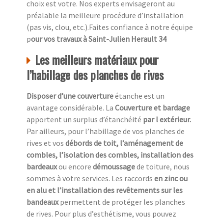
choix est votre. Nos experts envisageront au
préalable la meilleure procédure d’installation
(pas vis, clou, etc.).Faites confiance à notre équipe
p
our vos travaux à Saint-Julien Herault 34
Les meilleurs matériaux pour
l’habillage des planches de rives
Disposer d’une couverture
étanche est un
avantage considérable. La
Couverture et bardage
apportent un surplus d’étanchéité
par l extérieur.
Par ailleurs, pour l’habillage de vos planches de
rives et vos
débords de toit, l’aménagement de
combles, l’isolation des combles, installation des
bardeaux
ou encore
démoussage
de toiture, nous
sommes à votre services. Les raccords
en zinc ou
en alu et l’installation des revêtements sur les
bandeaux
permettent de protéger les planches
de rives. Pour plus d’esthétisme, vous pouvez