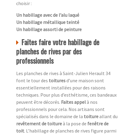
choisir :
Un habillage avec de l’alu laqué
Un habillage métallique teinté
Un habillage assorti de peinture
Faites faire votre habillage de
planches de rives par des
professionnels
Les planches de rives à Saint-Julien Herault 34
font le tour des
toitures
d’une maison sont
essentiellement installées pour des raisons
techniques. Pour plus d’esthétisme, ces bandeaux
peuvent être décorés.
Faites appel
à nos
professionnels pour cela. Nos artisans sont
spécialisés dans le domaine de la
toiture
allant du
revêtement de toiture
à la pose de
fenêtre de
toit
. L’habillage de planches de rives figure parmi