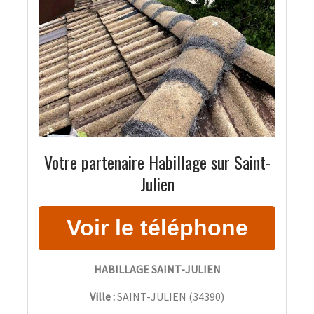
Votre partenaire Habillage sur Saint-
Julien
HABILLAGE SAINT-JULIEN
Ville :
SAINT-JULIEN
(
34390
)