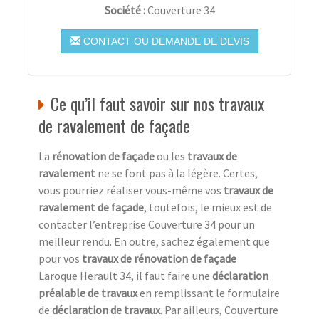
Société :
Couverture 34
CONTACT OU DEMANDE DE DEVIS
Ce qu’il faut savoir sur nos travaux
de ravalement de façade
La
rénovation de façade
ou les
travaux de
ravalement
ne se font pas à la légère. Certes,
vous pourriez réaliser vous-même vos
travaux de
ravalement de façade
, toutefois, le mieux est de
contacter l’entreprise Couverture 34 pour un
meilleur rendu. En outre, sachez également que
pour vos
travaux de rénovation de façade
Laroque Herault 34, il faut faire une
déclaration
préalable de travaux
en remplissant le formulaire
de
déclaration de travaux
. Par ailleurs, Couverture