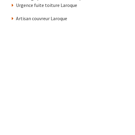
Urgence fuite toiture Laroque
Artisan couvreur Laroque