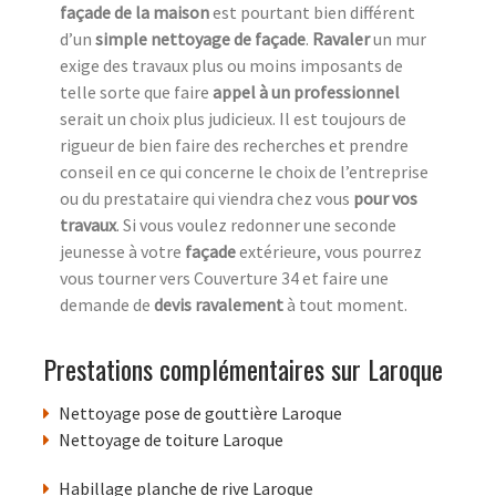
façade de la maison
est pourtant bien différent
d’un
simple nettoyage de façade
.
Ravaler
un mur
exige des travaux plus ou moins imposants de
telle sorte que faire
appel à un professionnel
serait un choix plus judicieux. Il est toujours de
rigueur de bien faire des recherches et prendre
conseil en ce qui concerne le choix de l’entreprise
ou du prestataire qui viendra chez vous
pour vos
travaux
. Si vous voulez redonner une seconde
jeunesse à votre
façade
extérieure, vous pourrez
vous tourner vers Couverture 34 et faire une
demande de
devis ravalement
à tout moment.
Prestations complémentaires sur Laroque
Nettoyage pose de gouttière Laroque
Nettoyage de toiture Laroque
Habillage planche de rive Laroque