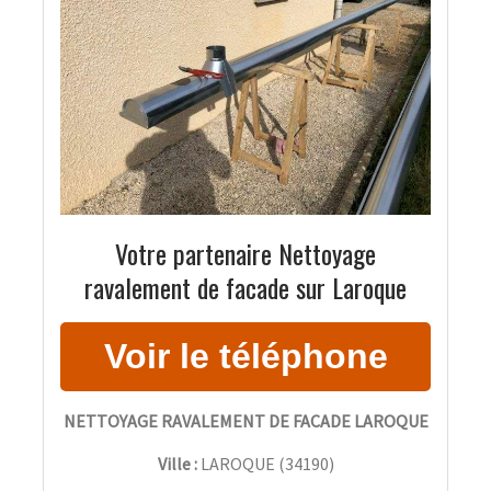
Votre partenaire Nettoyage
ravalement de facade sur Laroque
NETTOYAGE RAVALEMENT DE FACADE LAROQUE
Ville :
LAROQUE
(
34190
)