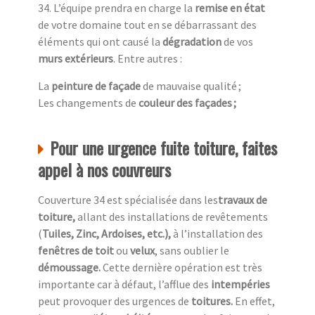
34. L’équipe prendra en charge la
remise en état
de votre domaine tout en se débarrassant des
éléments qui ont causé la
dégradation
de vos
murs extérieurs
. Entre autres :
La
peinture de façade
de mauvaise qualité ;
Les changements de
couleur des façades ;
Pour une urgence fuite toiture, faites
appel à nos couvreurs
Couverture 34 est spécialisée dans les
travaux de
toiture,
allant des installations de revêtements
(
Tuiles, Zinc, Ardoises, etc.),
à l’installation des
fenêtres de toit
ou
velux
, sans oublier le
démoussage.
Cette dernière opération est très
importante car à défaut, l’afflue des
intempéries
peut provoquer des urgences de
toitures.
En effet,