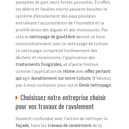
parasites de part leurs fortes porosités. En effet,
les débris et feuilles morte peuvent boucher le
système d’écoulement des eaux pluviales
entraînant l’accumulation de l’humidité et la
prolifération des algues et des moisissures. Par
cela le
nettoyage de gouttière
devrait se faire
concomitamment avec le nettoyage de toiture.
Le nettoyage comprend l’enlèvement des
déchets et moisissures, l’application des
traitements fongicides,
et d’autre finition
comme l’application de
résine
avec
effet perlant
qui
agit
durablement sur votre toiture.
N’hésitez
pas à nous contacter pour votre
Devis nettoyage.
Choisissez notre entreprise choisir
pour vos travaux de ravalement
Souvent confondue avec l’action de nettoyer la
façade
, faire les
travaux de ravalement
de la