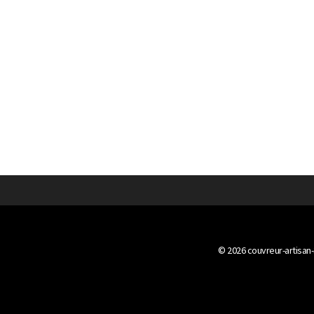
© 2026
couvreur-artisan-