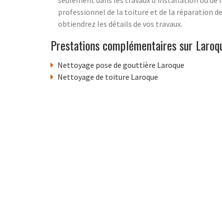
professionnel de la toiture et de la réparation d
obtiendrez les détails de vos travaux.
Prestations complémentaires sur Laroq
Nettoyage pose de gouttière Laroque
Nettoyage de toiture Laroque