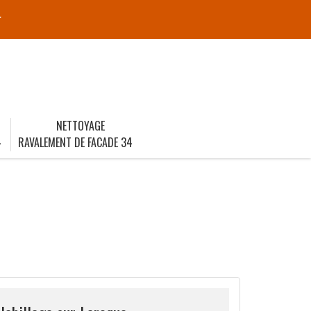
r
NETTOYAGE
4
RAVALEMENT DE FACADE 34