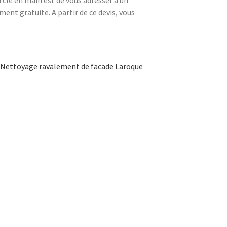
ment gratuite. A partir de ce devis, vous
Nettoyage ravalement de facade Laroque