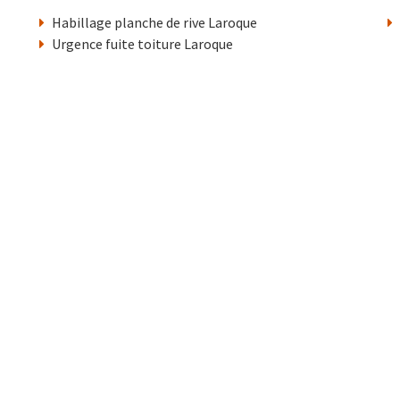
Habillage planche de rive Laroque
Urgence fuite toiture Laroque