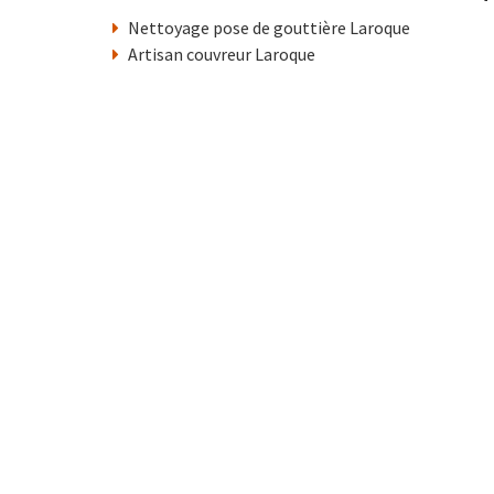
Nettoyage pose de gouttière Laroque
Artisan couvreur Laroque