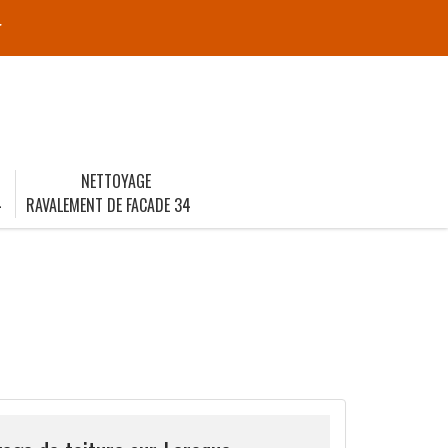
r
NETTOYAGE
4
RAVALEMENT DE FACADE 34