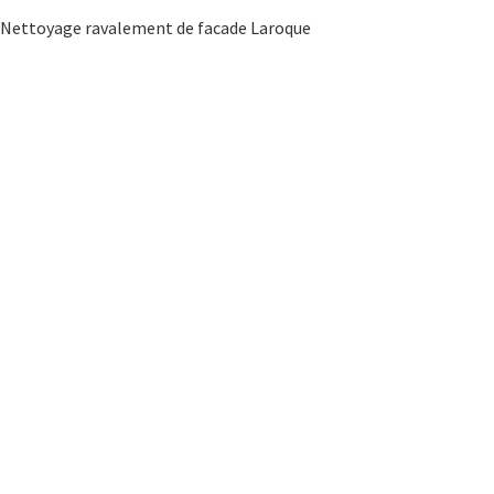
Nettoyage ravalement de facade Laroque