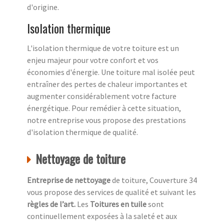
d'origine.
Isolation thermique
L'isolation thermique de votre toiture est un
enjeu majeur pour votre confort et vos
économies d'énergie. Une toiture mal isolée peut
entraîner des pertes de chaleur importantes et
augmenter considérablement votre facture
énergétique. Pour remédier à cette situation,
notre entreprise vous propose des prestations
d'isolation thermique de qualité.
Nettoyage de toiture
Entreprise de nettoyage
de toiture, Couverture 34
vous propose des services de qualité et suivant les
règles de l’art.
Les
Toitures en tuile
sont
continuellement exposées à la saleté et aux