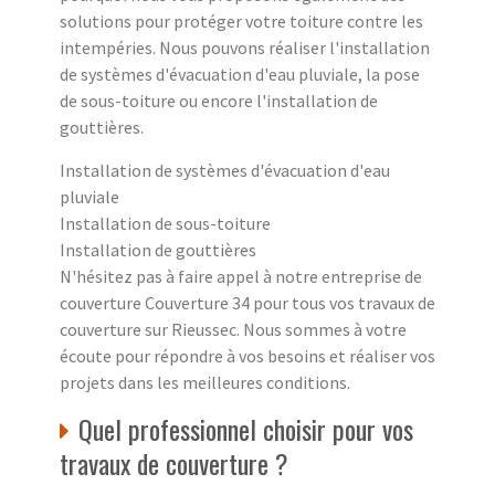
solutions pour protéger votre toiture contre les
intempéries. Nous pouvons réaliser l'installation
de systèmes d'évacuation d'eau pluviale, la pose
de sous-toiture ou encore l'installation de
gouttières.
Installation de systèmes d'évacuation d'eau
pluviale
Installation de sous-toiture
Installation de gouttières
N'hésitez pas à faire appel à notre entreprise de
couverture Couverture 34 pour tous vos travaux de
couverture sur Rieussec. Nous sommes à votre
écoute pour répondre à vos besoins et réaliser vos
projets dans les meilleures conditions.
Quel professionnel choisir pour vos
travaux de couverture ?