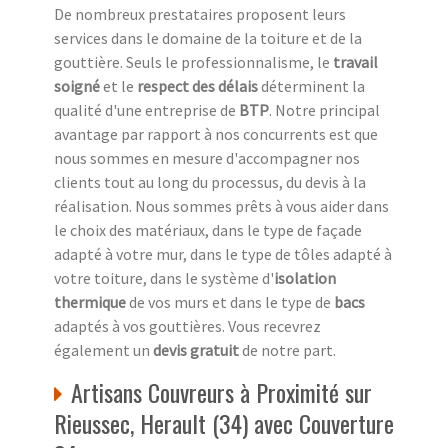
De nombreux prestataires proposent leurs
services dans le domaine de la toiture et de la
gouttière. Seuls le professionnalisme, le
travail
soigné
et le
respect des délais
déterminent la
qualité d'une entreprise de
BTP
. Notre principal
avantage par rapport à nos concurrents est que
nous sommes en mesure d'accompagner nos
clients tout au long du processus, du devis à la
réalisation. Nous sommes prêts à vous aider dans
le choix des matériaux, dans le type de façade
adapté à votre mur, dans le type de tôles adapté à
votre toiture, dans le système d'
isolation
thermique
de vos murs et dans le type de
bacs
adaptés à vos gouttières. Vous recevrez
également un
devis gratuit
de notre part.
Artisans Couvreurs à Proximité sur
Rieussec, Herault (34) avec Couverture