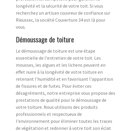
longévité et la sécurité de votre toit. Si vous
recherchez un artisan couvreur de confiance sur
Rieussec, la société Couverture 34 est là pour
vous.
Démoussage de toiture
Le démoussage de toiture est une étape
essentielle de l'entretien de votre toit. Les
mousses, les algues et les lichens peuvent en
effet nuire à la longévité de votre toiture en
retenant l'humidité et en favorisant l'apparition
de fissures et de fuites. Pour éviter ces
désagréments, notre entreprise vous propose des
prestations de qualité pour le démoussage de
votre toiture. Nous utilisons des produits
professionnels et respectueux de
l'environnement pour éliminer toutes les traces
de végétation et redonner à votre toit son éclat