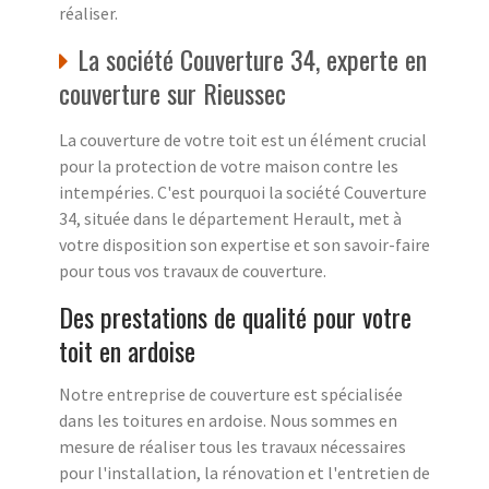
réaliser.
La société Couverture 34, experte en
couverture sur Rieussec
La couverture de votre toit est un élément crucial
pour la protection de votre maison contre les
intempéries. C'est pourquoi la société Couverture
34, située dans le département Herault, met à
votre disposition son expertise et son savoir-faire
pour tous vos travaux de couverture.
Des prestations de qualité pour votre
toit en ardoise
Notre entreprise de couverture est spécialisée
dans les toitures en ardoise. Nous sommes en
mesure de réaliser tous les travaux nécessaires
pour l'installation, la rénovation et l'entretien de