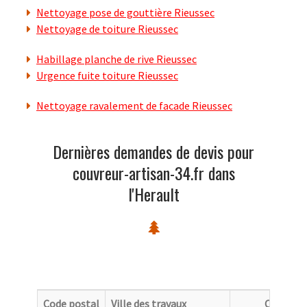
Nettoyage pose de gouttière Rieussec
Nettoyage de toiture Rieussec
Habillage planche de rive Rieussec
Urgence fuite toiture Rieussec
Nettoyage ravalement de facade Rieussec
Dernières demandes de devis pour
couvreur-artisan-34.fr dans
l'Herault
Code postal
Ville des travaux
Categori