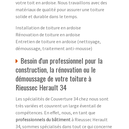
votre toit en ardoise. Nous travaillons avec des
matériaux de qualité pour assurer une toiture
solide et durable dans le temps.
Installation de toiture en ardoise
Rénovation de toiture en ardoise
Entretien de toiture en ardoise (nettoyage,
démoussage, traitement anti-mousse)
Besoin d'un professionnel pour la
construction, la rénovation ou le
démoussage de votre toiture à
Rieussec Herault 34
Les spécialités de Couverture 34 chez nous sont
très variées et couvrent un large éventail de
compétences. En effet, nous, en tant que
professionnels du bâtiment
à Rieussec Herault
34, sommes spécialisés dans tout ce qui concerne