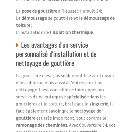
La
pose de gouttière
à Rieussec Herault 34;
Le
démoussage
de gouttière et le
démoussage de
toiture
;
L'installation de l'
isolation thermique
.
Les avantages d'un service
personnalisé d'installation et de
nettoyage de gouttière
La gouttière n'est pas seulement liée aux travaux
d'installation mais aussi à l'entretien et au
nettoyage. Il est conseillé de faire appel aux
services d'une
entreprise spécialisée
dans les
gouttières et la toiture, bref dans la
zinguerie
. Il
faut également savoir que le
nettoyage de
gouttière
est très important, tout comme le
ramonage des cheminées
. Avec Couverture 34, vos