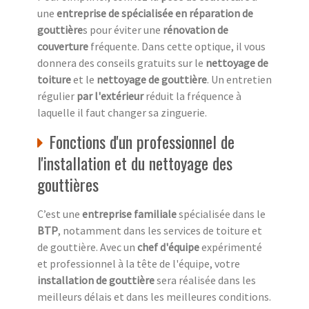
une
entreprise de spécialisée en réparation de
gouttière
s pour éviter une
rénovation de
couverture
fréquente. Dans cette optique, il vous
donnera des conseils gratuits sur le
nettoyage de
toiture
et le
nettoyage de gouttière
. Un entretien
régulier
par l'extérieur
réduit la fréquence à
laquelle il faut changer sa zinguerie.
Fonctions d'un professionnel de
l'installation et du nettoyage des
gouttières
C’est une
entreprise familiale
spécialisée dans le
BTP
, notamment dans les services de toiture et
de gouttière. Avec un
chef d'équipe
expérimenté
et professionnel à la tête de l'équipe, votre
installation de gouttière
sera réalisée dans les
meilleurs délais et dans les meilleures conditions.