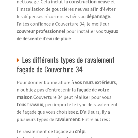
nettoyage. Cela inclut la
construction neuve
et
l'installation de gouttières neuves afin d'éviter
les dépenses récurrentes liées au
dépannage
.
Faites confiance à Couverture 34, le meilleur
couvreur professionnel
pour installer vos
tuyaux
de descente d'eau de pluie
.
Les différents types de ravalement
façade de Couverture 34
Pour donner bonne allure à
vos murs extérieurs
,
n’oubliez pas d’entretenir la
façade de votre
maison.
Couverture 34 peut réaliser pour vous
tous travaux
, peu importe le type de ravalement
de façade que vous choisissez. D’ailleurs, ily a
plusieurs types de
ravalement
. Entre autres :
Le ravalement de façade au
crépi.