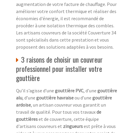
augmentation de votre facture de chauffage. Pour
améliorer votre confort thermique et réaliser des
économies d'énergie, il est recommandé de
procéder à une isolation thermique des combles.
Les artisans couvreurs de la société Couverture 34
sont spécialisés dans cette prestation et vous
proposent des solutions adaptées à vos besoins.
3 raisons de choisir un couvreur
professionnel pour installer votre
gouttière
Qu’il s’agisse d’une
gouttière PVC
, d’une
gouttière
alu
, d’une
gouttière havraise
ou d’une
gouttière
ardoise
, un artisan couvreur vous garantit un
travail de qualité. Pour tous vos travaux
de
gouttières
et de couverture, cette équipe
d'artisans couvreurs et
zingueurs
est prête à vous