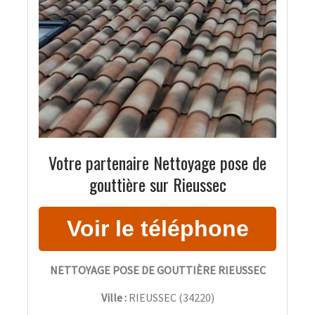
Votre partenaire Nettoyage pose de
gouttière sur Rieussec
NETTOYAGE POSE DE GOUTTIÈRE RIEUSSEC
Ville :
RIEUSSEC
(
34220
)