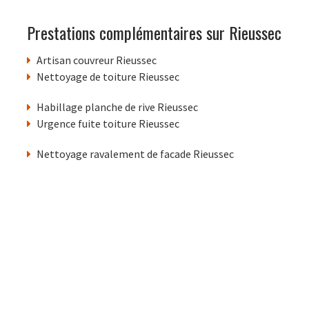
Prestations complémentaires sur Rieussec
Artisan couvreur Rieussec
Nettoyage de toiture Rieussec
Habillage planche de rive Rieussec
Urgence fuite toiture Rieussec
Nettoyage ravalement de facade Rieussec