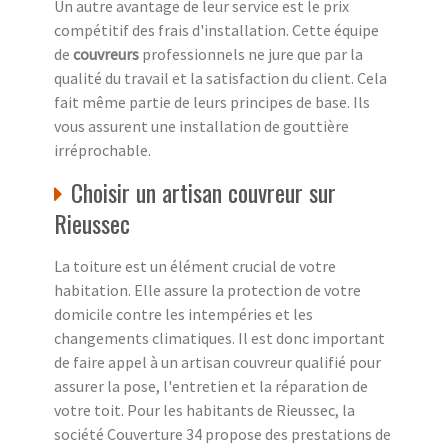
Un autre avantage de leur service est le prix
compétitif des frais d'installation. Cette équipe
de
couvreurs
professionnels ne jure que par la
qualité du travail et la satisfaction du client. Cela
fait même partie de leurs principes de base. Ils
vous assurent une installation de gouttière
irréprochable.
Choisir un artisan couvreur sur
Rieussec
La toiture est un élément crucial de votre
habitation. Elle assure la protection de votre
domicile contre les intempéries et les
changements climatiques. Il est donc important
de faire appel à un artisan couvreur qualifié pour
assurer la pose, l'entretien et la réparation de
votre toit. Pour les habitants de Rieussec, la
société Couverture 34 propose des prestations de