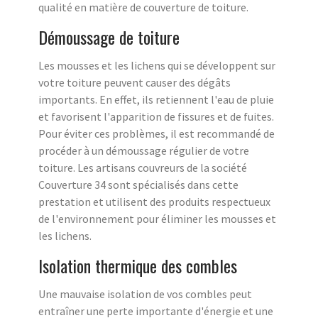
qualité en matière de couverture de toiture.
Démoussage de toiture
Les mousses et les lichens qui se développent sur
votre toiture peuvent causer des dégâts
importants. En effet, ils retiennent l'eau de pluie
et favorisent l'apparition de fissures et de fuites.
Pour éviter ces problèmes, il est recommandé de
procéder à un démoussage régulier de votre
toiture. Les artisans couvreurs de la société
Couverture 34 sont spécialisés dans cette
prestation et utilisent des produits respectueux
de l'environnement pour éliminer les mousses et
les lichens.
Isolation thermique des combles
Une mauvaise isolation de vos combles peut
entraîner une perte importante d'énergie et une