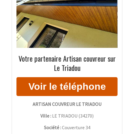
Votre partenaire Artisan couvreur sur
Le Triadou
ARTISAN COUVREUR LE TRIADOU
Ville :
LE TRIADOU
(
34270
)
Société :
Couverture 34