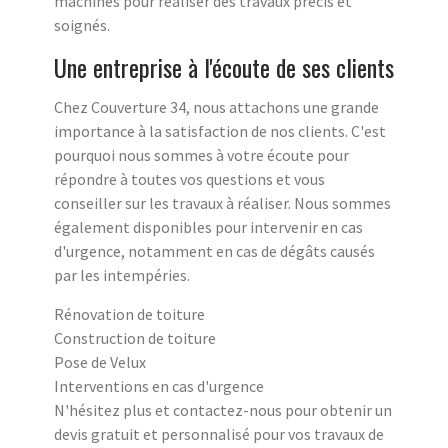
machines pour réaliser des travaux précis et
soignés.
Une entreprise à l'écoute de ses clients
Chez Couverture 34, nous attachons une grande
importance à la satisfaction de nos clients. C'est
pourquoi nous sommes à votre écoute pour
répondre à toutes vos questions et vous
conseiller sur les travaux à réaliser. Nous sommes
également disponibles pour intervenir en cas
d'urgence, notamment en cas de dégâts causés
par les intempéries.
Rénovation de toiture
Construction de toiture
Pose de Velux
Interventions en cas d'urgence
N'hésitez plus et contactez-nous pour obtenir un
devis gratuit et personnalisé pour vos travaux de