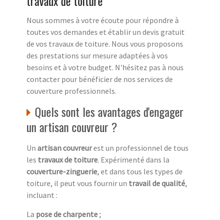
travaux de toiture
Nous sommes à votre écoute pour répondre à
toutes vos demandes et établir un devis gratuit
de vos travaux de toiture. Nous vous proposons
des prestations sur mesure adaptées à vos
besoins et à votre budget. N'hésitez pas à nous
contacter pour bénéficier de nos services de
couverture professionnels.
Quels sont les avantages d'engager
un artisan couvreur ?
Un
artisan couvreur
est un professionnel de tous
les
travaux de toiture
. Expérimenté dans la
couverture-zinguerie
, et dans tous les types de
toiture, il peut vous fournir un
travail de qualité
,
incluant :
La
pose de charpente
;