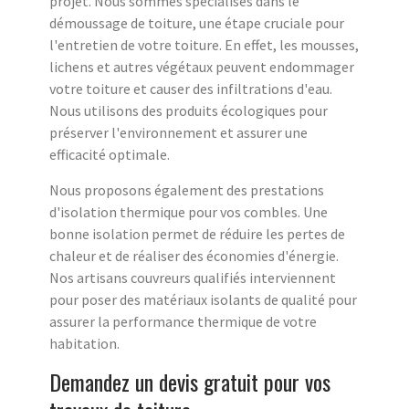
projet. Nous sommes spécialisés dans le
démoussage de toiture, une étape cruciale pour
l'entretien de votre toiture. En effet, les mousses,
lichens et autres végétaux peuvent endommager
votre toiture et causer des infiltrations d'eau.
Nous utilisons des produits écologiques pour
préserver l'environnement et assurer une
efficacité optimale.
Nous proposons également des prestations
d'isolation thermique pour vos combles. Une
bonne isolation permet de réduire les pertes de
chaleur et de réaliser des économies d'énergie.
Nos artisans couvreurs qualifiés interviennent
pour poser des matériaux isolants de qualité pour
assurer la performance thermique de votre
habitation.
Demandez un devis gratuit pour vos