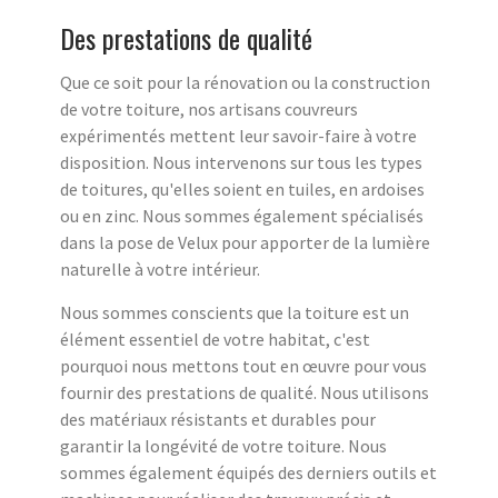
Des prestations de qualité
Que ce soit pour la rénovation ou la construction
de votre toiture, nos artisans couvreurs
expérimentés mettent leur savoir-faire à votre
disposition. Nous intervenons sur tous les types
de toitures, qu'elles soient en tuiles, en ardoises
ou en zinc. Nous sommes également spécialisés
dans la pose de Velux pour apporter de la lumière
naturelle à votre intérieur.
Nous sommes conscients que la toiture est un
élément essentiel de votre habitat, c'est
pourquoi nous mettons tout en œuvre pour vous
fournir des prestations de qualité. Nous utilisons
des matériaux résistants et durables pour
garantir la longévité de votre toiture. Nous
sommes également équipés des derniers outils et