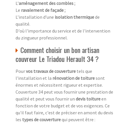
L’
aménagement des combles
;
Le
ravalement de façade
;
L’installation d’une
isolation thermique
de
qualité.
D'où l'importance du service et de l'intervention
du zingueur professionnel.
Comment choisir un bon artisan
couvreur Le Triadou Herault 34 ?
Pour
vos travaux de couverture
tels que
l'installation et la
rénovation de toiture
sont
énormes et nécessitent rigueur et expertise.
Couverture 34 peut vous fournir une prestation de
qualité et peut vous fournir un
devis toiture
en
fonction de votre budget et de vos exigences. Ce
qu'il faut faire, c'est de préciser en amont du devis
les
types de couverture
qui peuvent être :