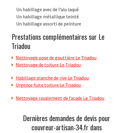
Un habillage avec de l’alu laqué
Un habillage métallique teinté
Un habillage assorti de peinture
Prestations complémentaires sur Le
Triadou
Nettoyage pose de gouttière Le Triadou
Nettoyage de toiture Le Triadou
Habillage planche de rive Le Triadou
Urgence fuite toiture Le Triadou
Nettoyage ravalement de facade Le Triadou
Dernières demandes de devis pour
couvreur-artisan-34.fr dans