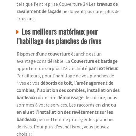
tels que l’entreprise Couverture 34.Les
travaux de
ravalement de façade
ne doivent pas durer plus de
trois ans
.
Les meilleurs matériaux pour
l’habillage des planches de rives
Disposer d’une couverture
étanche est un
avantage considérable. La
Couverture et bardage
apportent un surplus d’étanchéité
par l extérieur.
Par ailleurs, pour l’habillage de vos planches de
rives et vos
débords de toit, l’aménagement de
combles, l’isolation des combles, installation des
bardeaux
ou encore
démoussage
de toiture, nous
sommes à votre services. Les raccords
en zinc ou
en alu et l’installation des revêtements sur les
bandeaux
permettent de protéger les planches
de rives. Pour plus d’esthétisme, vous pouvez
choisir :