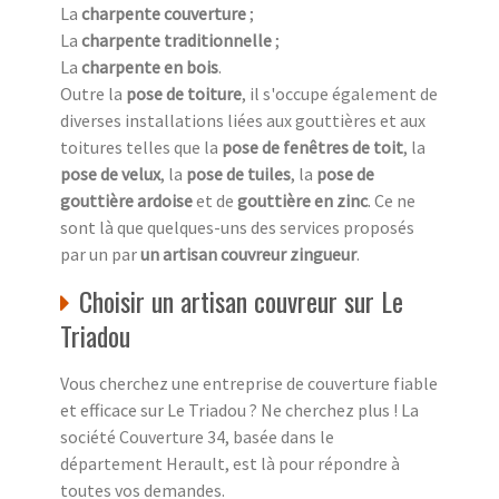
La
charpente couverture
;
La
charpente traditionnelle
;
La
charpente en bois
.
Outre la
pose de toiture
, il s'occupe également de
diverses installations liées aux gouttières et aux
toitures telles que la
pose de fenêtres de toit
, la
pose de velux
, la
pose de tuiles
, la
pose de
gouttière ardoise
et de
gouttière en zinc
. Ce ne
sont là que quelques-uns des services proposés
par un par
un artisan couvreur zingueur
.
Choisir un artisan couvreur sur Le
Triadou
Vous cherchez une entreprise de couverture fiable
et efficace sur Le Triadou ? Ne cherchez plus ! La
société Couverture 34, basée dans le
département Herault, est là pour répondre à
toutes vos demandes.