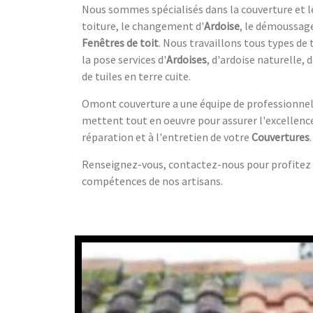
Nous sommes spécialisés dans la couverture et 
toiture, le changement d'
Ardoise
, le démoussag
Fenêtres de toit
. Nous travaillons tous types de
la pose services d'
Ardoises
, d'ardoise naturelle, 
de tuiles en terre cuite.
Omont couverture a une équipe de professionnel
mettent tout en oeuvre pour assurer l'excellence
réparation et à l'entretien de votre
Couvertures
.
Renseignez-vous, contactez-nous pour profitez d
compétences de nos artisans.