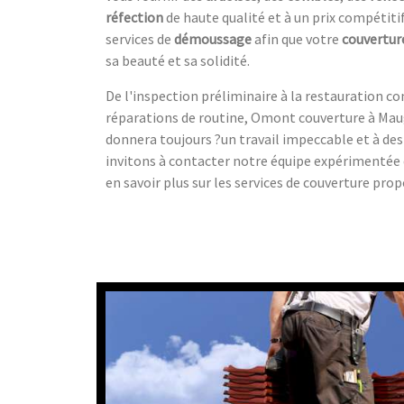
réfection
de haute qualité et à un prix compétit
services de
démoussage
afin que votre
couvertur
sa beauté et sa solidité.
De l'inspection préliminaire à la restauration c
réparations de routine, Omont couverture à Maug
donnera toujours ?un travail impeccable et à des
invitons à contacter notre équipe expérimentée 
en savoir plus sur les services de couverture prop