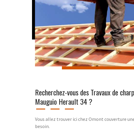
Recherchez-vous des Travaux de char
Mauguio Herault 34 ?
Vous allez trouver ici chez Omont couverture un
besoin.