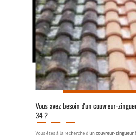
Vous avez besoin d'un couvreur-zingu
34 ?
Vous êtes à la recherche d'un
couvreur-zingueur
à