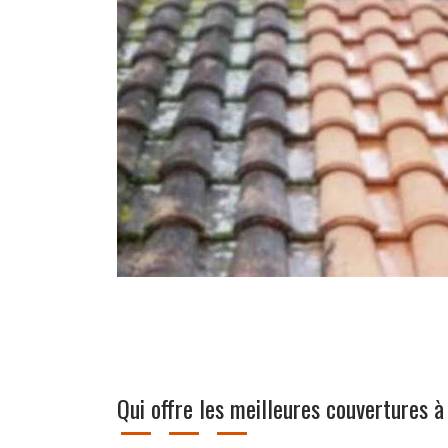
Qui offre les meilleures couvertures 