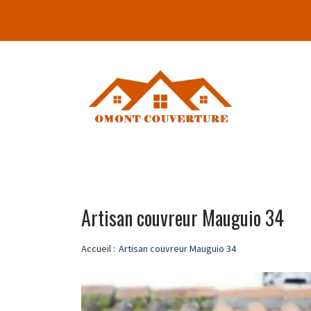
Artisan couvreur Mauguio 34
Accueil :
Artisan couvreur Mauguio 34