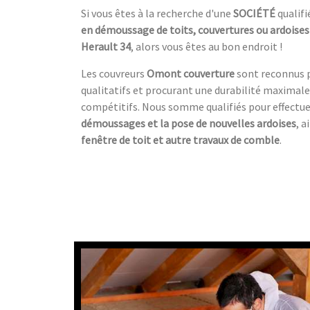
Si vous êtes à la recherche d'une
SOCIÉTÉ
qualifi
en démoussage de toits, couvertures ou ardoises
Herault 34
, alors vous êtes au bon endroit !
Les couvreurs
Omont couverture
sont reconnus po
qualitatifs et procurant une durabilité maximale, 
compétitifs. Nous somme qualifiés pour effectu
démoussages et la pose de nouvelles ardoises
, a
fenêtre de toit et autre travaux de comble
.