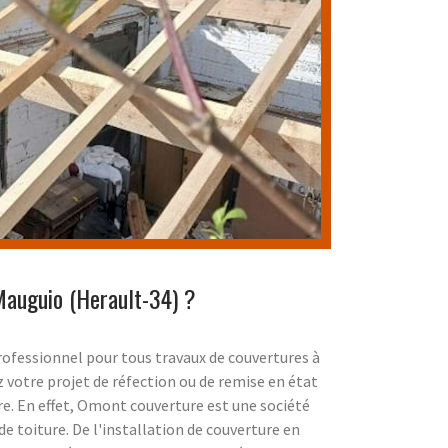
Mauguio (Herault-34) ?
ofessionnel pour tous travaux de couvertures à
 votre projet de réfection ou de remise en état
e. En effet, Omont couverture est une société
e toiture. De l'installation de couverture en