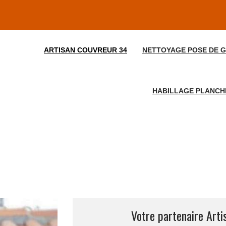
ARTISAN COUVREUR 34
NETTOYAGE POSE DE G
HABILLAGE PLANCHE
Votre partenaire Art