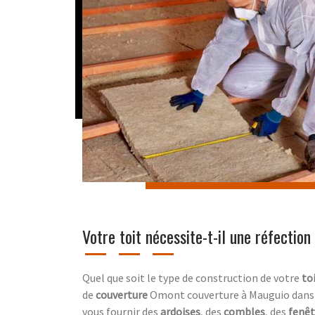
Votre toit nécessite-t-il une réfection
Quel que soit le type de construction de votre
to
de
couverture
Omont couverture à Mauguio dans 
vous fournir des
ardoises
, des
combles
, des
fenêt