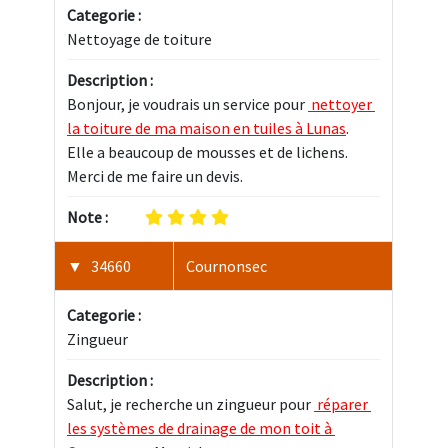
Categorie :
Nettoyage de toiture
Description :
Bonjour, je voudrais un service pour 
 nettoyer 
la toiture de ma maison en tuiles à Lunas
. 
Elle a beaucoup de mousses et de lichens. 
Merci de me faire un devis.
Note :
34660
Cournonsec
Categorie :
Zingueur
Description :
Salut, je recherche un zingueur pour 
 réparer 
les systèmes de drainage de mon toit à 