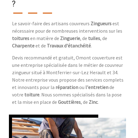
?
Le savoir-faire des artisans couvreurs
Zingueurs
est
nécessaire pour de nombreuses interventions sur les
toitures
en matière de
Zinguerie
, de
tuiles
, de
Charpente
et de
Travaux d'étanchéité
.
Devis recommandé et gratuit, Omont couverture est
une entreprise spécialisée dans le métier de couvreur
zingueur situé à Montferrier-sur-Lez Herault et 34.
Notre entreprise vous propose des services complets
et innovants pour la
réparation
ou
l'entretien
de
votre
toiture
. Nous sommes spécialisés dans la pose
et la mise en place de
Gouttières
, de
Zinc
.