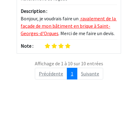
Description :
Bonjour, je voudrais faire un 
 ravalement de la 
façade de mon bâtiment en brique à Saint-
Georges-d'Orques
. Merci de me faire un devis.
Note :
Affichage de 1 à 10 sur 10 entrées
Précédente
1
Suivante