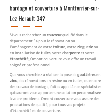
bardage et couverture à Montferrier-sur-
Lez Herault 34?
Si vous recherchez un
couvreur
qualifié dans le
département 34 pour la rénovation ou
l'aménagement de votre
toiture
, votre
zinguerie
ou
en installation de
tuiles
, votre
charpente
et votre
étanchéité,
Omont couverture vous offre un travail
soigné et professionnel.
Que vous cherchiez à réaliser la pose de
gouttières
en
zinc
, des rénovations en résine ou en tuiles, ou encore
des travaux de bardage, faites appel à nos spécialistes
qui sauront vous apporter une solution personnalisée
à votre problème. Omont couverture vous assure des
prestations de qualité, pour tous vos projets
d'étanchéité et de couverture.