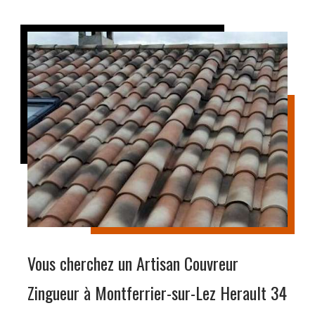
Vous cherchez un Artisan Couvreur
Zingueur à Montferrier-sur-Lez Herault 34