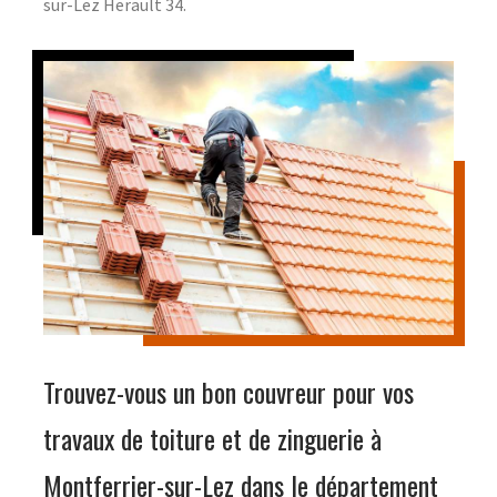
sur-Lez Herault 34.
Trouvez-vous un bon couvreur pour vos
travaux de toiture et de zinguerie à
Montferrier-sur-Lez dans le département