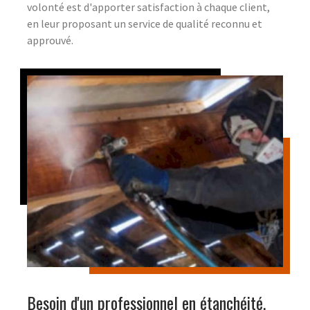
volonté est d'apporter satisfaction à chaque client,
en leur proposant un service de qualité reconnu et
approuvé.
Besoin d'un professionnel en étanchéité,