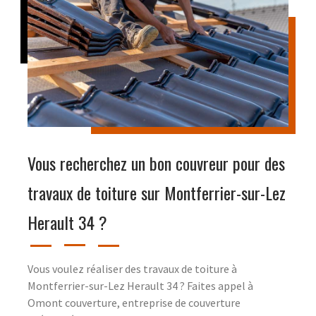
Vous recherchez un bon couvreur pour des
travaux de toiture sur Montferrier-sur-Lez
Herault 34 ?
Vous voulez réaliser des travaux de toiture à
Montferrier-sur-Lez Herault 34 ? Faites appel à
Omont couverture, entreprise de couverture