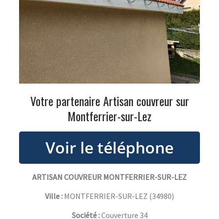
Votre partenaire Artisan couvreur sur
Montferrier-sur-Lez
ARTISAN COUVREUR MONTFERRIER-SUR-LEZ
Ville :
MONTFERRIER-SUR-LEZ
(
34980
)
Société :
Couverture 34