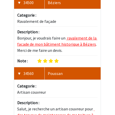
34500
Béziers
Categorie :
Ravalement de façade
Description :
Bonjour, je voudrais faire un 
 ravalement de la 
façade de mon bâtiment historique à Béziers
. 
Merci de me faire un devis.
Note :
34560
Poussan
Categorie :
Artisan couvreur
Description :
Salut, je recherche un artisan couvreur pour 