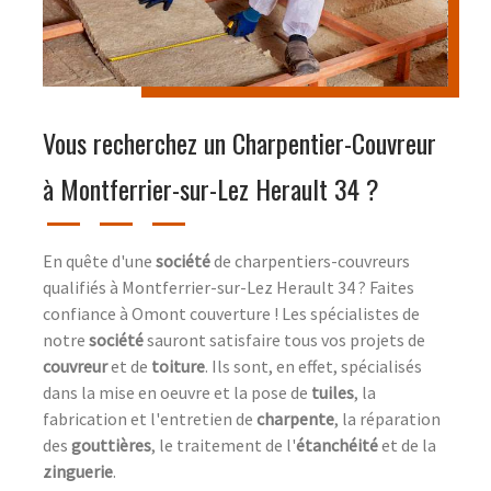
Vous recherchez un Charpentier-Couvreur
à Montferrier-sur-Lez Herault 34 ?
En quête d'une
société
de charpentiers-couvreurs
qualifiés à Montferrier-sur-Lez Herault 34 ? Faites
confiance à Omont couverture ! Les spécialistes de
notre
société
sauront satisfaire tous vos projets de
couvreur
et de
toiture
. Ils sont, en effet, spécialisés
dans la mise en oeuvre et la pose de
tuiles
, la
fabrication et l'entretien de
charpente
, la réparation
des
gouttières
, le traitement de l'
étanchéité
et de la
zinguerie
.