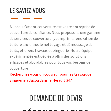
LE SAVIEZ VOUS
A Jacou, Omont couverture est votre entreprise de
couverture de confiance. Nous proposons une gamme
de services de couverture, y compris la rénovation de
toiture ancienne, le nettoyage et démoussage de
toits, et divers travaux de zinguerie. Notre équipe
expérimentée est dédiée à offrir des solutions
efficaces et abordables pour tous vos besoins de
couverture.
Recherchez-vous un couvreur pour les travaux de
zinguerie à Jacou dans le Herault 34?
DEMANDE DE DEVIS