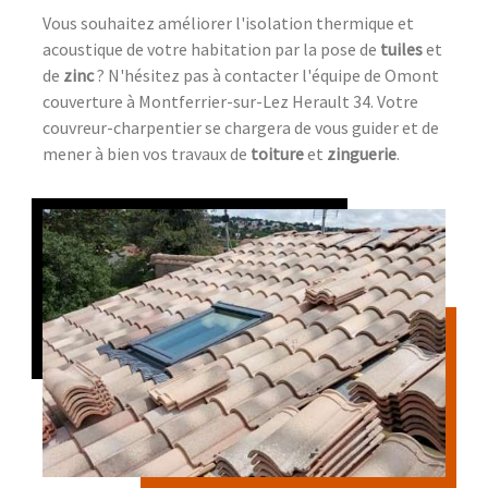
Vous souhaitez améliorer l'isolation thermique et
acoustique de votre habitation par la pose de
tuiles
et
de
zinc
? N'hésitez pas à contacter l'équipe de Omont
couverture à Montferrier-sur-Lez Herault 34. Votre
couvreur-charpentier se chargera de vous guider et de
mener à bien vos travaux de
toiture
et
zinguerie
.