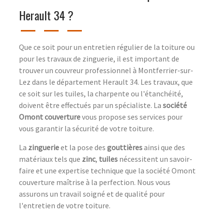
Herault 34 ?
Que ce soit pour un entretien régulier de la toiture ou
pour les travaux de zinguerie, il est important de
trouver un couvreur professionnel à Montferrier-sur-
Lez dans le département Herault 34. Les travaux, que
ce soit sur les tuiles, la charpente ou l'étanchéité,
doivent être effectués par un spécialiste. La
société
Omont couverture
vous propose ses services pour
vous garantir la sécurité de votre toiture.
La
zinguerie
et la pose des
gouttières
ainsi que des
matériaux tels que
zinc
,
tuiles
nécessitent un savoir-
faire et une expertise technique que la société Omont
couverture maîtrise à la perfection. Nous vous
assurons un travail soigné et de qualité pour
l'entretien de votre toiture.