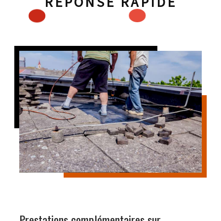
RÉPONSE RAPIDE
Prestations complémentaires sur