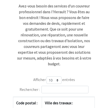
Avez-vous besoin des services d'un couvreur
professionnel dans l'Herault ? Vous êtes au
bon endroit ! Nous vous proposons de faire
vos demandes de devis, rapidement et
gratuitement. Que ce soit pour une
rénovation, une réparation, une nouvelle
construction ou des travaux d'isolation, nos
couvreurs partageront avec vous leur
expertise et vous proposeront des solutions
sur mesure, adaptées à vos besoins et à votre
budget.
Afficher
entrées
Rechercher :
Code postal :
Ville des travaux :