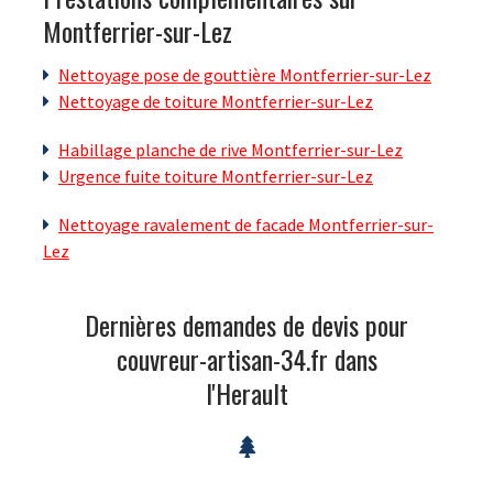
Montferrier-sur-Lez
Nettoyage pose de gouttière Montferrier-sur-Lez
Nettoyage de toiture Montferrier-sur-Lez
Habillage planche de rive Montferrier-sur-Lez
Urgence fuite toiture Montferrier-sur-Lez
Nettoyage ravalement de facade Montferrier-sur-
Lez
Dernières demandes de devis pour
couvreur-artisan-34.fr dans
l'Herault