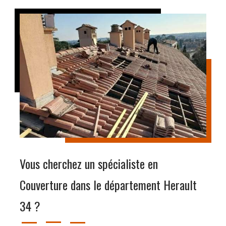
Vous cherchez un spécialiste en
Couverture dans le département Herault
34 ?