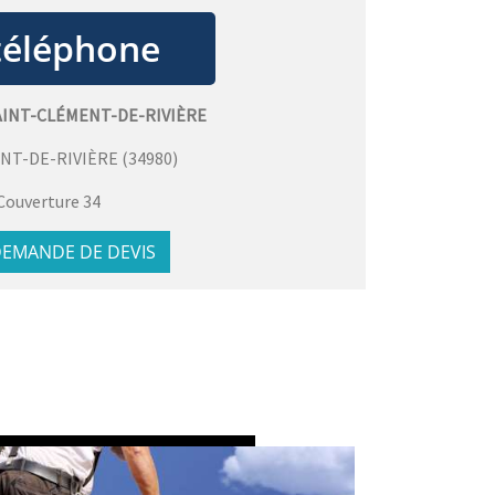
AINT-CLÉMENT-DE-RIVIÈRE
NT-DE-RIVIÈRE
(
34980
)
Couverture 34
EMANDE DE DEVIS