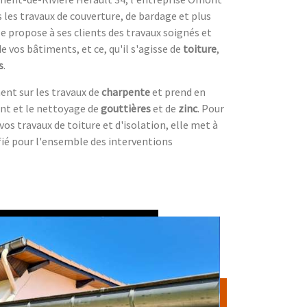
 les travaux de couverture, de bardage et plus
lle propose à ses clients des travaux soignés et
e vos bâtiments, et ce, qu'il s'agisse de
toiture
,
s
.
ent sur les travaux de
charpente
et prend en
nt et le nettoyage de
gouttières
et de
zinc
. Pour
vos travaux de toiture et d'isolation, elle met à
ifié pour l'ensemble des interventions