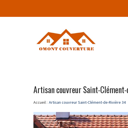
Artisan couvreur Saint-Clément-
Accueil :
Artisan couvreur Saint-Clément-de-Rivière 34