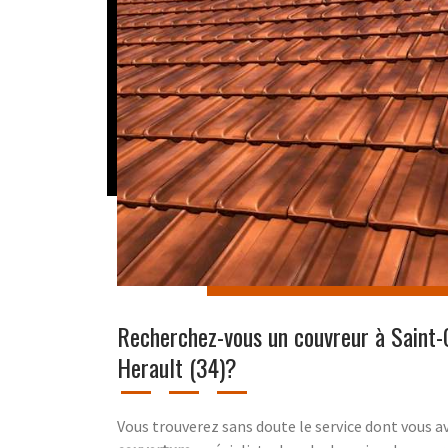
Recherchez-vous un couvreur à Saint-
Herault (34)?
Vous trouverez sans doute le service dont vous 