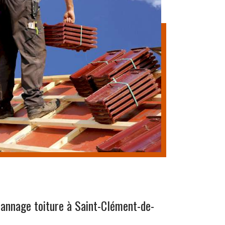
annage toiture à Saint-Clément-de-