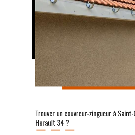
Trouver un couvreur-zingueur à Saint-
Herault 34 ?