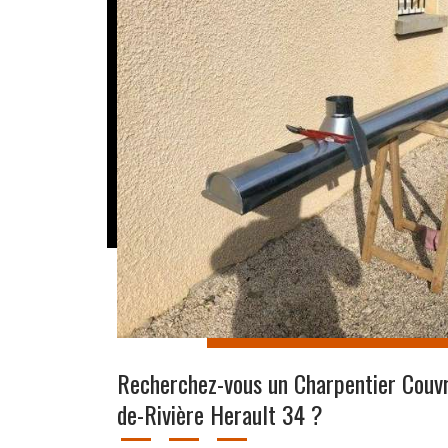
Recherchez-vous un Charpentier Couv
de-Rivière Herault 34 ?