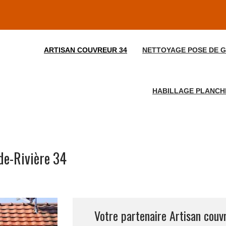
ARTISAN COUVREUR 34
NETTOYAGE POSE DE G
HABILLAGE PLANCHE
de-Rivière 34
Votre partenaire Artisan couv