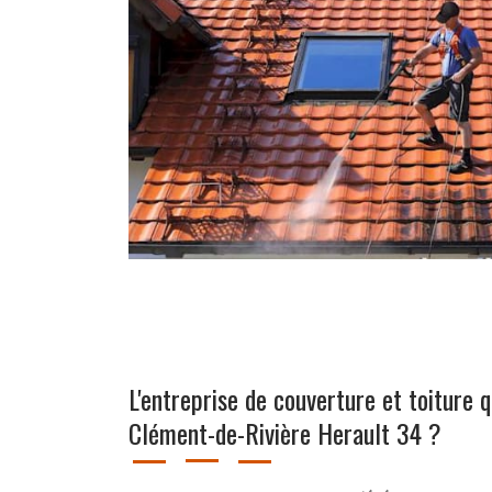
L'entreprise de couverture et toiture q
Clément-de-Rivière Herault 34 ?