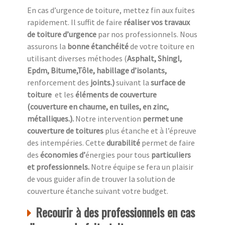
En cas d’urgence de toiture, mettez fin aux fuites
rapidement. Il suffit de faire
réaliser vos travaux
de toiture d’urgence
par nos professionnels. Nous
assurons la
bonne étanchéité
de votre toiture en
utilisant diverses méthodes (
Asphalt, Shingl,
Epdm, Bitume,Tôle, habillage d’isolants,
renforcement des
joints.)
suivant la
surface de
toiture
et les
éléments de couverture
(couverture en chaume, en tuiles, en zinc,
métalliques.).
Notre intervention
permet une
couverture de toitures
plus étanche et à l’épreuve
des intempéries. Cette
durabilité
permet de faire
des
économies d’
énergies pour tous
particuliers
et professionnels.
Notre équipe se fera un plaisir
de vous guider afin de trouver la solution de
couverture étanche suivant votre budget.
Recourir à des professionnels en cas