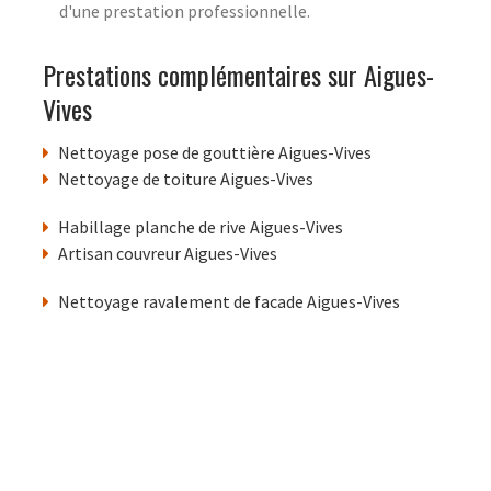
d'une prestation professionnelle.
Prestations complémentaires sur Aigues-
Vives
Nettoyage pose de gouttière Aigues-Vives
Nettoyage de toiture Aigues-Vives
Habillage planche de rive Aigues-Vives
Artisan couvreur Aigues-Vives
Nettoyage ravalement de facade Aigues-Vives