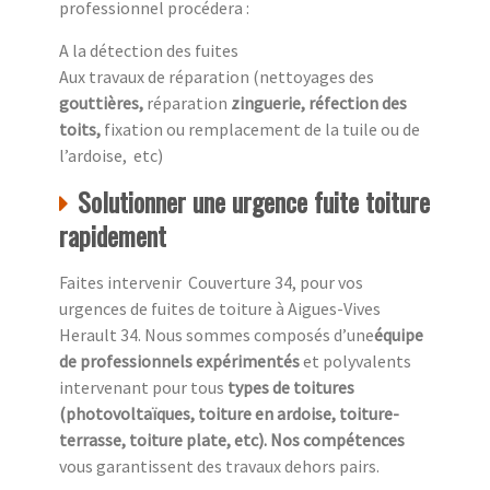
professionnel procédera :
A la détection des fuites
Aux travaux de réparation (nettoyages des
gouttières,
réparation
zinguerie, réfection des
toits,
fixation ou remplacement de la tuile ou de
l’ardoise, etc)
Solutionner une urgence fuite toiture
rapidement
Faites intervenir Couverture 34, pour vos
urgences de fuites de toiture à Aigues-Vives
Herault 34. Nous sommes composés d’une
équipe
de professionnels expérimentés
et polyvalents
intervenant pour tous
types de toitures
(photovoltaïques, toiture en ardoise, toiture-
terrasse, toiture plate, etc). Nos compétences
vous garantissent des travaux dehors pairs.