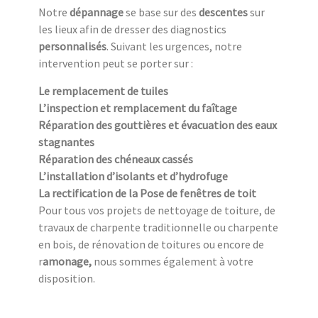
Notre
dépannage
se base sur des
descentes
sur
les lieux afin de dresser des diagnostics
personnalisés
. Suivant les urgences, notre
intervention peut se porter sur :
Le remplacement de tuiles
L’inspection et remplacement du faîtage
Réparation des gouttières et évacuation des eaux
stagnantes
Réparation des chéneaux cassés
L’installation d’isolants et d’hydrofuge
La rectification de la Pose de fenêtres de toit
Pour tous vos projets de nettoyage de toiture, de
travaux de charpente traditionnelle ou charpente
en bois, de rénovation de toitures ou encore de
r
amonage,
nous sommes également à votre
disposition.