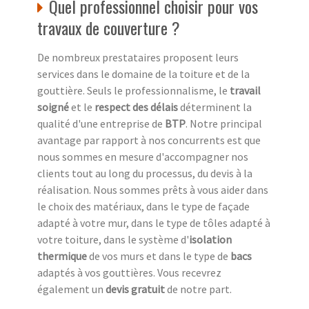
Quel professionnel choisir pour vos
travaux de couverture ?
De nombreux prestataires proposent leurs
services dans le domaine de la toiture et de la
gouttière. Seuls le professionnalisme, le
travail
soigné
et le
respect des délais
déterminent la
qualité d'une entreprise de
BTP
. Notre principal
avantage par rapport à nos concurrents est que
nous sommes en mesure d'accompagner nos
clients tout au long du processus, du devis à la
réalisation. Nous sommes prêts à vous aider dans
le choix des matériaux, dans le type de façade
adapté à votre mur, dans le type de tôles adapté à
votre toiture, dans le système d'
isolation
thermique
de vos murs et dans le type de
bacs
adaptés à vos gouttières. Vous recevrez
également un
devis gratuit
de notre part.