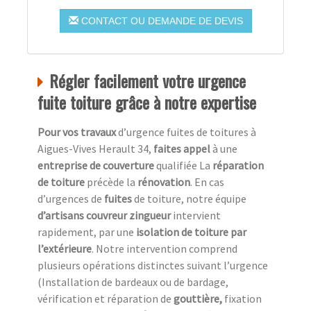
CONTACT OU DEMANDE DE DEVIS
Régler facilement votre urgence
fuite toiture grâce à notre expertise
Pour vos travaux
d’urgence fuites de toitures à
Aigues-Vives Herault 34,
faites appel
à une
entreprise de couverture
qualifiée La
réparation
de toiture
précède la
rénovation
. En cas
d’urgences de
fuites
de toiture, notre équipe
d’artisans couvreur zingueur
intervient
rapidement, par une
isolation de toiture
par
l’extérieure
. Notre intervention comprend
plusieurs opérations distinctes suivant l’urgence
(Installation de bardeaux ou de bardage,
vérification et réparation de
gouttière,
fixation