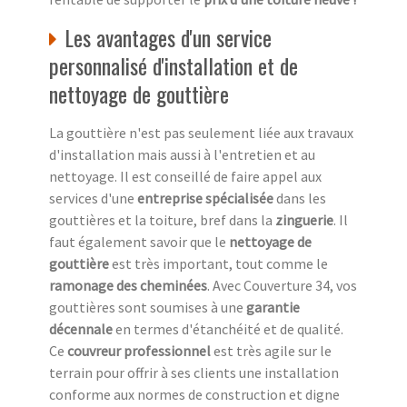
Les avantages d'un service
personnalisé d'installation et de
nettoyage de gouttière
La gouttière n'est pas seulement liée aux travaux
d'installation mais aussi à l'entretien et au
nettoyage. Il est conseillé de faire appel aux
services d'une
entreprise spécialisée
dans les
gouttières et la toiture, bref dans la
zinguerie
. Il
faut également savoir que le
nettoyage de
gouttière
est très important, tout comme le
ramonage des cheminées
. Avec Couverture 34, vos
gouttières sont soumises à une
garantie
décennale
en termes d'étanchéité et de qualité.
Ce
couvreur professionnel
est très agile sur le
terrain pour offrir à ses clients une installation
conforme aux normes de construction et digne