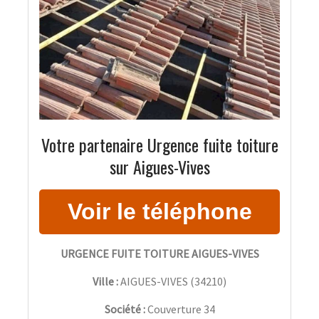
Votre partenaire Urgence fuite toiture
sur Aigues-Vives
URGENCE FUITE TOITURE AIGUES-VIVES
Ville :
AIGUES-VIVES
(
34210
)
Société :
Couverture 34