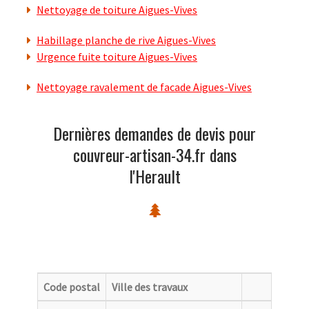
Nettoyage de toiture Aigues-Vives
Habillage planche de rive Aigues-Vives
Urgence fuite toiture Aigues-Vives
Nettoyage ravalement de facade Aigues-Vives
Dernières demandes de devis pour
couvreur-artisan-34.fr dans
l'Herault
Code postal
Ville des travaux
Catego