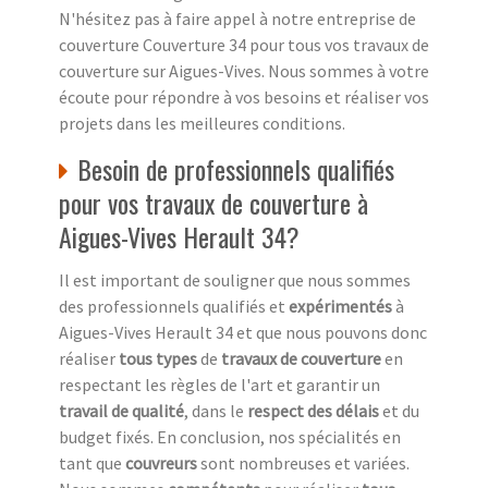
N'hésitez pas à faire appel à notre entreprise de
couverture Couverture 34 pour tous vos travaux de
couverture sur Aigues-Vives. Nous sommes à votre
écoute pour répondre à vos besoins et réaliser vos
projets dans les meilleures conditions.
Besoin de professionnels qualifiés
pour vos travaux de couverture à
Aigues-Vives Herault 34?
Il est important de souligner que nous sommes
des professionnels qualifiés et
expérimentés
à
Aigues-Vives Herault 34 et que nous pouvons donc
réaliser
tous types
de
travaux de couverture
en
respectant les règles de l'art et garantir un
travail de qualité
, dans le
respect des délais
et du
budget fixés. En conclusion, nos spécialités en
tant que
couvreurs
sont nombreuses et variées.