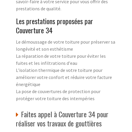
savoir-faire à votre service pour vous offrir des
prestations de qualité.
Les prestations proposées par
Couverture 34
Le démoussage de votre toiture pour préserver sa
longévité et son esthétisme
La réparation de votre toiture pour éviter les
fuites et les infiltrations d'eau
L'isolation thermique de votre toiture pour
améliorer votre confort et réduire votre facture
énergétique
La pose de couvertures de protection pour
protéger votre toiture des intempéries
Faites appel à Couverture 34 pour
réaliser vos travaux de gouttières