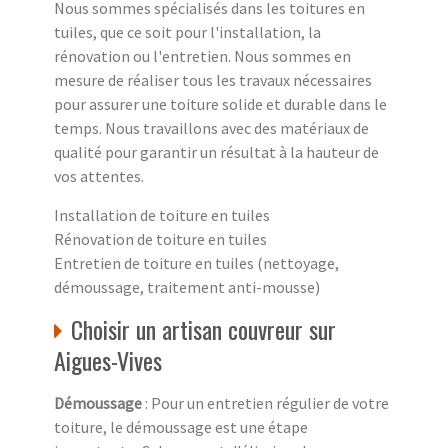
Nous sommes spécialisés dans les toitures en
tuiles, que ce soit pour l'installation, la
rénovation ou l'entretien. Nous sommes en
mesure de réaliser tous les travaux nécessaires
pour assurer une toiture solide et durable dans le
temps. Nous travaillons avec des matériaux de
qualité pour garantir un résultat à la hauteur de
vos attentes.
Installation de toiture en tuiles
Rénovation de toiture en tuiles
Entretien de toiture en tuiles (nettoyage,
démoussage, traitement anti-mousse)
Choisir un artisan couvreur sur
Aigues-Vives
Démoussage
: Pour un entretien régulier de votre
toiture, le démoussage est une étape