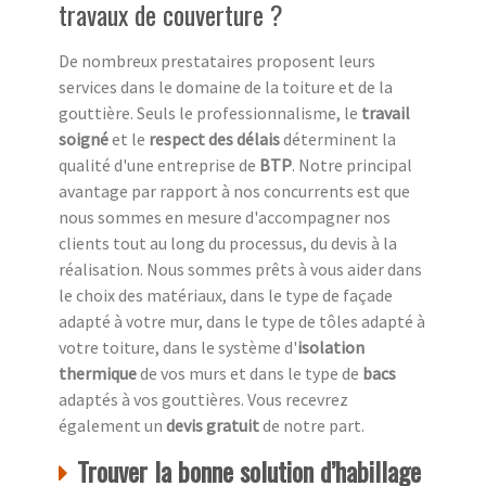
travaux de couverture ?
De nombreux prestataires proposent leurs
services dans le domaine de la toiture et de la
gouttière. Seuls le professionnalisme, le
travail
soigné
et le
respect des délais
déterminent la
qualité d'une entreprise de
BTP
. Notre principal
avantage par rapport à nos concurrents est que
nous sommes en mesure d'accompagner nos
clients tout au long du processus, du devis à la
réalisation. Nous sommes prêts à vous aider dans
le choix des matériaux, dans le type de façade
adapté à votre mur, dans le type de tôles adapté à
votre toiture, dans le système d'
isolation
thermique
de vos murs et dans le type de
bacs
adaptés à vos gouttières. Vous recevrez
également un
devis gratuit
de notre part.
Trouver la bonne solution d’habillage