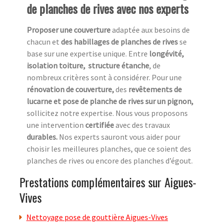
de planches de rives avec nos experts
Proposer une couverture
adaptée aux besoins de
chacun et
des habillages de planches de rives
se
base sur une expertise unique. Entre
longévité,
isolation toiture, structure étanche
, de
nombreux critères sont à considérer. Pour une
rénovation de couverture,
des
revêtements de
lucarne et pose de planche de rives sur un pignon,
sollicitez notre expertise. Nous vous proposons
une intervention
certifiée
avec des travaux
durables.
Nos experts sauront vous aider pour
choisir les meilleures planches, que ce soient des
planches de rives ou encore des planches d’égout.
Prestations complémentaires sur Aigues-
Vives
Nettoyage pose de gouttière Aigues-Vives