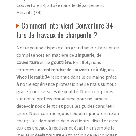
Couverture 34, située dans le département
Herault (34).
Comment intervient Couverture 34
lors de travaux de charpente ?
Notre équipe dispose d'un grand savoir-faire et de
compétences en matière de
zinguerie
, de
couverture
et de
gouttière
. En effet, nous
sommes une
entreprise de couverture à Aigues-
Vives Herault 34
reconnue dans le domaine grâce
à notre expérience professionnelle mais surtout
grâce à nos services de qualité. Nous comptons
sur notre professionnalisme pour ne jamais
décevoir nos clients et pour les guider dans leur
choix. Nous commençons toujours par prendre en
charge les demandes de nos clients, discuter avec
eux des travaux à réaliser et établir ensemble le
meilleur
devis toiture
en fonction de leur budget.