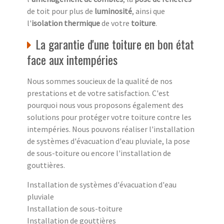
de toit pour plus de
luminosité
, ainsi que
l'
isolation thermique
de votre
toiture
.
La garantie d'une toiture en bon état
face aux intempéries
Nous sommes soucieux de la qualité de nos
prestations et de votre satisfaction. C'est
pourquoi nous vous proposons également des
solutions pour protéger votre toiture contre les
intempéries. Nous pouvons réaliser l'installation
de systèmes d'évacuation d'eau pluviale, la pose
de sous-toiture ou encore l'installation de
gouttières.
Installation de systèmes d'évacuation d'eau
pluviale
Installation de sous-toiture
Installation de gouttières