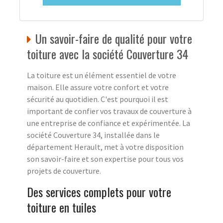
Un savoir-faire de qualité pour votre
toiture avec la société Couverture 34
La toiture est un élément essentiel de votre
maison. Elle assure votre confort et votre
sécurité au quotidien. C'est pourquoi il est
important de confier vos travaux de couverture à
une entreprise de confiance et expérimentée. La
société Couverture 34, installée dans le
département Herault, met à votre disposition
son savoir-faire et son expertise pour tous vos
projets de couverture.
Des services complets pour votre
toiture en tuiles