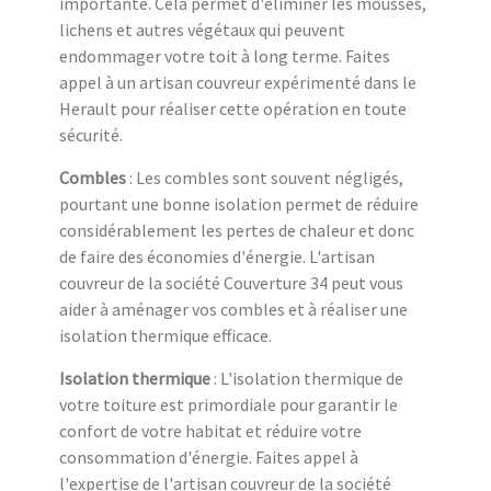
importante. Cela permet d'éliminer les mousses,
lichens et autres végétaux qui peuvent
endommager votre toit à long terme. Faites
appel à un artisan couvreur expérimenté dans le
Herault pour réaliser cette opération en toute
sécurité.
Combles
: Les combles sont souvent négligés,
pourtant une bonne isolation permet de réduire
considérablement les pertes de chaleur et donc
de faire des économies d'énergie. L'artisan
couvreur de la société Couverture 34 peut vous
aider à aménager vos combles et à réaliser une
isolation thermique efficace.
Isolation thermique
: L'isolation thermique de
votre toiture est primordiale pour garantir le
confort de votre habitat et réduire votre
consommation d'énergie. Faites appel à
l'expertise de l'artisan couvreur de la société