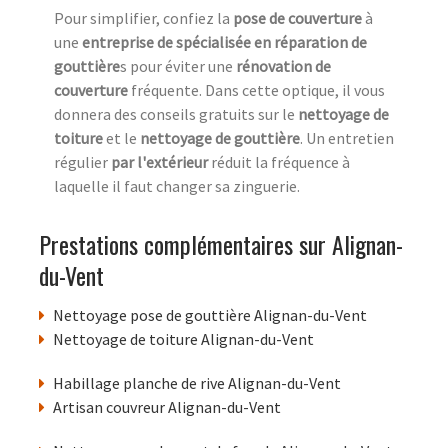
Pour simplifier, confiez la
pose de couverture
à
une
entreprise de spécialisée en réparation de
gouttière
s pour éviter une
rénovation de
couverture
fréquente. Dans cette optique, il vous
donnera des conseils gratuits sur le
nettoyage de
toiture
et le
nettoyage de gouttière
. Un entretien
régulier
par l'extérieur
réduit la fréquence à
laquelle il faut changer sa zinguerie.
Prestations complémentaires sur Alignan-
du-Vent
Nettoyage pose de gouttière Alignan-du-Vent
Nettoyage de toiture Alignan-du-Vent
Habillage planche de rive Alignan-du-Vent
Artisan couvreur Alignan-du-Vent