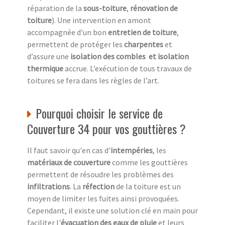
réparation de la
sous-toiture
,
rénovation de
toiture
). Une intervention en amont
accompagnée d’un bon
entretien de toiture
,
permettent de protéger les
charpentes
et
d’assure une
isolation des combles
et isolation
thermique
accrue. L’exécution de tous travaux de
toitures se fera dans les règles de l’art.
Pourquoi choisir le service de
Couverture 34 pour vos gouttières ?
Il faut savoir qu'en cas d'
intempéries
, les
matériaux de couverture
comme les gouttières
permettent de résoudre les problèmes des
infiltrations
. La
réfection
de la toiture est un
moyen de limiter les fuites ainsi provoquées.
Cependant, il existe une solution clé en main pour
faciliter l'
évacuation des eaux de pluie
et leurs