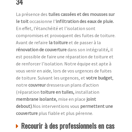
34
La présence des
tuiles cassées et des mousses sur
le toit
occasionne l’
infiltration des eaux de pluie.
En effet, l’étanchéité et l’isolation sont
compromises et provoquent des fuites de toiture.
Avant de refaire
la toiture
et de passer à la
rénovation de couverture
dans son intégralité
,
il
est possible de faire une réparation de toiture et
de renforcer l’isolation. Notre équipe est apte à
vous venir en aide, lors de vos urgences de fuites
de toiture. Suivant les urgences, et
votre
budget
,
notre
couvreur
dressera un plans d’action
(réparation
toiture en tuiles,
installation
membrane isolante,
mise en place
joint
debout)
.Nos interventions vous
permettent une
couverture
plus fiable et plus pérenne.
Recourir à des professionnels en cas