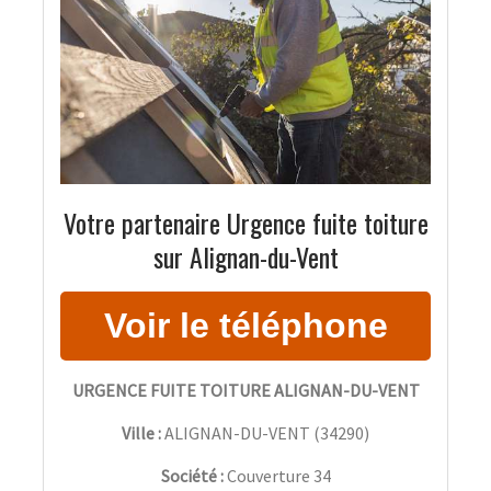
Votre partenaire Urgence fuite toiture
sur Alignan-du-Vent
URGENCE FUITE TOITURE ALIGNAN-DU-VENT
Ville :
ALIGNAN-DU-VENT
(
34290
)
Société :
Couverture 34