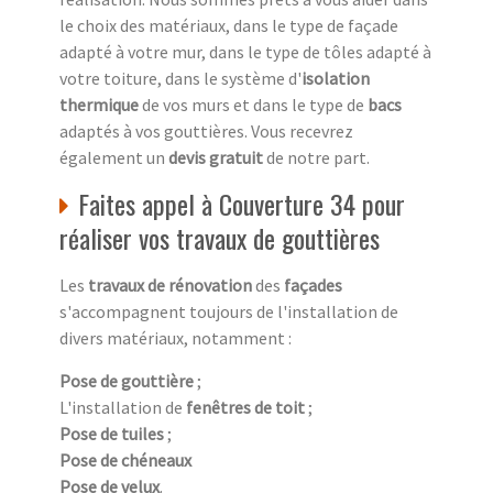
le choix des matériaux, dans le type de façade
adapté à votre mur, dans le type de tôles adapté à
votre toiture, dans le système d'
isolation
thermique
de vos murs et dans le type de
bacs
adaptés à vos gouttières. Vous recevrez
également un
devis gratuit
de notre part.
Faites appel à Couverture 34 pour
réaliser vos travaux de gouttières
Les
travaux de rénovation
des
façades
s'accompagnent toujours de l'installation de
divers matériaux, notamment :
Pose de gouttière
;
L'installation de
fenêtres de toit
;
Pose de tuiles
;
Pose de chéneaux
Pose de velux
.