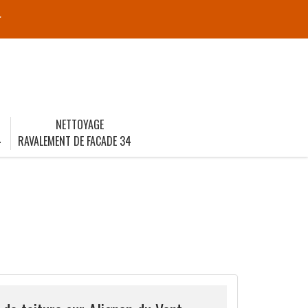
r
NETTOYAGE
4
RAVALEMENT DE FACADE 34