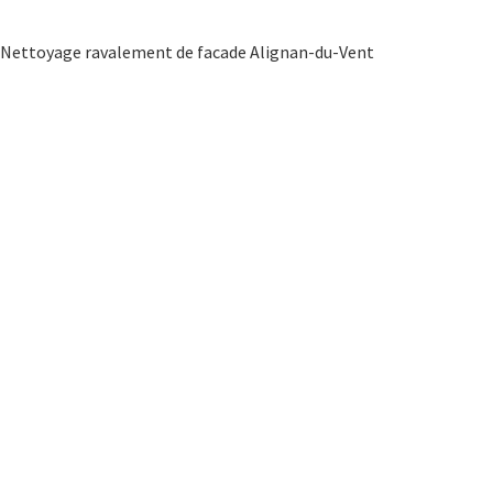
Nettoyage ravalement de facade Alignan-du-Vent