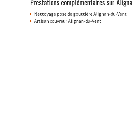
Prestations complémentaires sur Align
Nettoyage pose de gouttière Alignan-du-Vent
Artisan couvreur Alignan-du-Vent