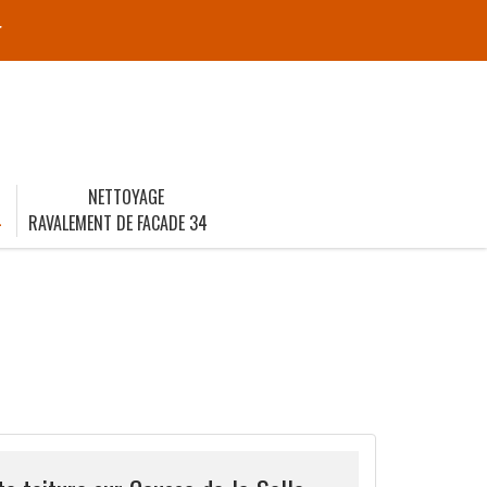
r
NETTOYAGE
4
RAVALEMENT DE FACADE 34