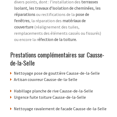
divers points, dont : l’installation des
terrasses
Isolant, les travaux d’isolation de cheminées, les
réparations
ou rectifications de la
pose de
fenêtres
, la réparation des
matériaux de
couverture
(réalignement des tuiles,
remplacements des éléments cassés ou fissurés)
ou encore la r
éfection de la toiture.
Prestations complémentaires sur Causse-
de-la-Selle
Nettoyage pose de gouttière Causse-de-la-Selle
Artisan couvreur Causse-de-la-Selle
Habillage planche de rive Causse-de-la-Selle
Urgence fuite toiture Causse-de-la-Selle
Nettoyage ravalement de facade Causse-de-la-Selle