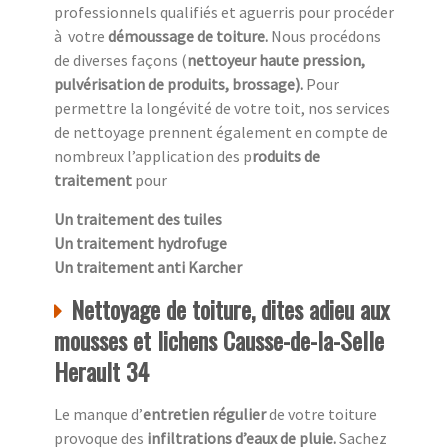
professionnels qualifiés et aguerris pour procéder
à
votre
démoussage de toiture.
Nous procédons
de diverses façons (
nettoyeur haute pression,
pulvérisation de produits, brossage).
Pour
permettre la longévité de votre toit, nos services
de nettoyage prennent également en compte de
nombreux l’application des p
roduits de
traitement
pour
Un traitement des tuiles
Un traitement hydrofuge
Un traitement anti Karcher
Nettoyage de toiture, dites adieu aux
mousses et lichens Causse-de-la-Selle
Herault 34
Le manque d’
entretien régulier
de votre toiture
provoque des
infiltrations d’eaux de pluie.
Sachez