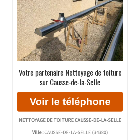
Votre partenaire Nettoyage de toiture
sur Causse-de-la-Selle
NETTOYAGE DE TOITURE CAUSSE-DE-LA-SELLE
Ville :
CAUSSE-DE-LA-SELLE
(
34380
)