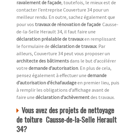
ravalement de façade
, toutefois, le mieux est de
contacter l’entreprise Couverture 34 pour un
meilleur rendu. En outre, sachez également que
pour vos
travaux de rénovation de façade
Causse-
de-la-Selle Herault 34, il faut faire une
déclaration préalable de travaux
en remplissant
le formulaire de
déclaration de travaux
. Par
ailleurs, Couverture 34 peut vous proposer un
architecte des bâtiments
dans le but d’accélérer
votre
demande d’autorisation
. En plus de cela,
pensez également à effectuer une
demande
d’autorisation d’échafaudage
en premier lieu, puis
à remplir les obligations d’affichage avant de
faire une
déclaration d’achèvement
des travaux.
Vous avez des projets de nettoyage
de toiture Causse-de-la-Selle Herault
34?