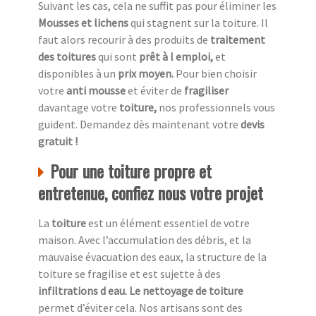
Suivant les cas, cela ne suffit pas pour éliminer les
Mousses et lichens
qui stagnent sur la toiture. Il
faut alors recourir à des produits de
traitement
des toitures
qui sont
prêt à l emploi,
et
disponibles à un
prix moyen.
Pour bien choisir
votre
anti mousse
et éviter de
fragiliser
davantage votre
toiture,
nos professionnels vous
guident. Demandez dès maintenant votre
devis
gratuit !
Pour une toiture propre et
entretenue, confiez nous votre projet
La
toiture
est un élément essentiel de votre
maison. Avec l’accumulation des débris, et la
mauvaise évacuation des eaux, la structure de la
toiture se fragilise et est sujette à des
infiltrations d eau. Le nettoyage de toiture
permet d’éviter cela. Nos artisans sont des