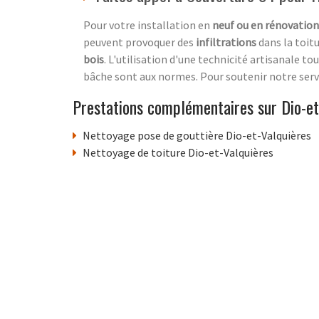
Pour votre installation en
neuf ou en rénovation
peuvent provoquer des
infiltrations
dans la toitu
bois
. L'utilisation d'une technicité artisanale t
bâche sont aux normes. Pour soutenir notre servi
Prestations complémentaires sur Dio-et
Nettoyage pose de gouttière Dio-et-Valquières
Nettoyage de toiture Dio-et-Valquières