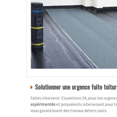
Solutionner une urgence fuite toitu
Faites intervenir Couverture 34, pour vos urgen
expérimentés
et polyvalents intervenant pour 
vous garantissent des travaux dehors pairs.