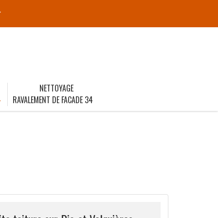
r
NETTOYAGE
4
RAVALEMENT DE FACADE 34