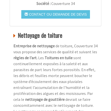
Société :
Couverture 34
CONTACT OU DEMANDE DE DEVIS
Nettoyage de toiture
Entreprise de nettoyage
de toiture, Couverture 34
vous propose des services de qualité et suivant les
règles de l’art.
Les
Toitures en tuile
sont
continuellement exposées à la saleté et aux
parasites de part leurs fortes porosités. En effet,
les débris et feuilles morte peuvent boucher le
système d’écoulement des eaux pluviales
entraînant l’accumulation de l’humidité et la
prolifération des algues et des moisissures. Par
cela le
nettoyage de gouttière
devrait se faire
concomitamment avec le nettoyage de toiture.