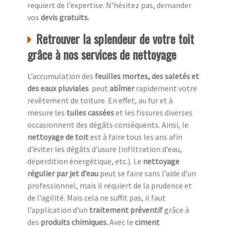
requiert de l’expertise. N’hésitez pas, demander
vos
devis gratuits.
Retrouver la splendeur de votre toit
grâce à nos services de nettoyage
L’accumulation des
feuilles mortes, des saletés et
des eaux pluviales
peut
abîmer
rapidement votre
revêtement de toiture. En effet, au fur et à
mesure les
tuiles cassées
et les fissures diverses
occasionnent des dégâts conséquents. Ainsi, le
nettoyage de toit
est à faire tous les ans afin
d’éviter les dégâts d’usure (infiltration d’eau,
déperdition énergétique, etc.). Le
nettoyage
régulier par jet d’eau
peut se faire sans l’aide d’un
professionnel, mais il requiert de la prudence et
de l’agilité. Mais cela ne suffit pas, il faut
l’application d’un
traitement préventif
grâce à
des
produits chimiques.
Avec le
ciment