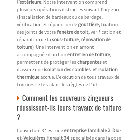
l’extérieure
. Notre intervention comprend
plusieurs opérations distinctes suivant l’urgence
(Installation de bardeaux ou de bardage,
vérification et réparation de
gouttière,
fixation
des joints de votre
fenêtre de toit,
vérification et
réparation de la
sous-toiture
,
rénovation de
toiture
). Une intervention en amont
accompagnée d’un bon
entretien de toiture
,
permettent de protéger les
charpentes
et
d’assure une
isolation des combles
et isolation
thermique
accrue. L’exécution de tous travaux de
toitures se fera dans les règles de l’art.
Comment les couvreurs zingueurs
réussissent-ils leurs travaux de toiture
?
Couverture 34 est une
entreprise familiale à Dio-
et-Valquières Herault 34
spécialisée dans la pose