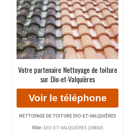
Votre partenaire Nettoyage de toiture
sur Dio-et-Valquières
NETTOYAGE DE TOITURE DIO-ET-VALQUIÈRES
Ville :
DIO-ET-VALQUIÈRES
(
34650
)