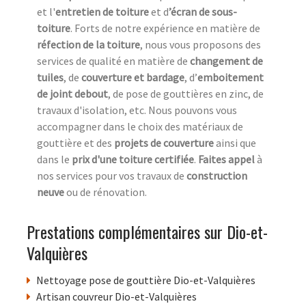
et l'
entretien de toiture
et d
’écran de sous-
toiture
. Forts de notre expérience en matière de
réfection de la toiture
, nous vous proposons des
services de qualité en matière de
changement de
tuiles
, de
couverture et bardage
, d’
emboitement
de joint debout
, de pose de gouttières en zinc, de
travaux d'isolation, etc. Nous pouvons vous
accompagner dans le choix des matériaux de
gouttière et des
projets de couverture
ainsi que
dans le
prix d'une toiture certifiée
.
Faites appel
à
nos services pour vos travaux de
construction
neuve
ou de rénovation.
Prestations complémentaires sur Dio-et-
Valquières
Nettoyage pose de gouttière Dio-et-Valquières
Artisan couvreur Dio-et-Valquières