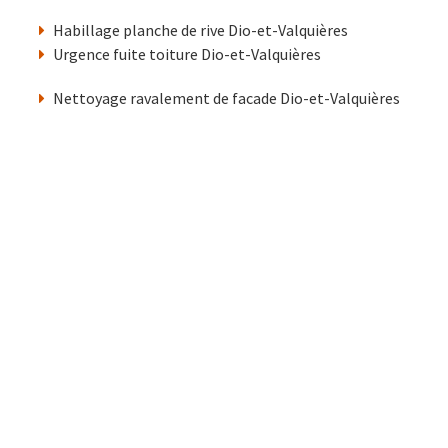
Habillage planche de rive Dio-et-Valquières
Urgence fuite toiture Dio-et-Valquières
Nettoyage ravalement de facade Dio-et-Valquières