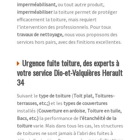
imperméabilisant,
ou tout autre produit,
imperméabiliser
la toiture permet de protéger
efficacement la toiture, mais requiert
l’intervention des professionnels. Pour toux
travaux de nettoyage,
nous vous proposons des
services hors pairs, avec des finitions excellentes.
Urgence fuite toiture, des experts à
votre service Dio-et-Valquières Herault
34
Suivant le
type de toiture
(
Toit plat, Toitures-
terrasses, etc.;)
et les
types de couvertures
installés (
Couverture en ardoise
,
Toiture en tuile,
Bacs, etc.)
la performance de
l’étanchéité de la
toiture
varie. Mais dans tous les cas, les structures
de toitures ne sont jamais à l’abri des fuites à