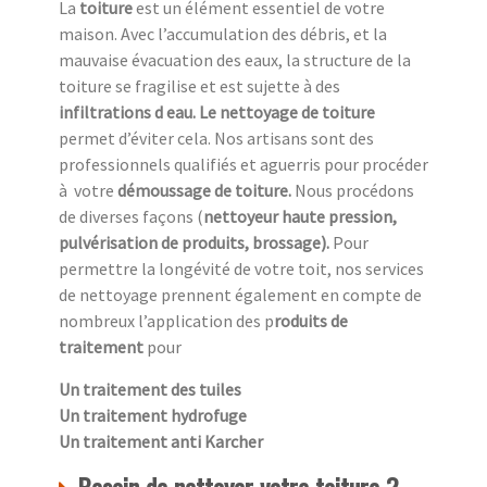
La
toiture
est un élément essentiel de votre
maison. Avec l’accumulation des débris, et la
mauvaise évacuation des eaux, la structure de la
toiture se fragilise et est sujette à des
infiltrations d eau. Le nettoyage de toiture
permet d’éviter cela. Nos artisans sont des
professionnels qualifiés et aguerris pour procéder
à
votre
démoussage de toiture.
Nous procédons
de diverses façons (
nettoyeur haute pression,
pulvérisation de produits, brossage).
Pour
permettre la longévité de votre toit, nos services
de nettoyage prennent également en compte de
nombreux l’application des p
roduits de
traitement
pour
Un traitement des tuiles
Un traitement hydrofuge
Un traitement anti Karcher